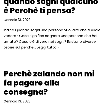
quando sogni qualcuno
è Perchè ti pensa?
Gennaio 13, 2023
Indice Quando sogni una persona vuol dire che ti vuole
vedere? Cosa significa sognare una persona che hai
amato? Cosa c’è di vero nei sogni? Esistono diverse
teorie sul perché…
Leggi tutto »
Perchè zalando non mi
fa pagare alla
consegna?
Gennaio 13, 2023