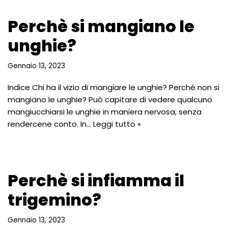
Perchè si mangiano le
unghie?
Gennaio 13, 2023
Indice Chi ha il vizio di mangiare le unghie? Perché non si
mangiano le unghie? Può capitare di vedere qualcuno
mangiucchiarsi le unghie in maniera nervosa, senza
rendercene conto. In…
Leggi tutto »
Perchè si infiamma il
trigemino?
Gennaio 13, 2023