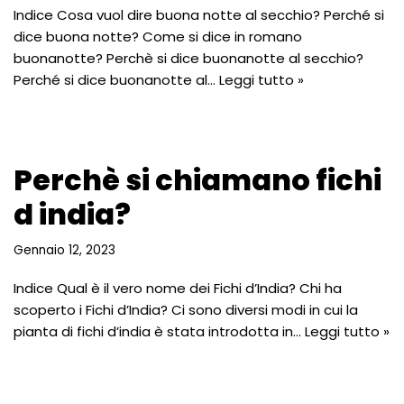
Indice Cosa vuol dire buona notte al secchio? Perché si
dice buona notte? Come si dice in romano
buonanotte? Perchè si dice buonanotte al secchio?
Perché si dice buonanotte al…
Leggi tutto »
Perchè si chiamano fichi
d india?
Gennaio 12, 2023
Indice Qual è il vero nome dei Fichi d’India? Chi ha
scoperto i Fichi d’India? Ci sono diversi modi in cui la
pianta di fichi d’india è stata introdotta in…
Leggi tutto »