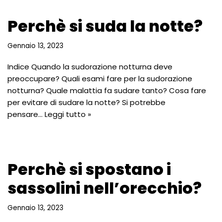
Perchè si suda la notte?
Gennaio 13, 2023
Indice Quando la sudorazione notturna deve
preoccupare? Quali esami fare per la sudorazione
notturna? Quale malattia fa sudare tanto? Cosa fare
per evitare di sudare la notte? Si potrebbe
pensare…
Leggi tutto »
Perchè si spostano i
sassolini nell’orecchio?
Gennaio 13, 2023