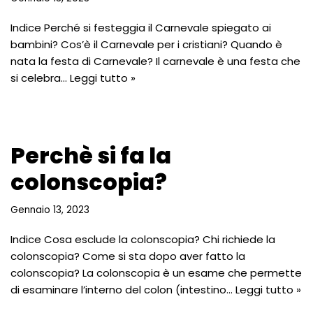
Indice Perché si festeggia il Carnevale spiegato ai
bambini? Cos’è il Carnevale per i cristiani? Quando è
nata la festa di Carnevale? Il carnevale è una festa che
si celebra…
Leggi tutto »
Perchè si fa la
colonscopia?
Gennaio 13, 2023
Indice Cosa esclude la colonscopia? Chi richiede la
colonscopia? Come si sta dopo aver fatto la
colonscopia? La colonscopia è un esame che permette
di esaminare l’interno del colon (intestino…
Leggi tutto »