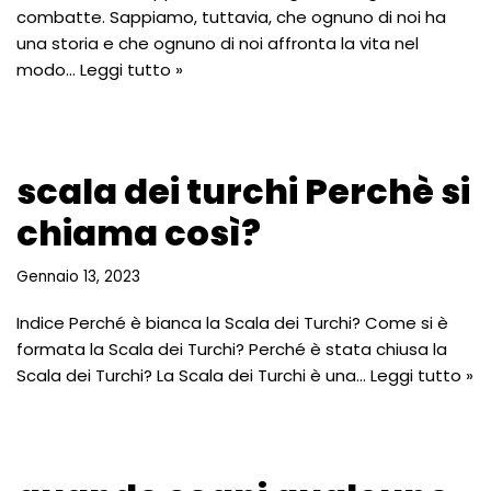
combatte. Sappiamo, tuttavia, che ognuno di noi ha
una storia e che ognuno di noi affronta la vita nel
modo…
Leggi tutto »
scala dei turchi Perchè si
chiama così?
Gennaio 13, 2023
Indice Perché è bianca la Scala dei Turchi? Come si è
formata la Scala dei Turchi? Perché è stata chiusa la
Scala dei Turchi? La Scala dei Turchi è una…
Leggi tutto »