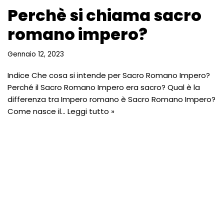
Perchè si chiama sacro
romano impero?
Gennaio 12, 2023
Indice Che cosa si intende per Sacro Romano Impero?
Perché il Sacro Romano Impero era sacro? Qual è la
differenza tra Impero romano è Sacro Romano Impero?
Come nasce il…
Leggi tutto »
Perchè si chiama
mezzaluna fertile?
Gennaio 12, 2023