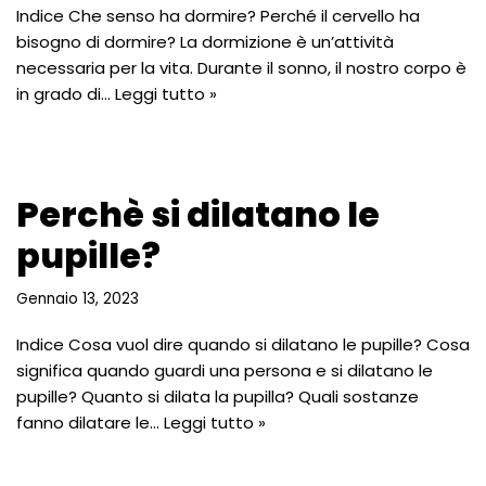
Indice Che senso ha dormire? Perché il cervello ha
bisogno di dormire? La dormizione è un’attività
necessaria per la vita. Durante il sonno, il nostro corpo è
in grado di…
Leggi tutto »
Perchè si dilatano le
pupille?
Gennaio 13, 2023
Indice Cosa vuol dire quando si dilatano le pupille? Cosa
significa quando guardi una persona e si dilatano le
pupille? Quanto si dilata la pupilla? Quali sostanze
fanno dilatare le…
Leggi tutto »