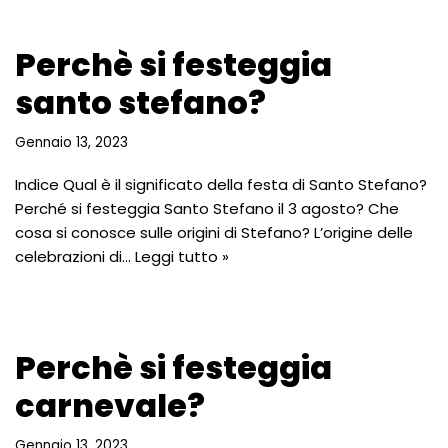
Perchè si festeggia
santo stefano?
Gennaio 13, 2023
Indice Qual è il significato della festa di Santo Stefano?
Perché si festeggia Santo Stefano il 3 agosto? Che
cosa si conosce sulle origini di Stefano? L’origine delle
celebrazioni di…
Leggi tutto »
Perchè si festeggia
carnevale?
Gennaio 13, 2023