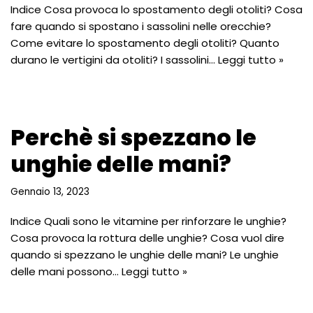
Indice Cosa provoca lo spostamento degli otoliti? Cosa
fare quando si spostano i sassolini nelle orecchie?
Come evitare lo spostamento degli otoliti? Quanto
durano le vertigini da otoliti? I sassolini…
Leggi tutto »
Perchè si spezzano le
unghie delle mani?
Gennaio 13, 2023
Indice Quali sono le vitamine per rinforzare le unghie?
Cosa provoca la rottura delle unghie? Cosa vuol dire
quando si spezzano le unghie delle mani? Le unghie
delle mani possono…
Leggi tutto »