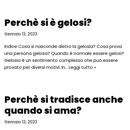
Perchè si è gelosi?
Gennaio 13, 2023
Indice Cosa si nasconde dietro la gelosia? Cosa prova
una persona gelosa? Quando è normale essere gelosi?
Gelosia è un sentimento complesso che può essere
provato per diversi motivi. In…
Leggi tutto »
Perchè si tradisce anche
quando si ama?
Gennaio 13, 2023