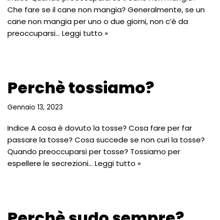
Che fare se il cane non mangia? Generalmente, se un
cane non mangia per uno o due giorni, non c’è da
preoccuparsi…
Leggi tutto »
Perchè tossiamo?
Gennaio 13, 2023
Indice A cosa è dovuto la tosse? Cosa fare per far
passare la tosse? Cosa succede se non curi la tosse?
Quando preoccuparsi per tosse? Tossiamo per
espellere le secrezioni…
Leggi tutto »
Perchè sudo sempre?