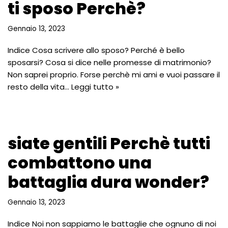
ti sposo Perchè?
Gennaio 13, 2023
Indice Cosa scrivere allo sposo? Perché è bello
sposarsi? Cosa si dice nelle promesse di matrimonio?
Non saprei proprio. Forse perchè mi ami e vuoi passare il
resto della vita…
Leggi tutto »
siate gentili Perchè tutti
combattono una
battaglia dura wonder?
Gennaio 13, 2023
Indice Noi non sappiamo le battaglie che ognuno di noi