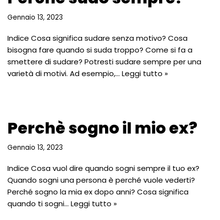
Gennaio 13, 2023
Indice Cosa significa sudare senza motivo? Cosa
bisogna fare quando si suda troppo? Come si fa a
smettere di sudare? Potresti sudare sempre per una
varietà di motivi. Ad esempio,…
Leggi tutto »
Perchè sogno il mio ex?
Gennaio 13, 2023
Indice Cosa vuol dire quando sogni sempre il tuo ex?
Quando sogni una persona è perché vuole vederti?
Perché sogno la mia ex dopo anni? Cosa significa
quando ti sogni…
Leggi tutto »