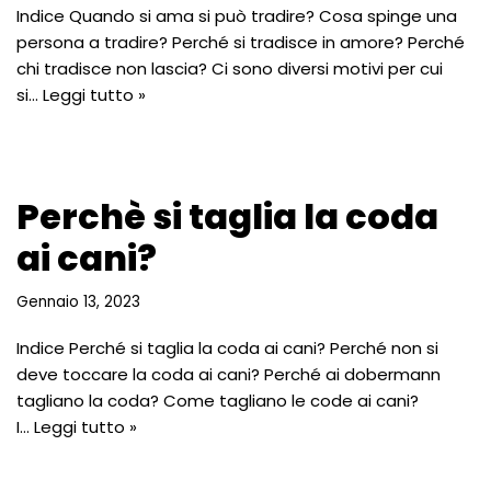
Indice Quando si ama si può tradire? Cosa spinge una
persona a tradire? Perché si tradisce in amore? Perché
chi tradisce non lascia? Ci sono diversi motivi per cui
si…
Leggi tutto »
Perchè si taglia la coda
ai cani?
Gennaio 13, 2023
Indice Perché si taglia la coda ai cani? Perché non si
deve toccare la coda ai cani? Perché ai dobermann
tagliano la coda? Come tagliano le code ai cani?
I…
Leggi tutto »