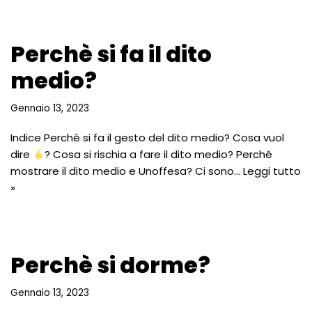
Perchè si fa il dito
medio?
Gennaio 13, 2023
Indice Perché si fa il gesto del dito medio? Cosa vuol
dire
? Cosa si rischia a fare il dito medio? Perché
mostrare il dito medio e Unoffesa? Ci sono…
Leggi tutto
»
Perchè si dorme?
Gennaio 13, 2023