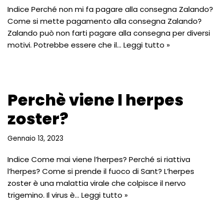
Indice Perché non mi fa pagare alla consegna Zalando?
Come si mette pagamento alla consegna Zalando?
Zalando può non farti pagare alla consegna per diversi
motivi. Potrebbe essere che il…
Leggi tutto »
Perchè viene l herpes
zoster?
Gennaio 13, 2023
Indice Come mai viene l’herpes? Perché si riattiva
l’herpes? Come si prende il fuoco di Sant? L’herpes
zoster è una malattia virale che colpisce il nervo
trigemino. Il virus è…
Leggi tutto »