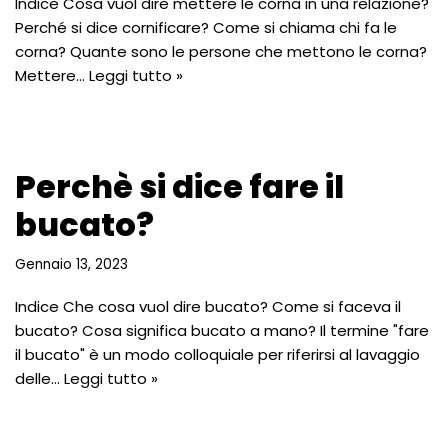
Indice Cosa vuol dire mettere le corna in una relazione?
Perché si dice cornificare? Come si chiama chi fa le
corna? Quante sono le persone che mettono le corna?
Mettere…
Leggi tutto »
Perchè si dice fare il
bucato?
Gennaio 13, 2023
Indice Che cosa vuol dire bucato? Come si faceva il
bucato? Cosa significa bucato a mano? Il termine "fare
il bucato" è un modo colloquiale per riferirsi al lavaggio
delle…
Leggi tutto »