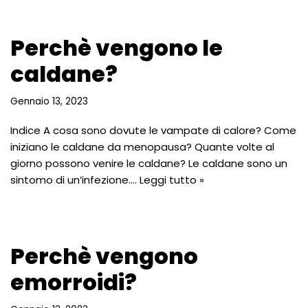
Perchè vengono le
caldane?
Gennaio 13, 2023
Indice A cosa sono dovute le vampate di calore? Come
iniziano le caldane da menopausa? Quante volte al
giorno possono venire le caldane? Le caldane sono un
sintomo di un’infezione.…
Leggi tutto »
Perchè vengono
emorroidi?