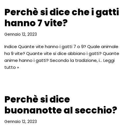
Perchè si dice che i gatti
hanno 7 vite?
Gennaio 12, 2023
Indice Quante vite hanno i gatti 7 o 9? Quale animale
ha 9 vite? Quante vite si dice abbiano i gatti? Quante
anime hanno i gatti? Secondo la tradizione, i…
Leggi
tutto »
Perchè si dice
buonanotte al secchio?
Gennaio 12, 2023