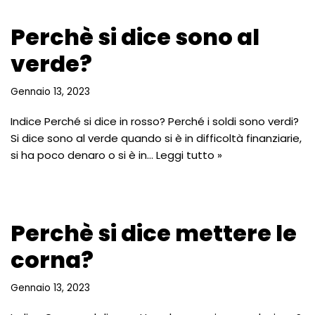
Perchè si dice sono al
verde?
Gennaio 13, 2023
Indice Perché si dice in rosso? Perché i soldi sono verdi?
Si dice sono al verde quando si è in difficoltà finanziarie,
si ha poco denaro o si è in…
Leggi tutto »
Perchè si dice mettere le
corna?
Gennaio 13, 2023