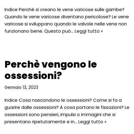
Indice Perché si creano le vene varicose sulle gambe?
Quando le vene varicose diventano pericolose? Le vene
varicose si sviluppano quando le valvole nelle vene non
funzionano bene. Questo può…
Leggi tutto »
Perchè vengono le
ossessioni?
Gennaio 13, 2023
Indice Cosa nascondono le ossessioni? Come si fa a
guarire dalle ossessioni? A cosa portano le fissazioni? Le
ossessioni sono pensieri, impulsi o immagini che si
presentano ripetutamente e in…
Leggi tutto »