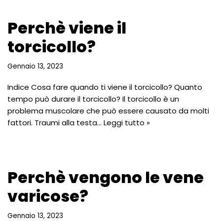
Perchè viene il
torcicollo?
Gennaio 13, 2023
Indice Cosa fare quando ti viene il torcicollo? Quanto
tempo può durare il torcicollo? Il torcicollo è un
problema muscolare che può essere causato da molti
fattori. Traumi alla testa…
Leggi tutto »
Perchè vengono le vene
varicose?
Gennaio 13, 2023