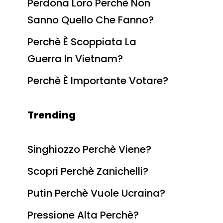
Perdona Loro Perchè Non
Sanno Quello Che Fanno?
Perchè È Scoppiata La
Guerra In Vietnam?
Perchè È Importante Votare?
Trending
Singhiozzo Perchè Viene?
Scopri Perchè Zanichelli?
Putin Perchè Vuole Ucraina?
Pressione Alta Perchè?