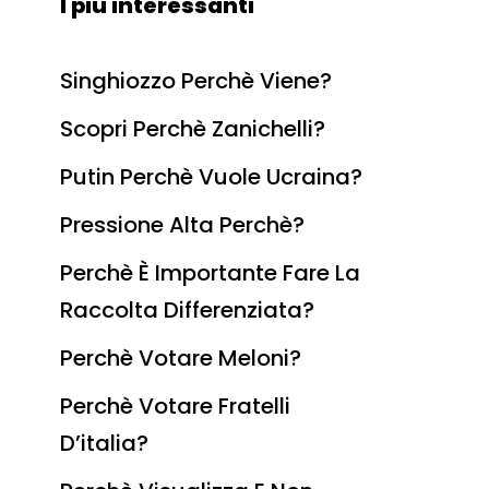
I più interessanti
Singhiozzo Perchè Viene?
Scopri Perchè Zanichelli?
Putin Perchè Vuole Ucraina?
Pressione Alta Perchè?
Perchè È Importante Fare La
Raccolta Differenziata?
Perchè Votare Meloni?
Perchè Votare Fratelli
D’italia?