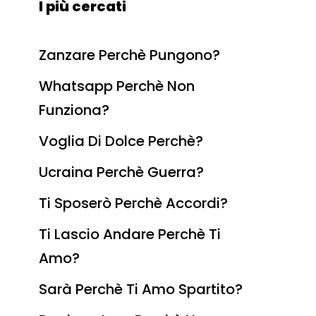
I più cercati
Zanzare Perchè Pungono?
Whatsapp Perchè Non
Funziona?
Voglia Di Dolce Perchè?
Ucraina Perchè Guerra?
Ti Sposerò Perchè Accordi?
Ti Lascio Andare Perchè Ti
Amo?
Sarà Perchè Ti Amo Spartito?