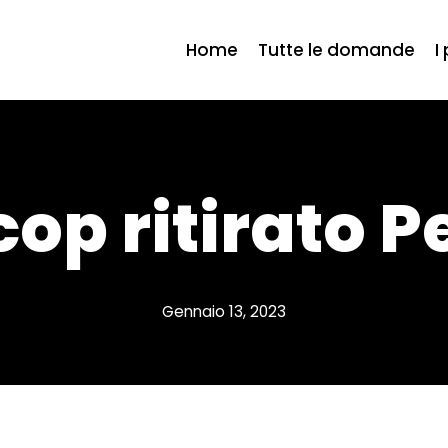
Home
Tutte le domande
I
op ritirato 
Gennaio 13, 2023