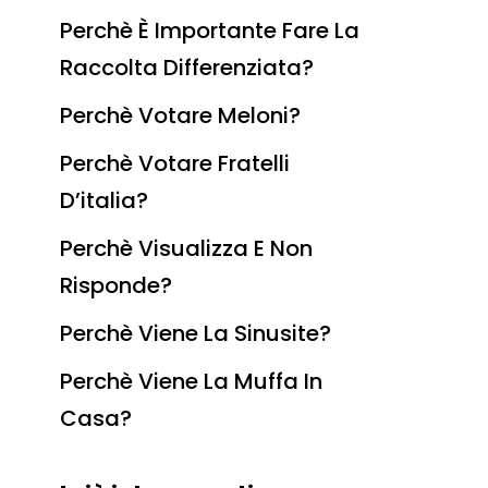
Perchè È Importante Fare La
Raccolta Differenziata?
Perchè Votare Meloni?
Perchè Votare Fratelli
D’italia?
Perchè Visualizza E Non
Risponde?
Perchè Viene La Sinusite?
Perchè Viene La Muffa In
Casa?