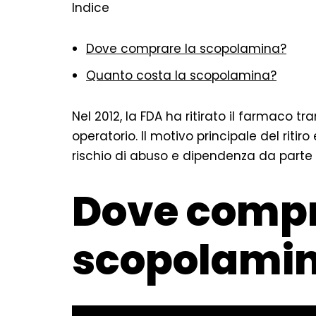
Indice
Dove comprare la scopolamina?
Quanto costa la scopolamina?
Nel 2012, la FDA ha ritirato il farmaco t
operatorio. Il motivo principale del ritiro
rischio di abuso e dipendenza da parte d
Dove compr
scopolami