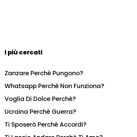
I più cercati
Zanzare Perchè Pungono?
Whatsapp Perchè Non Funziona?
Voglia Di Dolce Perchè?
Ucraina Perchè Guerra?
Ti Sposerò Perchè Accordi?