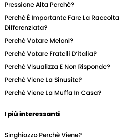
Pressione Alta Perchè?
Perchè È Importante Fare La Raccolta
Differenziata?
Perchè Votare Meloni?
Perchè Votare Fratelli D’italia?
Perchè Visualizza E Non Risponde?
Perchè Viene La Sinusite?
Perchè Viene La Muffa In Casa?
I più interessanti
Singhiozzo Perchè Viene?