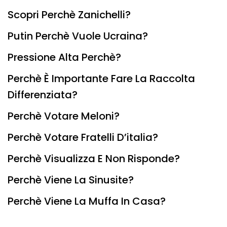
Scopri Perchè Zanichelli?
Putin Perchè Vuole Ucraina?
Pressione Alta Perchè?
Perchè È Importante Fare La Raccolta
Differenziata?
Perchè Votare Meloni?
Perchè Votare Fratelli D’italia?
Perchè Visualizza E Non Risponde?
Perchè Viene La Sinusite?
Perchè Viene La Muffa In Casa?