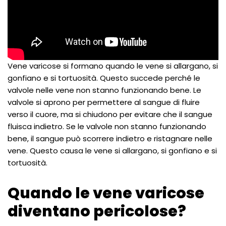
Vene varicose si formano quando le vene si allargano, si
gonfiano e si tortuosità. Questo succede perché le
valvole nelle vene non stanno funzionando bene. Le
valvole si aprono per permettere al sangue di fluire
verso il cuore, ma si chiudono per evitare che il sangue
fluisca indietro. Se le valvole non stanno funzionando
bene, il sangue può scorrere indietro e ristagnare nelle
vene. Questo causa le vene si allargano, si gonfiano e si
tortuosità.
Quando le vene varicose
diventano pericolose?