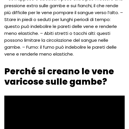
pressione extra sulle gambe e sui fianchi, il che rende
più difficile per le vene pompare il sangue verso l’alto. –
Stare in piedi o seduti per lunghi periodi di tempo:
questo può indebolire le pareti delle vene e renderle
meno elastiche. – Abiti stretti o tacchi alti: questi
possono limitare la circolazione del sangue nelle
gambe. – Fumo: il fumo può indebolire le pareti delle
vene e renderle meno elastiche.
Perché si creano le vene
varicose sulle gambe?