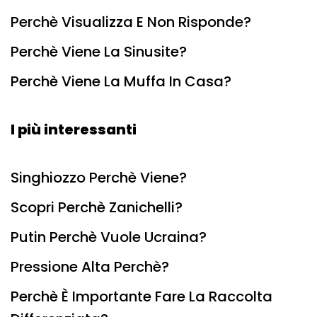
Perchè Visualizza E Non Risponde?
Perchè Viene La Sinusite?
Perchè Viene La Muffa In Casa?
I più interessanti
Singhiozzo Perchè Viene?
Scopri Perchè Zanichelli?
Putin Perchè Vuole Ucraina?
Pressione Alta Perchè?
Perchè È Importante Fare La Raccolta