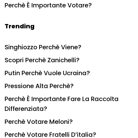
Perchè È Importante Votare?
Trending
Singhiozzo Perchè Viene?
Scopri Perchè Zanichelli?
Putin Perchè Vuole Ucraina?
Pressione Alta Perchè?
Perchè È Importante Fare La Raccolta
Differenziata?
Perchè Votare Meloni?
Perchè Votare Fratelli D’italia?