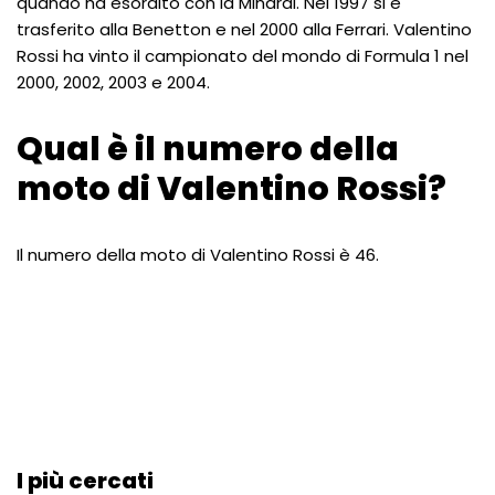
quando ha esordito con la Minardi. Nel 1997 si è
trasferito alla Benetton e nel 2000 alla Ferrari. Valentino
Rossi ha vinto il campionato del mondo di Formula 1 nel
2000, 2002, 2003 e 2004.
Qual è il numero della
moto di Valentino Rossi?
Il numero della moto di Valentino Rossi è 46.
I più cercati