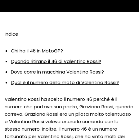
Indice
Chi ha il 46 in MotoGP?
Quando ritirano il 46 di Valentino Rossi?
Dove corre in macchina Valentino Rossi?
Qual è il numero della moto di Valentino Rossi?
Valentino Rossi ha scelto il numero 46 perché è il
numero che portava suo padre, Graziano Rossi, quando
correva. Graziano Rossi era un pilota molto talentuoso
e Valentino Rossi voleva onorarlo correndo con lo
stesso numero. Inoltre, il numero 46 è un numero
fortunato per Valentino Rossi, che ha vinto molti dei