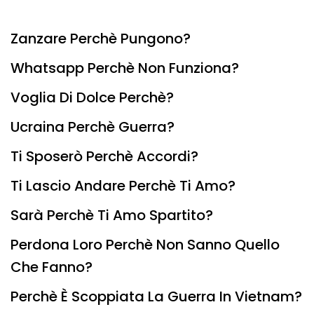
Zanzare Perchè Pungono?
Whatsapp Perchè Non Funziona?
Voglia Di Dolce Perchè?
Ucraina Perchè Guerra?
Ti Sposerò Perchè Accordi?
Ti Lascio Andare Perchè Ti Amo?
Sarà Perchè Ti Amo Spartito?
Perdona Loro Perchè Non Sanno Quello
Che Fanno?
Perchè È Scoppiata La Guerra In Vietnam?