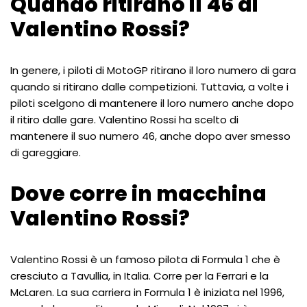
Quando ritirano il 46 di
Valentino Rossi?
In genere, i piloti di MotoGP ritirano il loro numero di gara
quando si ritirano dalle competizioni. Tuttavia, a volte i
piloti scelgono di mantenere il loro numero anche dopo
il ritiro dalle gare. Valentino Rossi ha scelto di
mantenere il suo numero 46, anche dopo aver smesso
di gareggiare.
Dove corre in macchina
Valentino Rossi?
Valentino Rossi è un famoso pilota di Formula 1 che è
cresciuto a Tavullia, in Italia. Corre per la Ferrari e la
McLaren. La sua carriera in Formula 1 è iniziata nel 1996,