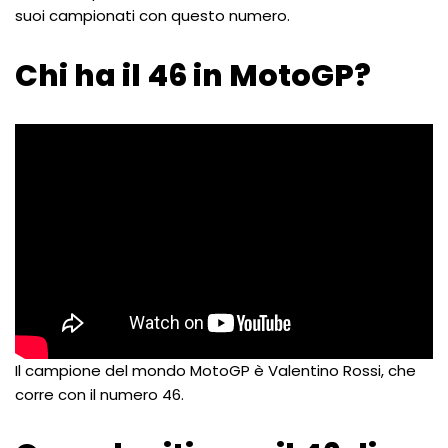
suoi campionati con questo numero.
Chi ha il 46 in MotoGP?
Il campione del mondo MotoGP è Valentino Rossi, che
corre con il numero 46.