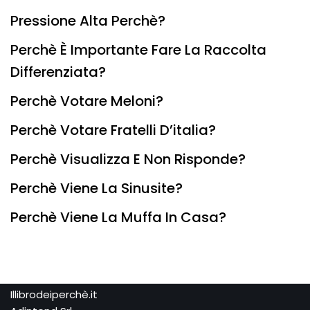
Pressione Alta Perchè?
Perchè È Importante Fare La Raccolta
Differenziata?
Perchè Votare Meloni?
Perchè Votare Fratelli D’italia?
Perchè Visualizza E Non Risponde?
Perchè Viene La Sinusite?
Perchè Viene La Muffa In Casa?
Illibrodeiperchè.it