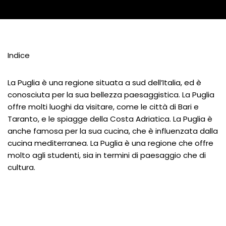
Indice
La Puglia è una regione situata a sud dell’Italia, ed è
conosciuta per la sua bellezza paesaggistica. La Puglia
offre molti luoghi da visitare, come le città di Bari e
Taranto, e le spiagge della Costa Adriatica. La Puglia è
anche famosa per la sua cucina, che è influenzata dalla
cucina mediterranea. La Puglia è una regione che offre
molto agli studenti, sia in termini di paesaggio che di
cultura.