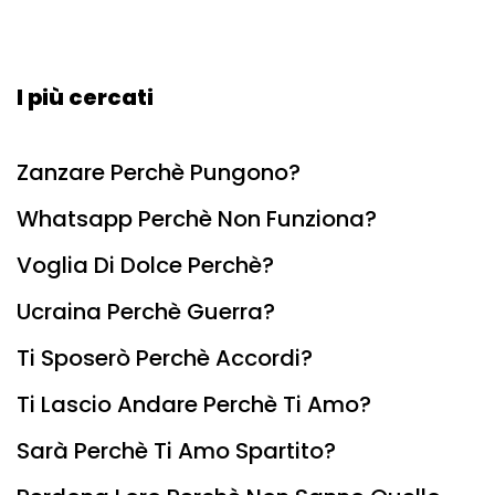
I più cercati
Zanzare Perchè Pungono?
Whatsapp Perchè Non Funziona?
Voglia Di Dolce Perchè?
Ucraina Perchè Guerra?
Ti Sposerò Perchè Accordi?
Ti Lascio Andare Perchè Ti Amo?
Sarà Perchè Ti Amo Spartito?