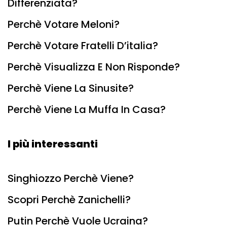
Differenziata?
Perchè Votare Meloni?
Perchè Votare Fratelli D’italia?
Perchè Visualizza E Non Risponde?
Perchè Viene La Sinusite?
Perchè Viene La Muffa In Casa?
I più interessanti
Singhiozzo Perchè Viene?
Scopri Perchè Zanichelli?
Putin Perchè Vuole Ucraina?