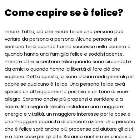
Come capire se è felice?
Innanzi tutto, ciò che rende felice una persona può
variare da persona a persona. Alcune persone si
sentono felici quando hanno successo nella carriera o
quando hanno una famiglia felice e soddisfacente,
mentre altre si sentono felici quando sono circondate
da amici o quando hanno la libertà di fare ciò che
vogliono. Detto questo, ci sono alcuni modi generali per
capire se qualcuno è felice. Una persona felice avrà
spesso un atteggiamento positivo e un tono di voce
allegro. Saranno anche più propensi a sorridere e a
ridere. Altri segni di felicità includono una maggiore
energia e vitalità, un maggiore interesse per le cose e
una maggiore capacità di concentrazione. Una persona
che è felice sarà anche più propensa ad aiutare gli altri
e a fare cose per gli altri. Saranno anche meno inclini a