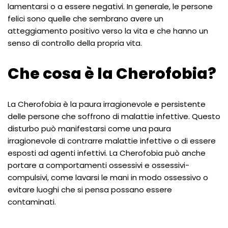
lamentarsi o a essere negativi. In generale, le persone
felici sono quelle che sembrano avere un
atteggiamento positivo verso la vita e che hanno un
senso di controllo della propria vita.
Che cosa è la Cherofobia?
La Cherofobia è la paura irragionevole e persistente
delle persone che soffrono di malattie infettive. Questo
disturbo può manifestarsi come una paura
irragionevole di contrarre malattie infettive o di essere
esposti ad agenti infettivi. La Cherofobia può anche
portare a comportamenti ossessivi e ossessivi-
compulsivi, come lavarsi le mani in modo ossessivo o
evitare luoghi che si pensa possano essere
contaminati.