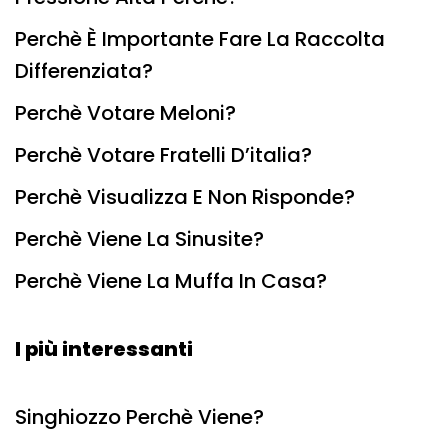
Perchè È Importante Fare La Raccolta
Differenziata?
Perchè Votare Meloni?
Perchè Votare Fratelli D’italia?
Perchè Visualizza E Non Risponde?
Perchè Viene La Sinusite?
Perchè Viene La Muffa In Casa?
I più interessanti
Singhiozzo Perchè Viene?