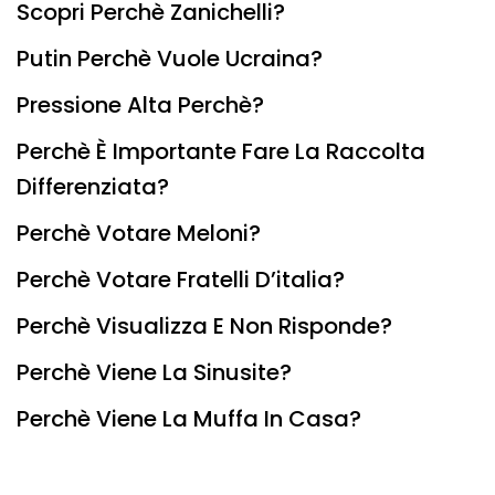
Scopri Perchè Zanichelli?
Putin Perchè Vuole Ucraina?
Pressione Alta Perchè?
Perchè È Importante Fare La Raccolta
Differenziata?
Perchè Votare Meloni?
Perchè Votare Fratelli D’italia?
Perchè Visualizza E Non Risponde?
Perchè Viene La Sinusite?
Perchè Viene La Muffa In Casa?