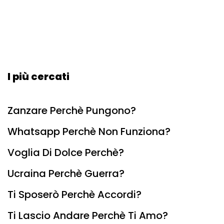
I più cercati
Zanzare Perchè Pungono?
Whatsapp Perchè Non Funziona?
Voglia Di Dolce Perchè?
Ucraina Perchè Guerra?
Ti Sposerò Perchè Accordi?
Ti Lascio Andare Perchè Ti Amo?