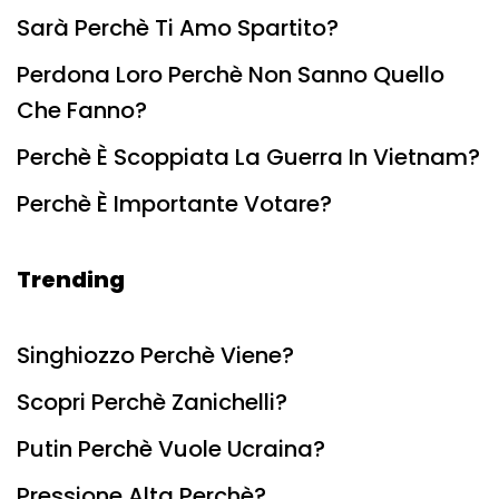
Sarà Perchè Ti Amo Spartito?
Perdona Loro Perchè Non Sanno Quello
Che Fanno?
Perchè È Scoppiata La Guerra In Vietnam?
Perchè È Importante Votare?
Trending
Singhiozzo Perchè Viene?
Scopri Perchè Zanichelli?
Putin Perchè Vuole Ucraina?
Pressione Alta Perchè?