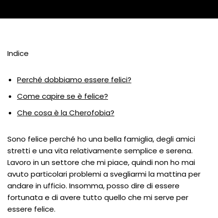
Indice
Perché dobbiamo essere felici?
Come capire se è felice?
Che cosa è la Cherofobia?
Sono felice perché ho una bella famiglia, degli amici
stretti e una vita relativamente semplice e serena.
Lavoro in un settore che mi piace, quindi non ho mai
avuto particolari problemi a svegliarmi la mattina per
andare in ufficio. Insomma, posso dire di essere
fortunata e di avere tutto quello che mi serve per
essere felice.