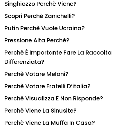
Singhiozzo Perchè Viene?
Scopri Perchè Zanichelli?
Putin Perchè Vuole Ucraina?
Pressione Alta Perchè?
Perchè È Importante Fare La Raccolta
Differenziata?
Perchè Votare Meloni?
Perchè Votare Fratelli D’italia?
Perchè Visualizza E Non Risponde?
Perchè Viene La Sinusite?
Perchè Viene La Muffa In Casa?