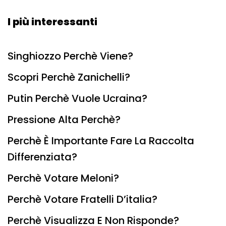
I più interessanti
Singhiozzo Perchè Viene?
Scopri Perchè Zanichelli?
Putin Perchè Vuole Ucraina?
Pressione Alta Perchè?
Perchè È Importante Fare La Raccolta
Differenziata?
Perchè Votare Meloni?
Perchè Votare Fratelli D’italia?
Perchè Visualizza E Non Risponde?