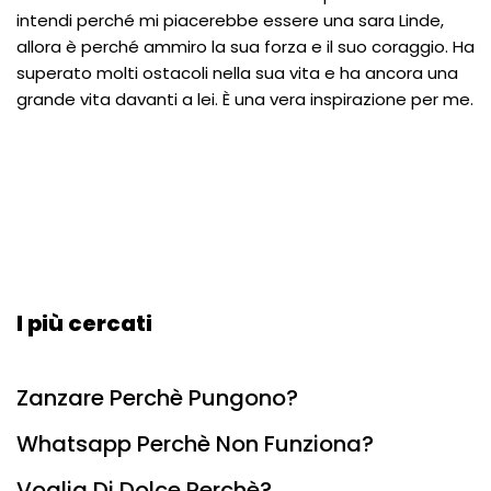
intendi perché mi piacerebbe essere una sara Linde,
allora è perché ammiro la sua forza e il suo coraggio. Ha
superato molti ostacoli nella sua vita e ha ancora una
grande vita davanti a lei. È una vera inspirazione per me.
I più cercati
Zanzare Perchè Pungono?
Whatsapp Perchè Non Funziona?
Voglia Di Dolce Perchè?