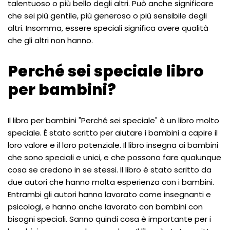
talentuoso o più bello degli altri. Può anche significare
che sei più gentile, più generoso o più sensibile degli
altri. Insomma, essere speciali significa avere qualità
che gli altri non hanno.
Perché sei speciale libro
per bambini?
Il libro per bambini "Perché sei speciale" è un libro molto
speciale. È stato scritto per aiutare i bambini a capire il
loro valore e il loro potenziale. Il libro insegna ai bambini
che sono speciali e unici, e che possono fare qualunque
cosa se credono in se stessi. Il libro è stato scritto da
due autori che hanno molta esperienza con i bambini.
Entrambi gli autori hanno lavorato come insegnanti e
psicologi, e hanno anche lavorato con bambini con
bisogni speciali. Sanno quindi cosa è importante per i