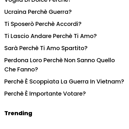
Ucraina Perchè Guerra?
Ti Sposerò Perchè Accordi?
Ti Lascio Andare Perchè Ti Amo?
Sarà Perchè Ti Amo Spartito?
Perdona Loro Perchè Non Sanno Quello
Che Fanno?
Perchè È Scoppiata La Guerra In Vietnam?
Perchè È Importante Votare?
Trending