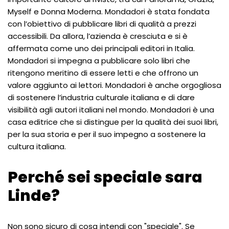
Myself e Donna Moderna. Mondadori è stata fondata
con l’obiettivo di pubblicare libri di qualità a prezzi
accessibili. Da allora, l’azienda è cresciuta e si è
affermata come uno dei principali editori in Italia.
Mondadori si impegna a pubblicare solo libri che
ritengono meritino di essere letti e che offrono un
valore aggiunto ai lettori. Mondadori è anche orgogliosa
di sostenere l’industria culturale italiana e di dare
visibilità agli autori italiani nel mondo. Mondadori è una
casa editrice che si distingue per la qualità dei suoi libri,
per la sua storia e per il suo impegno a sostenere la
cultura italiana.
Perché sei speciale sara
Linde?
Non sono sicuro di cosa intendi con "speciale". Se