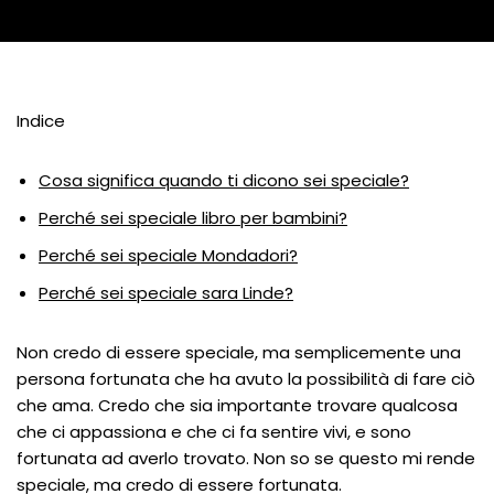
Indice
Cosa significa quando ti dicono sei speciale?
Perché sei speciale libro per bambini?
Perché sei speciale Mondadori?
Perché sei speciale sara Linde?
Non credo di essere speciale, ma semplicemente una
persona fortunata che ha avuto la possibilità di fare ciò
che ama. Credo che sia importante trovare qualcosa
che ci appassiona e che ci fa sentire vivi, e sono
fortunata ad averlo trovato. Non so se questo mi rende
speciale, ma credo di essere fortunata.