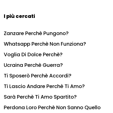
I più cercati
Zanzare Perchè Pungono?
Whatsapp Perchè Non Funziona?
Voglia Di Dolce Perchè?
Ucraina Perchè Guerra?
Ti Sposerò Perchè Accordi?
Ti Lascio Andare Perchè Ti Amo?
Sarà Perchè Ti Amo Spartito?
Perdona Loro Perchè Non Sanno Quello