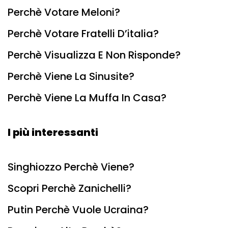
Perchè Votare Meloni?
Perchè Votare Fratelli D’italia?
Perchè Visualizza E Non Risponde?
Perchè Viene La Sinusite?
Perchè Viene La Muffa In Casa?
I più interessanti
Singhiozzo Perchè Viene?
Scopri Perchè Zanichelli?
Putin Perchè Vuole Ucraina?