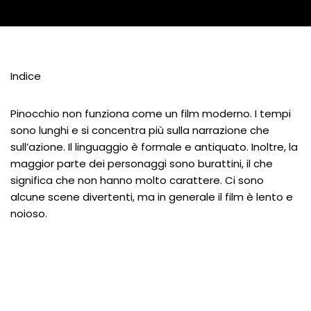
Indice
Pinocchio non funziona come un film moderno. I tempi
sono lunghi e si concentra più sulla narrazione che
sull’azione. Il linguaggio è formale e antiquato. Inoltre, la
maggior parte dei personaggi sono burattini, il che
significa che non hanno molto carattere. Ci sono
alcune scene divertenti, ma in generale il film è lento e
noioso.