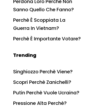
Perdona Loro Perchè Non
Sanno Quello Che Fanno?
Perchè È Scoppiata La
Guerra In Vietnam?
Perchè È Importante Votare?
Trending
Singhiozzo Perchè Viene?
Scopri Perchè Zanichelli?
Putin Perchè Vuole Ucraina?
Pressione Alta Perchè?