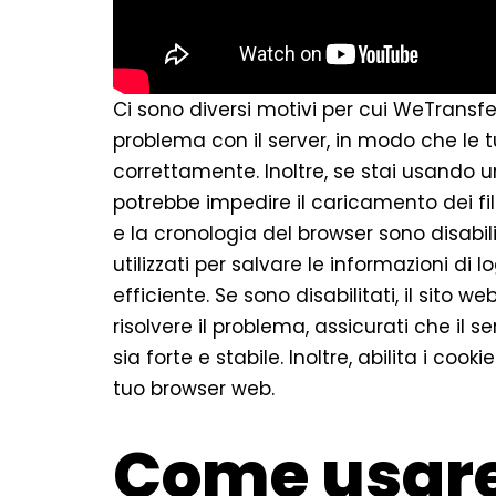
Ci sono diversi motivi per cui WeTransf
problema con il server, in modo che le
correttamente. Inoltre, se stai usando u
potrebbe impedire il caricamento dei fi
e la cronologia del browser sono disabil
utilizzati per salvare le informazioni di
efficiente. Se sono disabilitati, il sito
risolvere il problema, assicurati che il 
sia forte e stabile. Inoltre, abilita i coo
tuo browser web.
Come usare