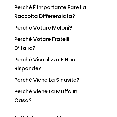
Perchè È Importante Fare La
Raccolta Differenziata?
Perchè Votare Meloni?
Perchè Votare Fratelli
D’italia?
Perchè Visualizza E Non
Risponde?
Perchè Viene La Sinusite?
Perchè Viene La Muffa In
Casa?