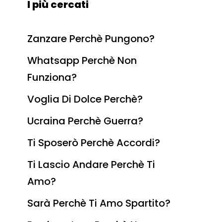
I più cercati
Zanzare Perchè Pungono?
Whatsapp Perchè Non
Funziona?
Voglia Di Dolce Perchè?
Ucraina Perchè Guerra?
Ti Sposerò Perchè Accordi?
Ti Lascio Andare Perchè Ti
Amo?
Sarà Perchè Ti Amo Spartito?