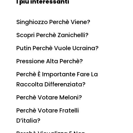
I più interessanti
Singhiozzo Perchè Viene?
Scopri Perchè Zanichelli?
Putin Perchè Vuole Ucraina?
Pressione Alta Perchè?
Perchè È Importante Fare La
Raccolta Differenziata?
Perchè Votare Meloni?
Perchè Votare Fratelli
D’italia?