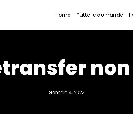
Home
Tutte le domande
I
transfer non
Gennaio 4, 2023