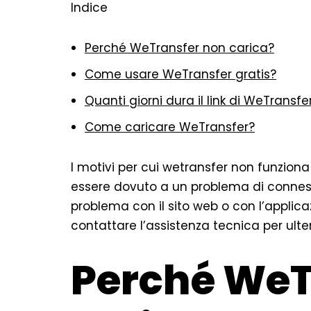
Indice
Perché WeTransfer non carica?
Come usare WeTransfer gratis?
Quanti giorni dura il link di WeTransfe
Come caricare WeTransfer?
I motivi per cui wetransfer non funziona
essere dovuto a un problema di connessi
problema con il sito web o con l’applica
contattare l’assistenza tecnica per ulter
Perché WeT