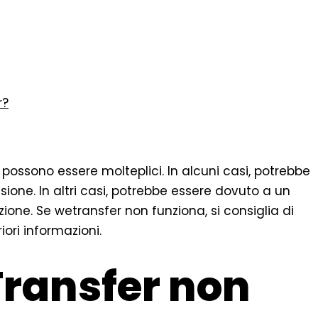
r?
 possono essere molteplici. In alcuni casi, potrebbe
one. In altri casi, potrebbe essere dovuto a un
zione. Se wetransfer non funziona, si consiglia di
iori informazioni.
ransfer non