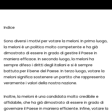
Indice
Sono diversi i motivi per votare la meloni. In primo luogo,
la meloni è un politico molto competente e ha già
dimostrato di essere in grado di gestire il Paese in
maniera efficace. In secondo luogo, la meloni ha
sempre difeso i diritti degli italiani e si è sempre
battuta per il bene del Paese. In terzo luogo, votare la
meloni significa sostenere un partito che rappresenta
veramente i valori della nostra nazione.
Inoltre, la meloni è una candidata molto credibile e
affidabile, che ha già dimostrato di essere in grado di
governare il Paese in maniera efficiente. Infine, votare la