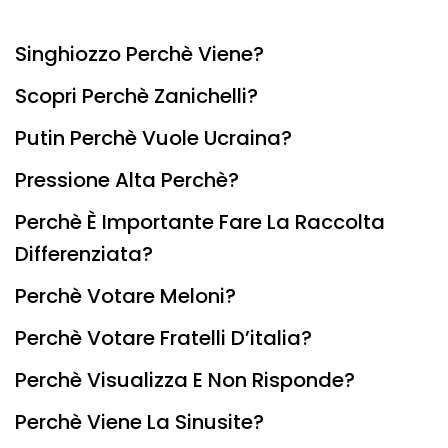
Singhiozzo Perchè Viene?
Scopri Perchè Zanichelli?
Putin Perchè Vuole Ucraina?
Pressione Alta Perchè?
Perchè È Importante Fare La Raccolta
Differenziata?
Perchè Votare Meloni?
Perchè Votare Fratelli D’italia?
Perchè Visualizza E Non Risponde?
Perchè Viene La Sinusite?