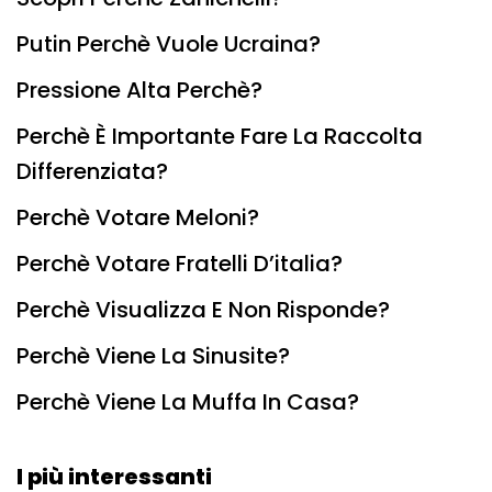
Putin Perchè Vuole Ucraina?
Pressione Alta Perchè?
Perchè È Importante Fare La Raccolta
Differenziata?
Perchè Votare Meloni?
Perchè Votare Fratelli D’italia?
Perchè Visualizza E Non Risponde?
Perchè Viene La Sinusite?
Perchè Viene La Muffa In Casa?
I più interessanti