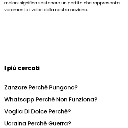
meloni significa sostenere un partito che rappresenta
veramente i valori della nostra nazione.
I più cercati
Zanzare Perchè Pungono?
Whatsapp Perchè Non Funziona?
Voglia Di Dolce Perchè?
Ucraina Perchè Guerra?