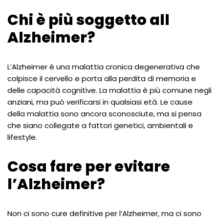
Chi è più soggetto all
Alzheimer?
L’Alzheimer è una malattia cronica degenerativa che
colpisce il cervello e porta alla perdita di memoria e
delle capacità cognitive. La malattia è più comune negli
anziani, ma può verificarsi in qualsiasi età. Le cause
della malattia sono ancora sconosciute, ma si pensa
che siano collegate a fattori genetici, ambientali e
lifestyle.
Cosa fare per evitare
l’Alzheimer?
Non ci sono cure definitive per l’Alzheimer, ma ci sono