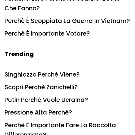
Che Fanno?
Perchè È Scoppiata La Guerra In Vietnam?
Perchè È Importante Votare?
Trending
Singhiozzo Perchè Viene?
Scopri Perchè Zanichelli?
Putin Perchè Vuole Ucraina?
Pressione Alta Perchè?
Perchè È Importante Fare La Raccolta
Differenziata?