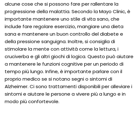
alcune cose che si possono fare per rallentare la
progressione della malattia. Secondo la Mayo Clinic, è
importante mantenere uno stile di vita sano, che
include fare regolare esercizio, mangiare una dieta
sana e mantenere un buon controllo del diabete e
della pressione sanguigna. Inoltre, si consiglia di
stimolare la mente con attività come la lettura, i
cruciverba e gli altri giochi di logica. Questo può aiutare
a mantenere le funzioni cognitive per un periodo di
tempo più lungo. Infine, è importante parlare con il
proprio medico se si notano segni o sintomi di
Alzheimer. Ci sono trattamenti disponibili per alleviare i
sintomi e aiutare le persone a vivere più a lungo e in
modo più confortevole.