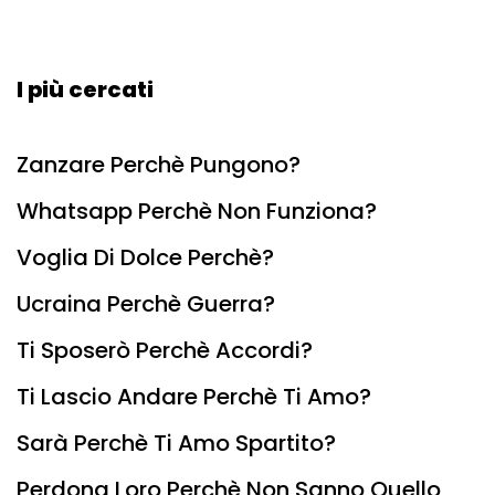
I più cercati
Zanzare Perchè Pungono?
Whatsapp Perchè Non Funziona?
Voglia Di Dolce Perchè?
Ucraina Perchè Guerra?
Ti Sposerò Perchè Accordi?
Ti Lascio Andare Perchè Ti Amo?
Sarà Perchè Ti Amo Spartito?
Perdona Loro Perchè Non Sanno Quello