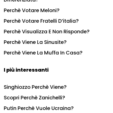
Perchè Votare Meloni?
Perchè Votare Fratelli D’italia?
Perchè Visualizza E Non Risponde?
Perchè Viene La Sinusite?
Perchè Viene La Muffa In Casa?
I più interessanti
Singhiozzo Perchè Viene?
Scopri Perchè Zanichelli?
Putin Perchè Vuole Ucraina?