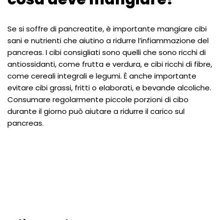
Se si soffre di pancreatite, è importante mangiare cibi
sani e nutrienti che aiutino a ridurre l’infiammazione del
pancreas. I cibi consigliati sono quelli che sono ricchi di
antiossidanti, come frutta e verdura, e cibi ricchi di fibre,
come cereali integrali e legumi. È anche importante
evitare cibi grassi, fritti o elaborati, e bevande alcoliche.
Consumare regolarmente piccole porzioni di cibo
durante il giorno può aiutare a ridurre il carico sul
pancreas.