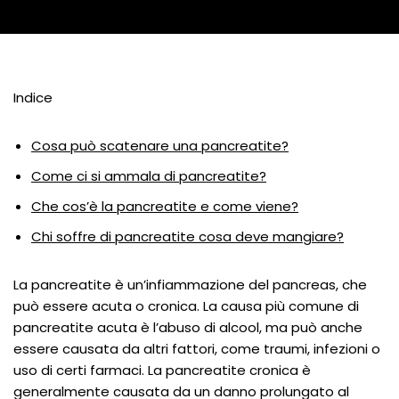
Indice
Cosa può scatenare una pancreatite?
Come ci si ammala di pancreatite?
Che cos’è la pancreatite e come viene?
Chi soffre di pancreatite cosa deve mangiare?
La pancreatite è un’infiammazione del pancreas, che
può essere acuta o cronica. La causa più comune di
pancreatite acuta è l’abuso di alcool, ma può anche
essere causata da altri fattori, come traumi, infezioni o
uso di certi farmaci. La pancreatite cronica è
generalmente causata da un danno prolungato al