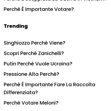
Perchè È Importante Votare?
Trending
Singhiozzo Perchè Viene?
Scopri Perchè Zanichelli?
Putin Perchè Vuole Ucraina?
Pressione Alta Perchè?
Perchè È Importante Fare La Raccolta
Differenziata?
Perchè Votare Meloni?