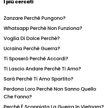
I più cercati
Zanzare Perchè Pungono?
Whatsapp Perchè Non Funziona?
Voglia Di Dolce Perchè?
Ucraina Perchè Guerra?
Ti Sposerò Perchè Accordi?
Ti Lascio Andare Perchè Ti Amo?
Sarà Perchè Ti Amo Spartito?
Perdona Loro Perchè Non Sanno Quello
Che Fanno?
Perchè È Scoppiata La Guerra In Vietnam?