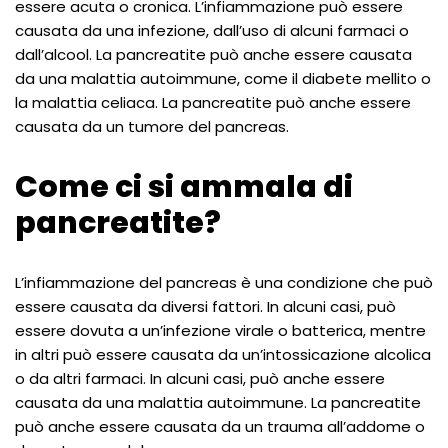
essere acuta o cronica. L’infiammazione può essere
causata da una infezione, dall’uso di alcuni farmaci o
dall’alcool. La pancreatite può anche essere causata
da una malattia autoimmune, come il diabete mellito o
la malattia celiaca. La pancreatite può anche essere
causata da un tumore del pancreas.
Come ci si ammala di
pancreatite?
L’infiammazione del pancreas è una condizione che può
essere causata da diversi fattori. In alcuni casi, può
essere dovuta a un’infezione virale o batterica, mentre
in altri può essere causata da un’intossicazione alcolica
o da altri farmaci. In alcuni casi, può anche essere
causata da una malattia autoimmune. La pancreatite
può anche essere causata da un trauma all’addome o