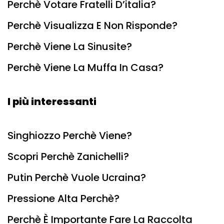
Perchè Votare Fratelli D’italia?
Perchè Visualizza E Non Risponde?
Perchè Viene La Sinusite?
Perchè Viene La Muffa In Casa?
I più interessanti
Singhiozzo Perchè Viene?
Scopri Perchè Zanichelli?
Putin Perchè Vuole Ucraina?
Pressione Alta Perchè?
Perchè È Importante Fare La Raccolta