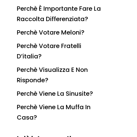
Perchè È Importante Fare La
Raccolta Differenziata?
Perchè Votare Meloni?
Perchè Votare Fratelli
D’italia?
Perchè Visualizza E Non
Risponde?
Perchè Viene La Sinusite?
Perchè Viene La Muffa In
Casa?