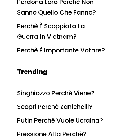
Perdona Loro Perchè Non
Sanno Quello Che Fanno?
Perchè È Scoppiata La
Guerra In Vietnam?
Perchè È Importante Votare?
Trending
Singhiozzo Perchè Viene?
Scopri Perchè Zanichelli?
Putin Perchè Vuole Ucraina?
Pressione Alta Perchè?