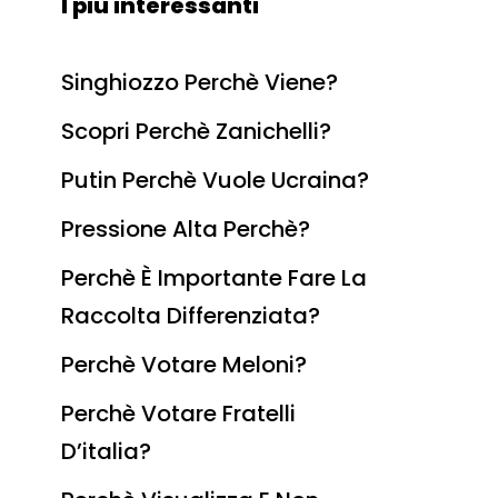
I più interessanti
Singhiozzo Perchè Viene?
Scopri Perchè Zanichelli?
Putin Perchè Vuole Ucraina?
Pressione Alta Perchè?
Perchè È Importante Fare La
Raccolta Differenziata?
Perchè Votare Meloni?
Perchè Votare Fratelli
D’italia?