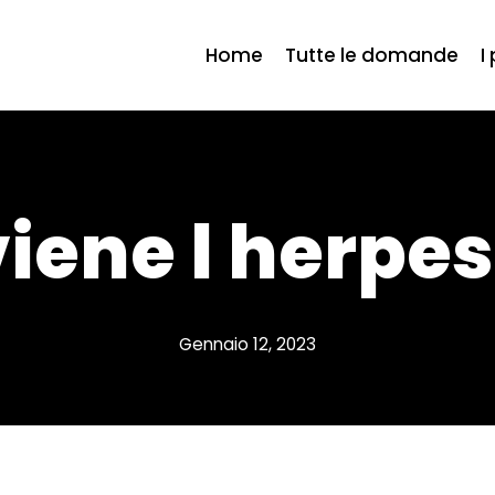
Home
Tutte le domande
I
iene l herpes
Gennaio 12, 2023