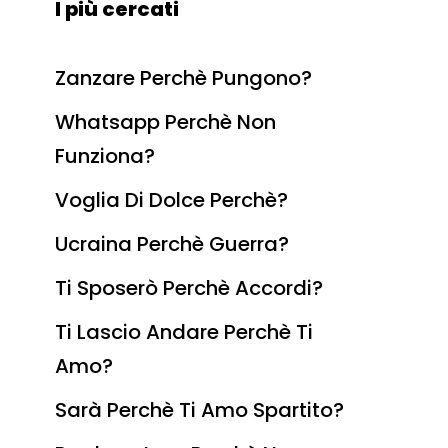
I più cercati
Zanzare Perchè Pungono?
Whatsapp Perchè Non
Funziona?
Voglia Di Dolce Perchè?
Ucraina Perchè Guerra?
Ti Sposerò Perchè Accordi?
Ti Lascio Andare Perchè Ti
Amo?
Sarà Perchè Ti Amo Spartito?