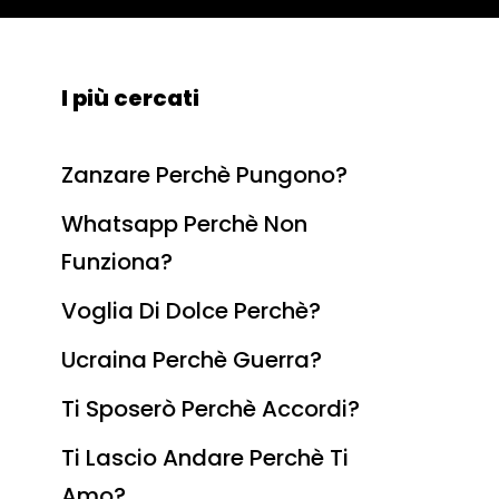
I più cercati
Zanzare Perchè Pungono?
Whatsapp Perchè Non
Funziona?
Voglia Di Dolce Perchè?
Ucraina Perchè Guerra?
Ti Sposerò Perchè Accordi?
Ti Lascio Andare Perchè Ti
Amo?