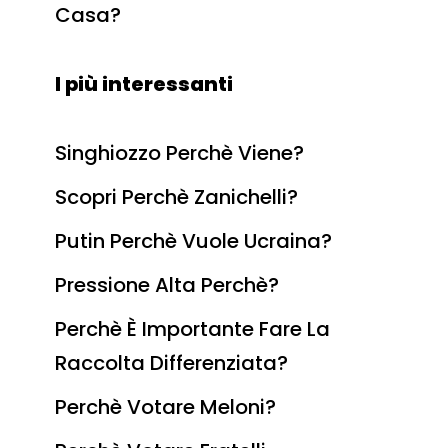
Casa?
I più interessanti
Singhiozzo Perchè Viene?
Scopri Perchè Zanichelli?
Putin Perchè Vuole Ucraina?
Pressione Alta Perchè?
Perchè È Importante Fare La
Raccolta Differenziata?
Perchè Votare Meloni?