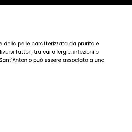
 della pelle caratterizzata da prurito e
si fattori, tra cui allergie, infezioni o
di Sant’Antonio può essere associato a una