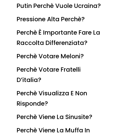
Putin Perchè Vuole Ucraina?
Pressione Alta Perchè?
Perchè È Importante Fare La
Raccolta Differenziata?
Perchè Votare Meloni?
Perchè Votare Fratelli
D’italia?
Perchè Visualizza E Non
Risponde?
Perchè Viene La Sinusite?
Perchè Viene La Muffa In