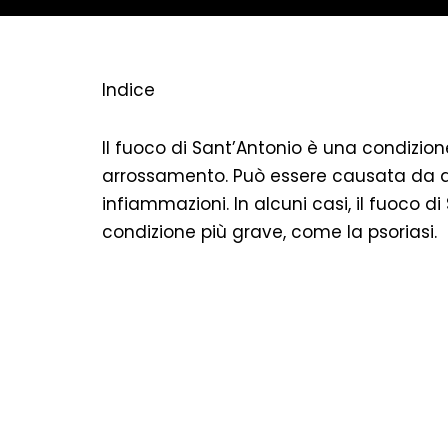
Indice
Il fuoco di Sant’Antonio è una condizione
arrossamento. Può essere causata da diver
infiammazioni. In alcuni casi, il fuoco 
condizione più grave, come la psoriasi.