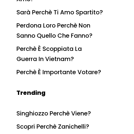
Sarà Perchè Ti Amo Spartito?
Perdona Loro Perchè Non
Sanno Quello Che Fanno?
Perchè È Scoppiata La
Guerra In Vietnam?
Perchè È Importante Votare?
Trending
Singhiozzo Perchè Viene?
Scopri Perchè Zanichelli?