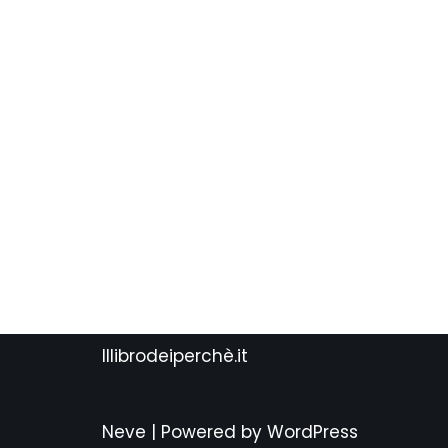
Illibrodeiperchè.it
Neve
| Powered by
WordPress