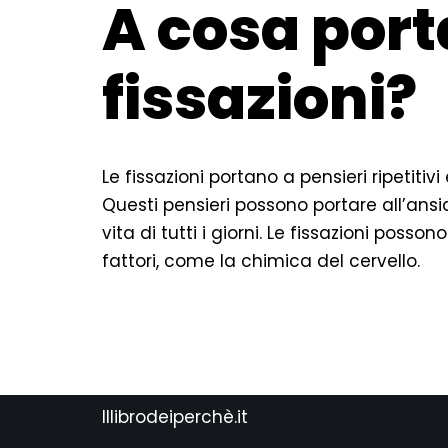
A cosa port
fissazioni?
Le fissazioni portano a pensieri ripetitiv
Questi pensieri possono portare all’ansi
vita di tutti i giorni. Le fissazioni poss
fattori, come la chimica del cervello.
Illibrodeiperchè.it