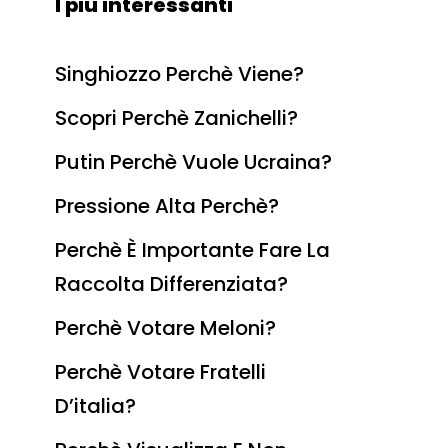
I più interessanti
Singhiozzo Perchè Viene?
Scopri Perchè Zanichelli?
Putin Perchè Vuole Ucraina?
Pressione Alta Perchè?
Perchè È Importante Fare La
Raccolta Differenziata?
Perchè Votare Meloni?
Perchè Votare Fratelli
D’italia?