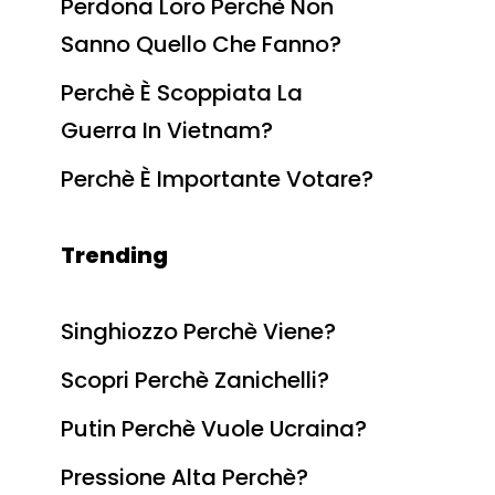
Perdona Loro Perchè Non
Sanno Quello Che Fanno?
Perchè È Scoppiata La
Guerra In Vietnam?
Perchè È Importante Votare?
Trending
Singhiozzo Perchè Viene?
Scopri Perchè Zanichelli?
Putin Perchè Vuole Ucraina?
Pressione Alta Perchè?