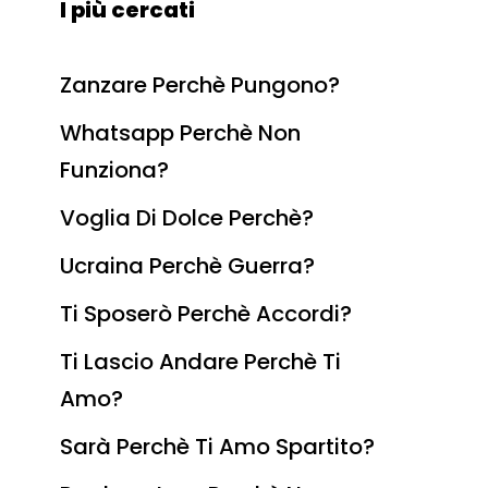
I più cercati
Zanzare Perchè Pungono?
Whatsapp Perchè Non
Funziona?
Voglia Di Dolce Perchè?
Ucraina Perchè Guerra?
Ti Sposerò Perchè Accordi?
Ti Lascio Andare Perchè Ti
Amo?
Sarà Perchè Ti Amo Spartito?