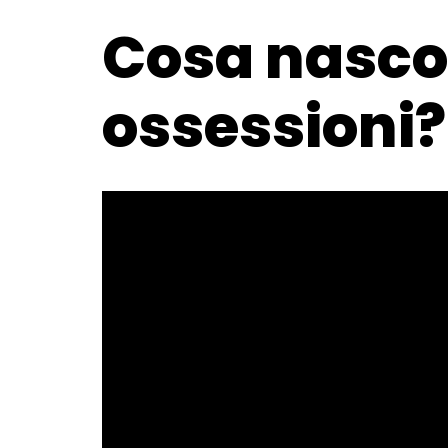
Cosa nasco
ossessioni?