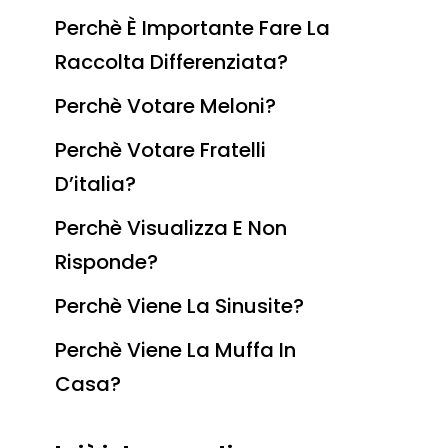
Perchè È Importante Fare La
Raccolta Differenziata?
Perchè Votare Meloni?
Perchè Votare Fratelli
D’italia?
Perchè Visualizza E Non
Risponde?
Perchè Viene La Sinusite?
Perchè Viene La Muffa In
Casa?