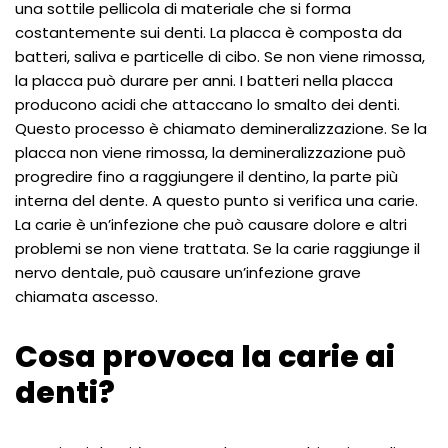
una sottile pellicola di materiale che si forma
costantemente sui denti. La placca è composta da
batteri, saliva e particelle di cibo. Se non viene rimossa,
la placca può durare per anni. I batteri nella placca
producono acidi che attaccano lo smalto dei denti.
Questo processo è chiamato demineralizzazione. Se la
placca non viene rimossa, la demineralizzazione può
progredire fino a raggiungere il dentino, la parte più
interna del dente. A questo punto si verifica una carie.
La carie è un’infezione che può causare dolore e altri
problemi se non viene trattata. Se la carie raggiunge il
nervo dentale, può causare un’infezione grave
chiamata ascesso.
Cosa provoca la carie ai
denti?