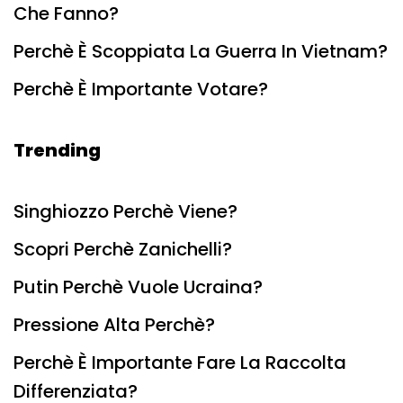
Che Fanno?
Perchè È Scoppiata La Guerra In Vietnam?
Perchè È Importante Votare?
Trending
Singhiozzo Perchè Viene?
Scopri Perchè Zanichelli?
Putin Perchè Vuole Ucraina?
Pressione Alta Perchè?
Perchè È Importante Fare La Raccolta
Differenziata?