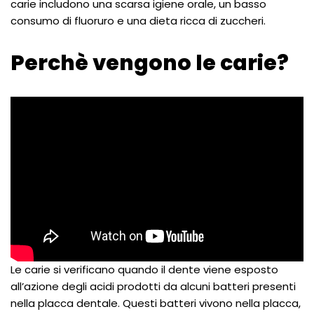
carie includono una scarsa igiene orale, un basso
consumo di fluoruro e una dieta ricca di zuccheri.
Perchè vengono le carie?
Le carie si verificano quando il dente viene esposto
all’azione degli acidi prodotti da alcuni batteri presenti
nella placca dentale. Questi batteri vivono nella placca,