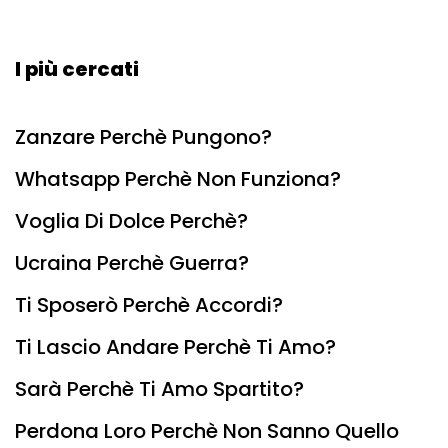
I più cercati
Zanzare Perchè Pungono?
Whatsapp Perchè Non Funziona?
Voglia Di Dolce Perchè?
Ucraina Perchè Guerra?
Ti Sposerò Perchè Accordi?
Ti Lascio Andare Perchè Ti Amo?
Sarà Perchè Ti Amo Spartito?
Perdona Loro Perchè Non Sanno Quello