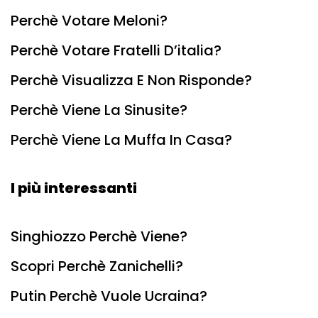
Perchè Votare Meloni?
Perchè Votare Fratelli D’italia?
Perchè Visualizza E Non Risponde?
Perchè Viene La Sinusite?
Perchè Viene La Muffa In Casa?
I più interessanti
Singhiozzo Perchè Viene?
Scopri Perchè Zanichelli?
Putin Perchè Vuole Ucraina?