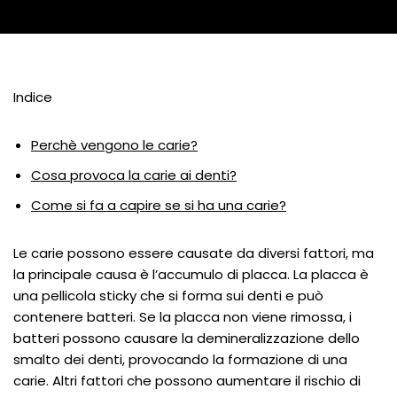
Indice
Perchè vengono le carie?
Cosa provoca la carie ai denti?
Come si fa a capire se si ha una carie?
Le carie possono essere causate da diversi fattori, ma
la principale causa è l’accumulo di placca. La placca è
una pellicola sticky che si forma sui denti e può
contenere batteri. Se la placca non viene rimossa, i
batteri possono causare la demineralizzazione dello
smalto dei denti, provocando la formazione di una
carie. Altri fattori che possono aumentare il rischio di