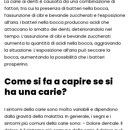
La carie ai denti è causata da una combinazione di
fattori, tra cui la presenza di batteri nella bocca,
l’assunzione di cibi e bevande zuccherati e l’esposizione
all’aria. I batteri nella bocca producono acidi che
attaccano lo smalto dei denti, deteriorandolo nel
tempo. L’assunzione di cibi e bevande zuccherati
aumenta la quantità di acidi nella bocca, aggravando
la situazione. L’esposizione all’aria può seccare la
bocca, aumentando la possibilità che i batteri
prosperino.
Come si fa a capire se si
ha una carie?
I sintomi della carie sono molto variabili e dipendono
dalla gravità della malattia. In generale, i segni e i
sintomi più comuni della carie sono: – Dolore dentale. Il