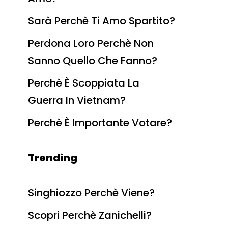
Sarà Perchè Ti Amo Spartito?
Perdona Loro Perchè Non
Sanno Quello Che Fanno?
Perchè È Scoppiata La
Guerra In Vietnam?
Perchè È Importante Votare?
Trending
Singhiozzo Perchè Viene?
Scopri Perchè Zanichelli?