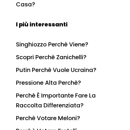
Casa?
I più interessanti
Singhiozzo Perchè Viene?
Scopri Perchè Zanichelli?
Putin Perchè Vuole Ucraina?
Pressione Alta Perchè?
Perchè È Importante Fare La
Raccolta Differenziata?
Perchè Votare Meloni?