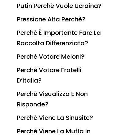
Putin Perchè Vuole Ucraina?
Pressione Alta Perchè?
Perchè È Importante Fare La
Raccolta Differenziata?
Perchè Votare Meloni?
Perchè Votare Fratelli
D’italia?
Perchè Visualizza E Non
Risponde?
Perchè Viene La Sinusite?
Perchè Viene La Muffa In