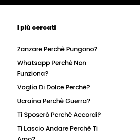
I più cercati
Zanzare Perchè Pungono?
Whatsapp Perchè Non
Funziona?
Voglia Di Dolce Perchè?
Ucraina Perchè Guerra?
Ti Sposerò Perchè Accordi?
Ti Lascio Andare Perchè Ti
Amo?