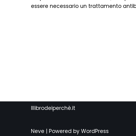
essere necessario un trattamento antibi
Illibrodeiperchè.it
Neve
| Powered by
WordPress