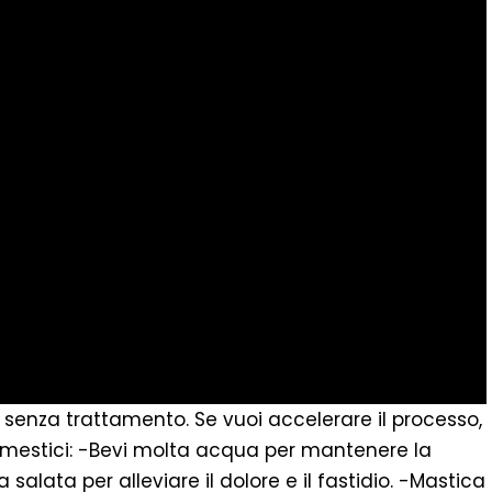
 senza trattamento. Se vuoi accelerare il processo,
domestici: -Bevi molta acqua per mantenere la
alata per alleviare il dolore e il fastidio. -Mastica