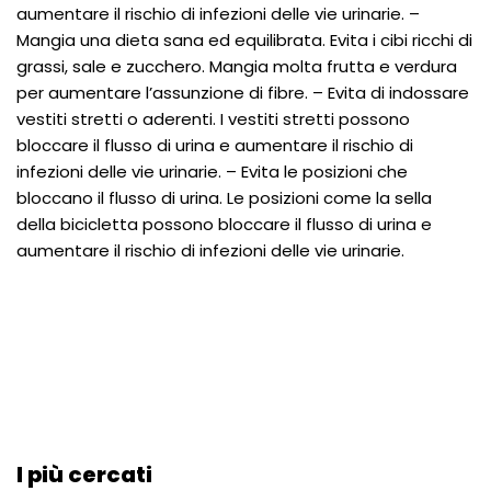
aumentare il rischio di infezioni delle vie urinarie. –
Mangia una dieta sana ed equilibrata. Evita i cibi ricchi di
grassi, sale e zucchero. Mangia molta frutta e verdura
per aumentare l’assunzione di fibre. – Evita di indossare
vestiti stretti o aderenti. I vestiti stretti possono
bloccare il flusso di urina e aumentare il rischio di
infezioni delle vie urinarie. – Evita le posizioni che
bloccano il flusso di urina. Le posizioni come la sella
della bicicletta possono bloccare il flusso di urina e
aumentare il rischio di infezioni delle vie urinarie.
I più cercati