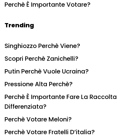
Perchè È Importante Votare?
Trending
Singhiozzo Perchè Viene?
Scopri Perchè Zanichelli?
Putin Perchè Vuole Ucraina?
Pressione Alta Perchè?
Perchè È Importante Fare La Raccolta
Differenziata?
Perchè Votare Meloni?
Perchè Votare Fratelli D’italia?