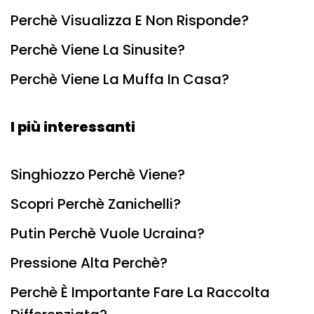
Perchè Visualizza E Non Risponde?
Perchè Viene La Sinusite?
Perchè Viene La Muffa In Casa?
I più interessanti
Singhiozzo Perchè Viene?
Scopri Perchè Zanichelli?
Putin Perchè Vuole Ucraina?
Pressione Alta Perchè?
Perchè È Importante Fare La Raccolta