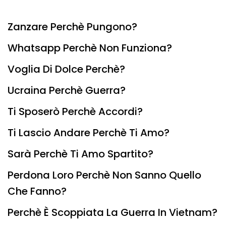
Zanzare Perchè Pungono?
Whatsapp Perchè Non Funziona?
Voglia Di Dolce Perchè?
Ucraina Perchè Guerra?
Ti Sposerò Perchè Accordi?
Ti Lascio Andare Perchè Ti Amo?
Sarà Perchè Ti Amo Spartito?
Perdona Loro Perchè Non Sanno Quello
Che Fanno?
Perchè È Scoppiata La Guerra In Vietnam?