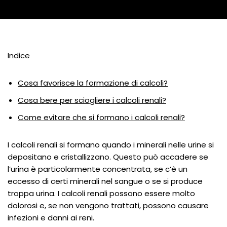
Indice
Cosa favorisce la formazione di calcoli?
Cosa bere per sciogliere i calcoli renali?
Come evitare che si formano i calcoli renali?
I calcoli renali si formano quando i minerali nelle urine si
depositano e cristallizzano. Questo può accadere se
l’urina è particolarmente concentrata, se c’è un
eccesso di certi minerali nel sangue o se si produce
troppa urina. I calcoli renali possono essere molto
dolorosi e, se non vengono trattati, possono causare
infezioni e danni ai reni.