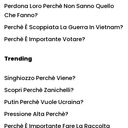
Perdona Loro Perchè Non Sanno Quello
Che Fanno?
Perchè È Scoppiata La Guerra In Vietnam?
Perchè È Importante Votare?
Trending
Singhiozzo Perchè Viene?
Scopri Perchè Zanichelli?
Putin Perchè Vuole Ucraina?
Pressione Alta Perchè?
Perchè È Importante Fare La Raccolta