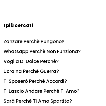
I più cercati
Zanzare Perchè Pungono?
Whatsapp Perchè Non Funziona?
Voglia Di Dolce Perchè?
Ucraina Perchè Guerra?
Ti Sposerò Perchè Accordi?
Ti Lascio Andare Perchè Ti Amo?
Sarà Perchè Ti Amo Spartito?