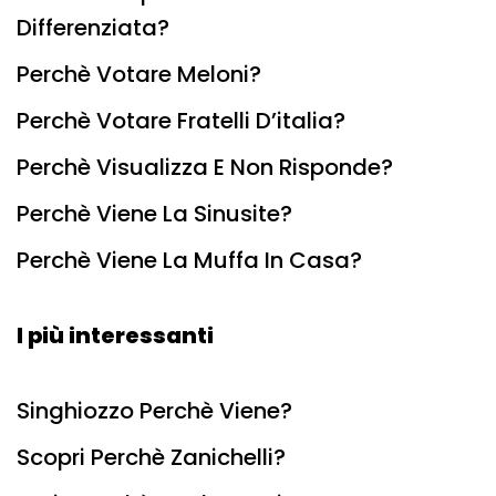
Differenziata?
Perchè Votare Meloni?
Perchè Votare Fratelli D’italia?
Perchè Visualizza E Non Risponde?
Perchè Viene La Sinusite?
Perchè Viene La Muffa In Casa?
I più interessanti
Singhiozzo Perchè Viene?
Scopri Perchè Zanichelli?