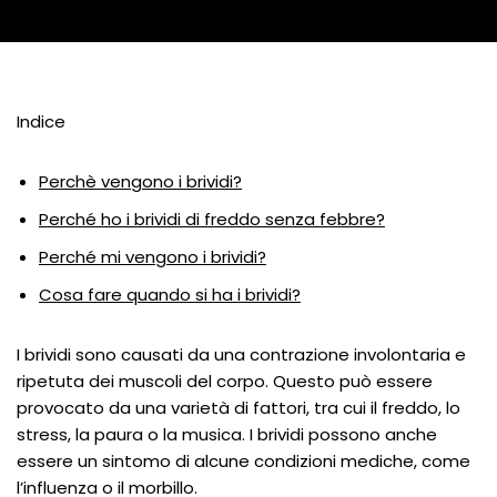
Indice
Perchè vengono i brividi?
Perché ho i brividi di freddo senza febbre?
Perché mi vengono i brividi?
Cosa fare quando si ha i brividi?
I brividi sono causati da una contrazione involontaria e
ripetuta dei muscoli del corpo. Questo può essere
provocato da una varietà di fattori, tra cui il freddo, lo
stress, la paura o la musica. I brividi possono anche
essere un sintomo di alcune condizioni mediche, come
l’influenza o il morbillo.