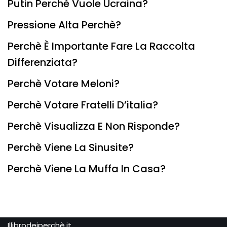
Putin Perchè Vuole Ucraina?
Pressione Alta Perchè?
Perchè È Importante Fare La Raccolta
Differenziata?
Perchè Votare Meloni?
Perchè Votare Fratelli D’italia?
Perchè Visualizza E Non Risponde?
Perchè Viene La Sinusite?
Perchè Viene La Muffa In Casa?
Illibrodeiperchè.it