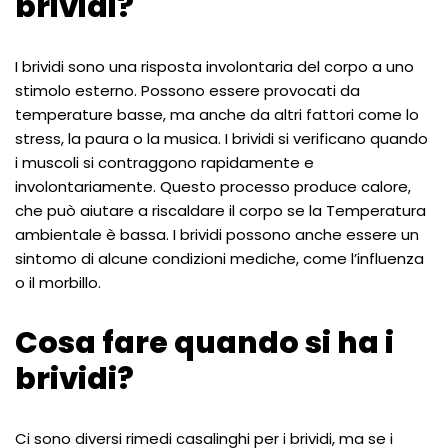
brividi?
I brividi sono una risposta involontaria del corpo a uno
stimolo esterno. Possono essere provocati da
temperature basse, ma anche da altri fattori come lo
stress, la paura o la musica. I brividi si verificano quando
i muscoli si contraggono rapidamente e
involontariamente. Questo processo produce calore,
che può aiutare a riscaldare il corpo se la Temperatura
ambientale è bassa. I brividi possono anche essere un
sintomo di alcune condizioni mediche, come l’influenza
o il morbillo.
Cosa fare quando si ha i
brividi?
Ci sono diversi rimedi casalinghi per i brividi, ma se i