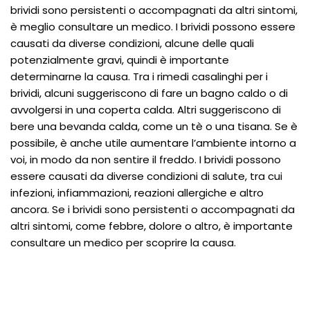
brividi sono persistenti o accompagnati da altri sintomi,
è meglio consultare un medico. I brividi possono essere
causati da diverse condizioni, alcune delle quali
potenzialmente gravi, quindi è importante
determinarne la causa. Tra i rimedi casalinghi per i
brividi, alcuni suggeriscono di fare un bagno caldo o di
avvolgersi in una coperta calda. Altri suggeriscono di
bere una bevanda calda, come un tè o una tisana. Se è
possibile, è anche utile aumentare l’ambiente intorno a
voi, in modo da non sentire il freddo. I brividi possono
essere causati da diverse condizioni di salute, tra cui
infezioni, infiammazioni, reazioni allergiche e altro
ancora. Se i brividi sono persistenti o accompagnati da
altri sintomi, come febbre, dolore o altro, è importante
consultare un medico per scoprire la causa.