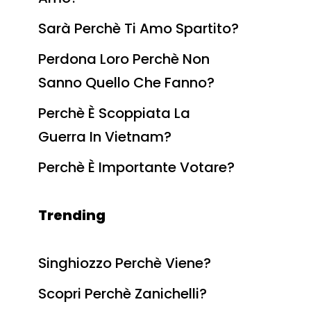
Sarà Perchè Ti Amo Spartito?
Perdona Loro Perchè Non
Sanno Quello Che Fanno?
Perchè È Scoppiata La
Guerra In Vietnam?
Perchè È Importante Votare?
Trending
Singhiozzo Perchè Viene?
Scopri Perchè Zanichelli?