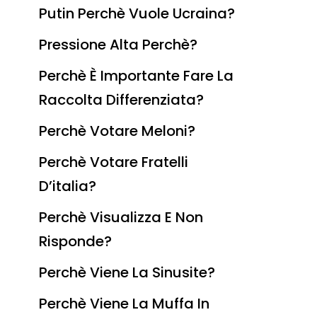
Putin Perchè Vuole Ucraina?
Pressione Alta Perchè?
Perchè È Importante Fare La
Raccolta Differenziata?
Perchè Votare Meloni?
Perchè Votare Fratelli
D’italia?
Perchè Visualizza E Non
Risponde?
Perchè Viene La Sinusite?
Perchè Viene La Muffa In