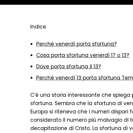
Indice
Perché venerdì porta sfortuna?
Cosa porta sfortuna venerdì 17 o 13?
Dove porta sfortuna il 13?
Perché venerdì 13 porta sfortuna Tem
C’è una storia interessante che spiega 
sfortuna. Sembra che la sfortuna di ven
Europa si riteneva che i numeri dispari f
considerato il numero più malvagio di t
decapitazione di Cristo. La sfortuna di v