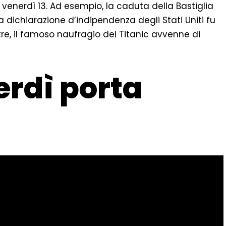
venerdì 13. Ad esempio, la caduta della Bastiglia
la dichiarazione d’indipendenza degli Stati Uniti fu
oltre, il famoso naufragio del Titanic avvenne di
rdì porta