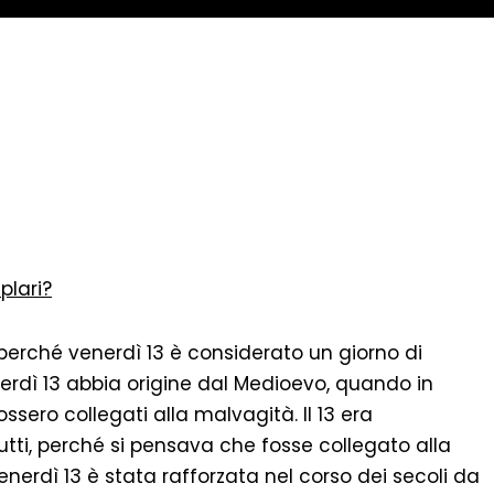
plari?
perché venerdì 13 è considerato un giorno di
erdì 13 abbia origine dal Medioevo, quando in
ossero collegati alla malvagità. Il 13 era
utti, perché si pensava che fosse collegato alla
enerdì 13 è stata rafforzata nel corso dei secoli da