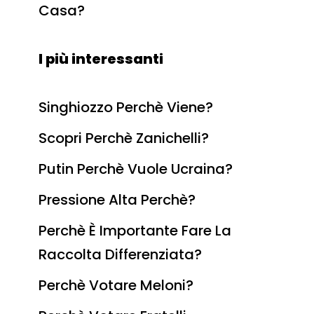
Casa?
I più interessanti
Singhiozzo Perchè Viene?
Scopri Perchè Zanichelli?
Putin Perchè Vuole Ucraina?
Pressione Alta Perchè?
Perchè È Importante Fare La
Raccolta Differenziata?
Perchè Votare Meloni?