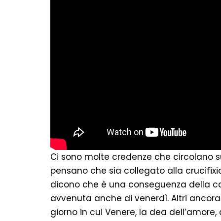
Ci sono molte credenze che circolano su
pensano che sia collegato alla crucifixio
dicono che è una conseguenza della ca
avvenuta anche di venerdì. Altri ancora
giorno in cui Venere, la dea dell’amore