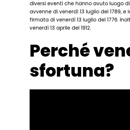
diversi eventi che hanno avuto luogo di 
avvenne di venerdì 13 luglio del 1789, e 
firmata di venerdì 13 luglio del 1776. In
venerdì 13 aprile del 1912.
Perché vene
sfortuna?