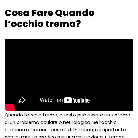
Cosa Fare Quando
l’occhio trema?
Quando l’occhio trema, questo può essere un sintomo
di un problema oculare o neurologico. Se l’occhio
continua a tremore per più di 15 minuti, è importante
contattare un medico per una valutazione. I tremori