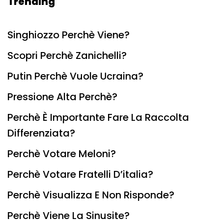
Trending
Singhiozzo Perchè Viene?
Scopri Perchè Zanichelli?
Putin Perchè Vuole Ucraina?
Pressione Alta Perchè?
Perchè È Importante Fare La Raccolta
Differenziata?
Perchè Votare Meloni?
Perchè Votare Fratelli D’italia?
Perchè Visualizza E Non Risponde?
Perchè Viene La Sinusite?