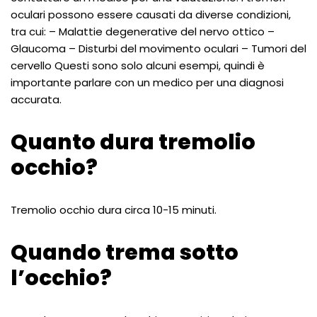
oculari possono essere causati da diverse condizioni,
tra cui: – Malattie degenerative del nervo ottico –
Glaucoma – Disturbi del movimento oculari – Tumori del
cervello Questi sono solo alcuni esempi, quindi è
importante parlare con un medico per una diagnosi
accurata.
Quanto dura tremolio
occhio?
Tremolio occhio dura circa 10-15 minuti.
Quando trema sotto
l’occhio?