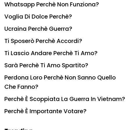
Whatsapp Perchè Non Funziona?
Voglia Di Dolce Perchè?
Ucraina Perchè Guerra?
Ti Sposerò Perchè Accordi?
Ti Lascio Andare Perchè Ti Amo?
Sarà Perchè Ti Amo Spartito?
Perdona Loro Perchè Non Sanno Quello
Che Fanno?
Perchè È Scoppiata La Guerra In Vietnam?
Perchè È Importante Votare?