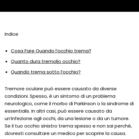
Indice
Cosa Fare Quando l’occhio trema?
Quanto dura tremolio occhio?
Quando trema sotto l’occhio?
Tremore oculare può essere causato da diverse
condizioni. Spesso, è un sintomo di un problema
neurologico, come il morbo di Parkinson o la sindrome di
essentialis. In altri casi, può essere causato da
un’infezione agli occhi, da una lesione o da un tumore.
Se il tuo occhio sinistro trema spesso e non sai perché,
dovresti consultare un medico per scoprire la causa.