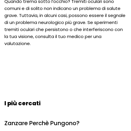
Quando trema sotto l’occhio? Tremiti oculari sono
comuni e di solito non indicano un problema di salute
grave. Tuttavia, in alcuni casi, possono essere il segnale
di un problema neurologico più grave. Se sperimenti
tremiti oculari che persistono o che interferiscono con
la tua visione, consulta il tuo medico per una
valutazione.
I più cercati
Zanzare Perchè Pungono?