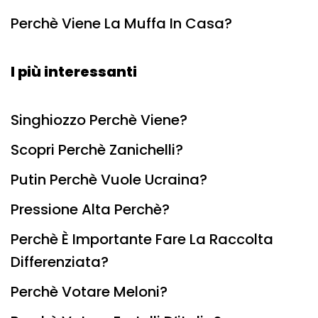
Perchè Viene La Muffa In Casa?
I più interessanti
Singhiozzo Perchè Viene?
Scopri Perchè Zanichelli?
Putin Perchè Vuole Ucraina?
Pressione Alta Perchè?
Perchè È Importante Fare La Raccolta
Differenziata?
Perchè Votare Meloni?