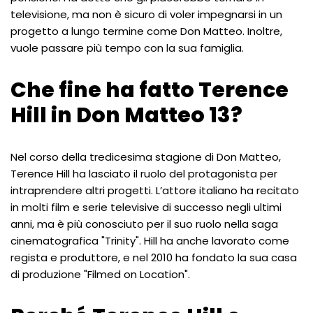
televisione, ma non è sicuro di voler impegnarsi in un
progetto a lungo termine come Don Matteo. Inoltre,
vuole passare più tempo con la sua famiglia.
Che fine ha fatto Terence
Hill in Don Matteo 13?
Nel corso della tredicesima stagione di Don Matteo,
Terence Hill ha lasciato il ruolo del protagonista per
intraprendere altri progetti. L’attore italiano ha recitato
in molti film e serie televisive di successo negli ultimi
anni, ma è più conosciuto per il suo ruolo nella saga
cinematografica "Trinity". Hill ha anche lavorato come
regista e produttore, e nel 2010 ha fondato la sua casa
di produzione "Filmed on Location".