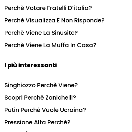
Perchè Votare Fratelli D’italia?
Perchè Visualizza E Non Risponde?
Perchè Viene La Sinusite?
Perchè Viene La Muffa In Casa?
I più interessanti
Singhiozzo Perchè Viene?
Scopri Perchè Zanichelli?
Putin Perchè Vuole Ucraina?
Pressione Alta Perchè?