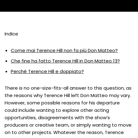
Indice
Come mai Terence Hill non fa più Don Matteo?
Che fine ha fatto Terence Hill in Don Matteo 13?
Perché Terence Hill e doppiato?
There is no one-size-fits-all answer to this question, as
the reasons why Terence Hill left Don Matteo may vary.
However, some possible reasons for his departure
could include wanting to explore other acting
opportunities, disagreements with the show’s
producers or creative team, or simply wanting to move
on to other projects. Whatever the reason, Terence