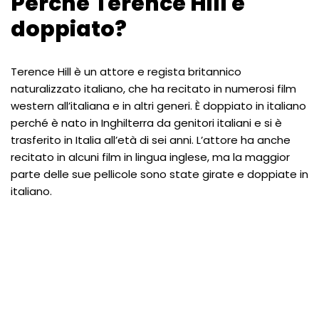
Perché Terence Hill e
doppiato?
Terence Hill è un attore e regista britannico
naturalizzato italiano, che ha recitato in numerosi film
western all’italiana e in altri generi. È doppiato in italiano
perché è nato in Inghilterra da genitori italiani e si è
trasferito in Italia all’età di sei anni. L’attore ha anche
recitato in alcuni film in lingua inglese, ma la maggior
parte delle sue pellicole sono state girate e doppiate in
italiano.