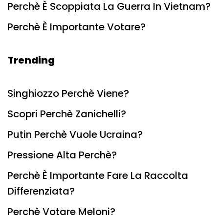
Perchè È Scoppiata La Guerra In Vietnam?
Perchè È Importante Votare?
Trending
Singhiozzo Perchè Viene?
Scopri Perchè Zanichelli?
Putin Perchè Vuole Ucraina?
Pressione Alta Perchè?
Perchè È Importante Fare La Raccolta
Differenziata?
Perchè Votare Meloni?