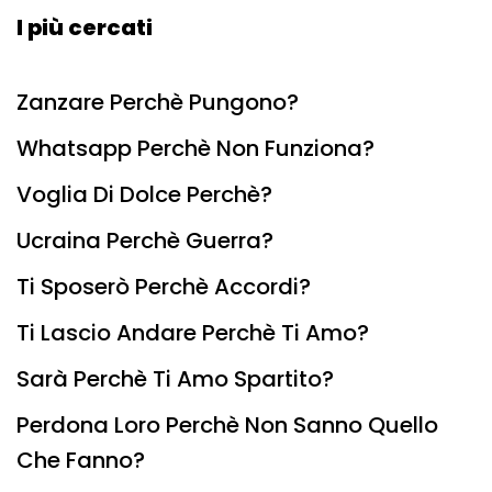
I più cercati
Zanzare Perchè Pungono?
Whatsapp Perchè Non Funziona?
Voglia Di Dolce Perchè?
Ucraina Perchè Guerra?
Ti Sposerò Perchè Accordi?
Ti Lascio Andare Perchè Ti Amo?
Sarà Perchè Ti Amo Spartito?
Perdona Loro Perchè Non Sanno Quello
Che Fanno?