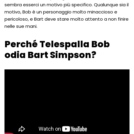
sembra esserci un motivo più specifico. Qualunque sia il
motivo, Bob è un personaggio molto minaccioso e
pericoloso, e Bart deve stare molto attento a non finire
nelle sue mani.
Perché Telespalla Bob
odia Bart Simpson?