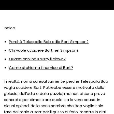
Indice
Perché Telespalla Bob odia Bart Simpson?
Chi vuole uccidere Bart nei Simpson?
Quanti anni ha Krusty il clown?
Come si chiama il nemico di Bart?
In realtà, non si sa esattamente perché Telespalla Bob
voglia uccidere Bart. Potrebbe essere motivato dalla
gelosia, dall’odio o dalla pazzia, ma non ci sono prove
concrete per dimostrare quale sia la vera causa. In
alcuni episodi della serie sembra che Bob voglia solo
fare del male a Bart per il gusto di farlo, mentre in altri