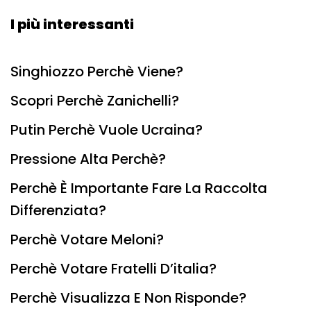
I più interessanti
Singhiozzo Perchè Viene?
Scopri Perchè Zanichelli?
Putin Perchè Vuole Ucraina?
Pressione Alta Perchè?
Perchè È Importante Fare La Raccolta
Differenziata?
Perchè Votare Meloni?
Perchè Votare Fratelli D’italia?
Perchè Visualizza E Non Risponde?