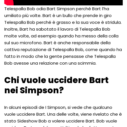
Telespalla Bob odia Bart Simpson perché Bart l’ha
umiliato più volte. Bart è un bullo che prende in giro
Telespalla Bob perché è grasso e la sua voce è stridula.
Inoltre, Bart ha sabotato il lavoro di Telespalla Bob
molte volte, ad esempio quando ha messo della colla
sul suo microfono. Bart è anche responsabile della
cattiva reputazione di Telespalla Bob, come quando ha
fatto in modo che la gente pensasse che Telespalla
Bob avesse una relazione con una scimmia.
Chi vuole uccidere Bart
nei Simpson?
In alcuni episodi de I Simpson, si vede che qualcuno
vuole uccidere Bart. Una delle volte, viene rivelato che è
stato Sideshow Bob a volere uccidere Bart. Bob vuole