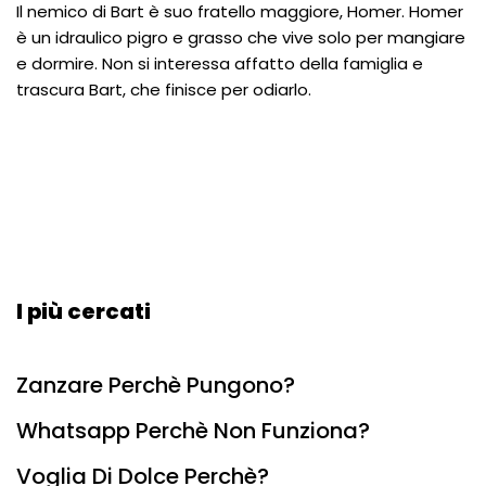
Il nemico di Bart è suo fratello maggiore, Homer. Homer
è un idraulico pigro e grasso che vive solo per mangiare
e dormire. Non si interessa affatto della famiglia e
trascura Bart, che finisce per odiarlo.
I più cercati
Zanzare Perchè Pungono?
Whatsapp Perchè Non Funziona?
Voglia Di Dolce Perchè?