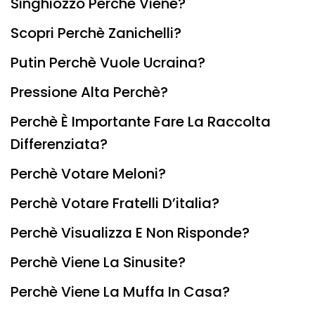
Singhiozzo Perchè Viene?
Scopri Perchè Zanichelli?
Putin Perchè Vuole Ucraina?
Pressione Alta Perchè?
Perchè È Importante Fare La Raccolta
Differenziata?
Perchè Votare Meloni?
Perchè Votare Fratelli D’italia?
Perchè Visualizza E Non Risponde?
Perchè Viene La Sinusite?
Perchè Viene La Muffa In Casa?