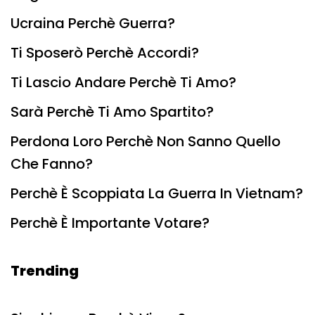
Ucraina Perchè Guerra?
Ti Sposerò Perchè Accordi?
Ti Lascio Andare Perchè Ti Amo?
Sarà Perchè Ti Amo Spartito?
Perdona Loro Perchè Non Sanno Quello
Che Fanno?
Perchè È Scoppiata La Guerra In Vietnam?
Perchè È Importante Votare?
Trending