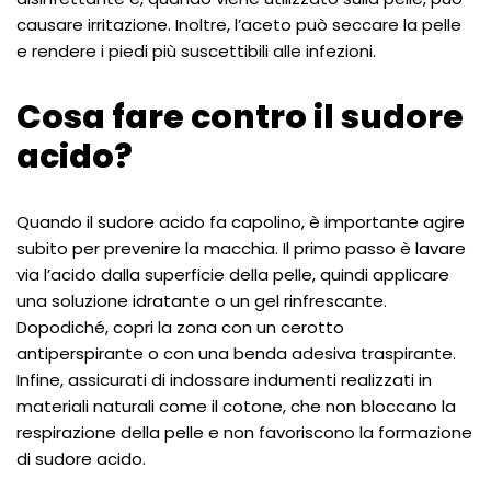
causare irritazione. Inoltre, l’aceto può seccare la pelle
e rendere i piedi più suscettibili alle infezioni.
Cosa fare contro il sudore
acido?
Quando il sudore acido fa capolino, è importante agire
subito per prevenire la macchia. Il primo passo è lavare
via l’acido dalla superficie della pelle, quindi applicare
una soluzione idratante o un gel rinfrescante.
Dopodiché, copri la zona con un cerotto
antiperspirante o con una benda adesiva traspirante.
Infine, assicurati di indossare indumenti realizzati in
materiali naturali come il cotone, che non bloccano la
respirazione della pelle e non favoriscono la formazione
di sudore acido.