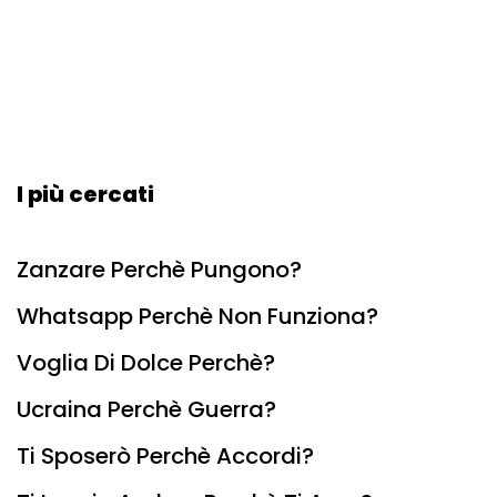
I più cercati
Zanzare Perchè Pungono?
Whatsapp Perchè Non Funziona?
Voglia Di Dolce Perchè?
Ucraina Perchè Guerra?
Ti Sposerò Perchè Accordi?