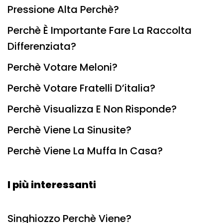
Pressione Alta Perchè?
Perchè È Importante Fare La Raccolta
Differenziata?
Perchè Votare Meloni?
Perchè Votare Fratelli D’italia?
Perchè Visualizza E Non Risponde?
Perchè Viene La Sinusite?
Perchè Viene La Muffa In Casa?
I più interessanti
Singhiozzo Perchè Viene?