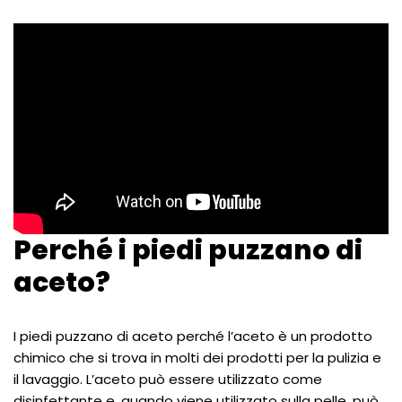
Perché i piedi puzzano di
aceto?
I piedi puzzano di aceto perché l’aceto è un prodotto
chimico che si trova in molti dei prodotti per la pulizia e
il lavaggio. L’aceto può essere utilizzato come
disinfettante e, quando viene utilizzato sulla pelle, può