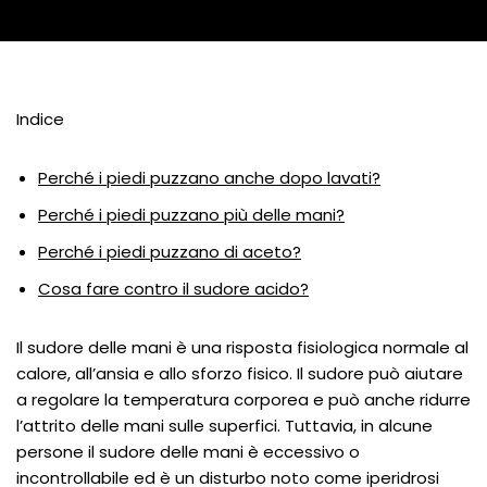
Indice
Perché i piedi puzzano anche dopo lavati?
Perché i piedi puzzano più delle mani?
Perché i piedi puzzano di aceto?
Cosa fare contro il sudore acido?
Il sudore delle mani è una risposta fisiologica normale al
calore, all’ansia e allo sforzo fisico. Il sudore può aiutare
a regolare la temperatura corporea e può anche ridurre
l’attrito delle mani sulle superfici. Tuttavia, in alcune
persone il sudore delle mani è eccessivo o
incontrollabile ed è un disturbo noto come iperidrosi