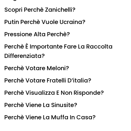
Scopri Perchè Zanichelli?
Putin Perchè Vuole Ucraina?
Pressione Alta Perchè?
Perchè È Importante Fare La Raccolta
Differenziata?
Perchè Votare Meloni?
Perchè Votare Fratelli D’italia?
Perchè Visualizza E Non Risponde?
Perchè Viene La Sinusite?
Perchè Viene La Muffa In Casa?