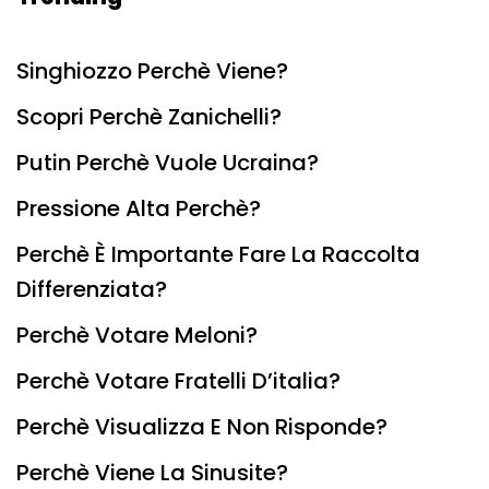
Singhiozzo Perchè Viene?
Scopri Perchè Zanichelli?
Putin Perchè Vuole Ucraina?
Pressione Alta Perchè?
Perchè È Importante Fare La Raccolta
Differenziata?
Perchè Votare Meloni?
Perchè Votare Fratelli D’italia?
Perchè Visualizza E Non Risponde?
Perchè Viene La Sinusite?