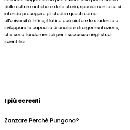
delle culture antiche e della storia, specialmente se si
intende proseguire gli studi in questi campi
all’università. Infine, il latino può aiutare lo studente a
sviluppare le capacità di analisi e di argomentazione,
che sono fondamentali per il successo negli studi
scientifici.
I più cercati
Zanzare Perchè Pungono?