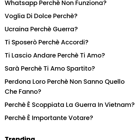
Whatsapp Perchè Non Funziona?
Voglia Di Dolce Perchè?
Ucraina Perchè Guerra?
Ti Sposerò Perchè Accordi?
Ti Lascio Andare Perchè Ti Amo?
Sarà Perchè Ti Amo Spartito?
Perdona Loro Perchè Non Sanno Quello
Che Fanno?
Perchè È Scoppiata La Guerra In Vietnam?
Perchè È Importante Votare?
Trending