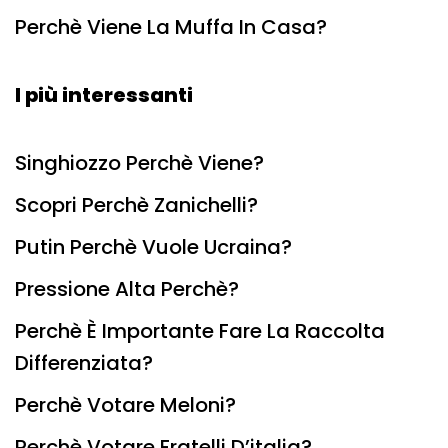
Perchè Viene La Muffa In Casa?
I più interessanti
Singhiozzo Perchè Viene?
Scopri Perchè Zanichelli?
Putin Perchè Vuole Ucraina?
Pressione Alta Perchè?
Perchè È Importante Fare La Raccolta
Differenziata?
Perchè Votare Meloni?
Perchè Votare Fratelli D’italia?