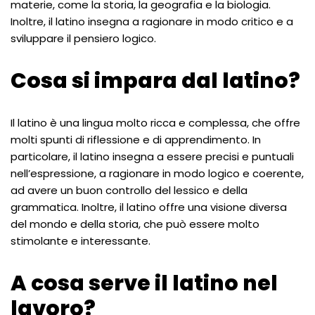
materie, come la storia, la geografia e la biologia.
Inoltre, il latino insegna a ragionare in modo critico e a
sviluppare il pensiero logico.
Cosa si impara dal latino?
Il latino è una lingua molto ricca e complessa, che offre
molti spunti di riflessione e di apprendimento. In
particolare, il latino insegna a essere precisi e puntuali
nell’espressione, a ragionare in modo logico e coerente,
ad avere un buon controllo del lessico e della
grammatica. Inoltre, il latino offre una visione diversa
del mondo e della storia, che può essere molto
stimolante e interessante.
A cosa serve il latino nel
lavoro?