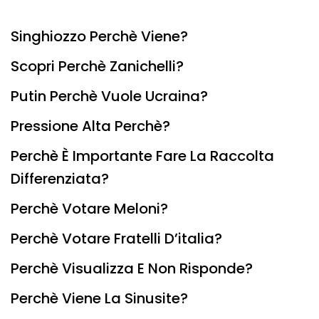
Singhiozzo Perchè Viene?
Scopri Perchè Zanichelli?
Putin Perchè Vuole Ucraina?
Pressione Alta Perchè?
Perchè È Importante Fare La Raccolta
Differenziata?
Perchè Votare Meloni?
Perchè Votare Fratelli D’italia?
Perchè Visualizza E Non Risponde?
Perchè Viene La Sinusite?