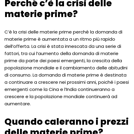
Perché c’è la crisi delle
materie prime?
C’è la crisi delle materie prime perché la domanda di
materie prime è aumentata a un ritmo più rapido
dell’offerta. La crisi è stata innescata da una serie di
fattori, tra cui l’aumento della domanda di materie
prime da parte dei paesi emergenti, la crescita della
popolazione mondiale e il cambiamento delle abitudini
di consumo. La domanda di materie prime è destinata
a continuare a crescere nei prossimi anni, poiché i paesi
emergenti come la Cina e l’India continueranno a
crescere e la popolazione mondiale continuerà ad
aumentare.
Quando caleranno i prezzi
delle materie prime?