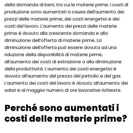
della domanda di beni, tra cui le materie prime. I costi di
produzione sono aumentati a causa dell’aumento dei
prezzi delle materie prime, dei costi energetici e dei
costi del lavoro. L’aumento dei prezzi delle materie
prime è dovuto alla crescente domanda e alla
diminuzione dell’offerta di materie prime. La
diminuzione dell’offerta può essere dovuta ad una
riduzione della disponibilità di materie prime,
all’aumento dei costi di estrazione o alla diminuzione
della produttività. L’aumento dei costi energetici è
dovuto all’aumento del prezzo del petrolio e del gas.
L’aumento dei costi del lavoro è dovuto all’aumento dei
salari e al maggior numero di ore lavorative richieste.
Perché sono aumentati i
costi delle materie prime?