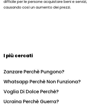
difficile per le persone acquistare beni e servizi,
causando così un aumento dei prezzi.
I più cercati
Zanzare Perchè Pungono?
Whatsapp Perchè Non Funziona?
Voglia Di Dolce Perchè?
Ucraina Perchè Guerra?