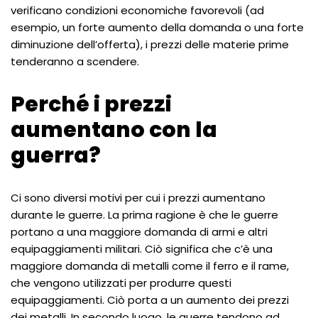
verificano condizioni economiche favorevoli (ad
esempio, un forte aumento della domanda o una forte
diminuzione dell’offerta), i prezzi delle materie prime
tenderanno a scendere.
Perché i prezzi
aumentano con la
guerra?
Ci sono diversi motivi per cui i prezzi aumentano
durante le guerre. La prima ragione è che le guerre
portano a una maggiore domanda di armi e altri
equipaggiamenti militari. Ciò significa che c’è una
maggiore domanda di metalli come il ferro e il rame,
che vengono utilizzati per produrre questi
equipaggiamenti. Ciò porta a un aumento dei prezzi
dei metalli. In secondo luogo, le guerre tendono ad