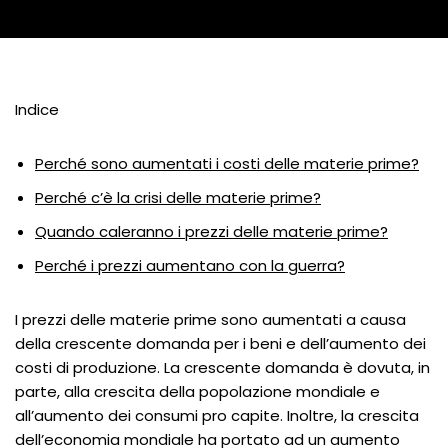
Indice
Perché sono aumentati i costi delle materie prime?
Perché c’è la crisi delle materie prime?
Quando caleranno i prezzi delle materie prime?
Perché i prezzi aumentano con la guerra?
I prezzi delle materie prime sono aumentati a causa
della crescente domanda per i beni e dell’aumento dei
costi di produzione. La crescente domanda è dovuta, in
parte, alla crescita della popolazione mondiale e
all’aumento dei consumi pro capite. Inoltre, la crescita
dell’economia mondiale ha portato ad un aumento