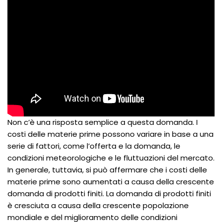
Non c’è una risposta semplice a questa domanda. I
costi delle materie prime possono variare in base a una
serie di fattori, come l’offerta e la domanda, le
condizioni meteorologiche e le fluttuazioni del mercato.
In generale, tuttavia, si può affermare che i costi delle
materie prime sono aumentati a causa della crescente
domanda di prodotti finiti. La domanda di prodotti finiti
è cresciuta a causa della crescente popolazione
mondiale e del miglioramento delle condizioni