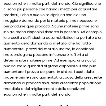
economiche in molte parti del mondo. Ciò significa che
ci sono più persone che hanno i mezzi per acquistare
prodotti, il che a sua volta significa che c’è una
maggiore domanda per le materie prime necessarie
per produrre quei prodotti. Alcune materie prime sono
inoltre meno disponibili rispetto in passato. Ad esempio,
la crescita dell’industria automobilistica ha portato a un
aumento della domanda di metallo, che ha fatto
aumentare i prezzi del metallo. Inoltre, le condizioni
meteorologiche possono influenzare l’offerta di
determinate materie prime. Ad esempio, una siccità
può ridurre la quantità di grano disponibile, il che può
aumentare il prezzo del pane. In sintesi, i costi delle
materie prime sono aumentati a causa della crescente
domanda di prodotti finiti, della crescente popolazione
mondiale e del miglioramento delle condizioni
economiche in molte parti del mondo.