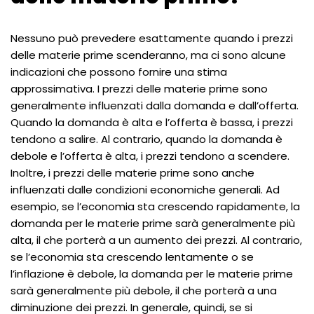
Nessuno può prevedere esattamente quando i prezzi
delle materie prime scenderanno, ma ci sono alcune
indicazioni che possono fornire una stima
approssimativa. I prezzi delle materie prime sono
generalmente influenzati dalla domanda e dall’offerta.
Quando la domanda è alta e l’offerta è bassa, i prezzi
tendono a salire. Al contrario, quando la domanda è
debole e l’offerta è alta, i prezzi tendono a scendere.
Inoltre, i prezzi delle materie prime sono anche
influenzati dalle condizioni economiche generali. Ad
esempio, se l’economia sta crescendo rapidamente, la
domanda per le materie prime sarà generalmente più
alta, il che porterà a un aumento dei prezzi. Al contrario,
se l’economia sta crescendo lentamente o se
l’inflazione è debole, la domanda per le materie prime
sarà generalmente più debole, il che porterà a una
diminuzione dei prezzi. In generale, quindi, se si