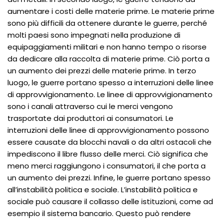
aumentare i costi delle materie prime. Le materie prime
sono più difficili da ottenere durante le guerre, perché
molti paesi sono impegnati nella produzione di
equipaggiamenti militari e non hanno tempo o risorse
da dedicare alla raccolta di materie prime. Ciò porta a
un aumento dei prezzi delle materie prime. In terzo
luogo, le guerre portano spesso a interruzioni delle linee
di approvvigionamento. Le linee di approvvigionamento
sono i canali attraverso cui le merci vengono
trasportate dai produttori ai consumatori. Le
interruzioni delle linee di approvvigionamento possono
essere causate da blocchi navali o da altri ostacoli che
impediscono il libre flusso delle merci. Ciò significa che
meno merci raggiungono i consumatori, il che porta a
un aumento dei prezzi. Infine, le guerre portano spesso
all’instabilità politica e sociale. L’instabilità politica e
sociale può causare il collasso delle istituzioni, come ad
esempio il sistema bancario. Questo può rendere