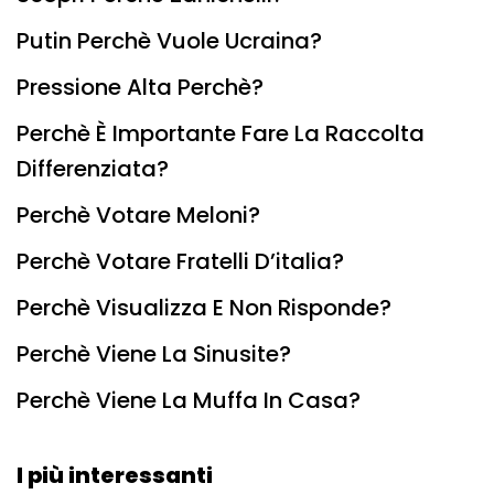
Putin Perchè Vuole Ucraina?
Pressione Alta Perchè?
Perchè È Importante Fare La Raccolta
Differenziata?
Perchè Votare Meloni?
Perchè Votare Fratelli D’italia?
Perchè Visualizza E Non Risponde?
Perchè Viene La Sinusite?
Perchè Viene La Muffa In Casa?
I più interessanti