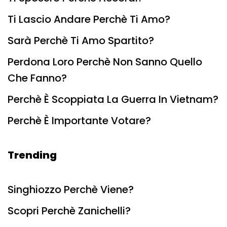
Ti Lascio Andare Perchè Ti Amo?
Sarà Perchè Ti Amo Spartito?
Perdona Loro Perchè Non Sanno Quello
Che Fanno?
Perchè È Scoppiata La Guerra In Vietnam?
Perchè È Importante Votare?
Trending
Singhiozzo Perchè Viene?
Scopri Perchè Zanichelli?