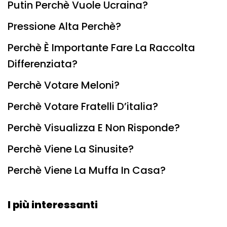
Putin Perchè Vuole Ucraina?
Pressione Alta Perchè?
Perchè È Importante Fare La Raccolta
Differenziata?
Perchè Votare Meloni?
Perchè Votare Fratelli D’italia?
Perchè Visualizza E Non Risponde?
Perchè Viene La Sinusite?
Perchè Viene La Muffa In Casa?
I più interessanti