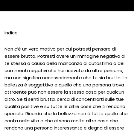
Indice
Non c’è un vero motivo per cui potresti pensare di
essere brutta. Potresti avere un’immagine negativa di
te stessa a causa della mancanza di autostima o dei
commenti negativi che hai ricevuto da altre persone,
ma non significa necessariamente che tu sia brutta. La
bellezza è soggettiva e quello che una persona trova
attraente può non essere la stessa cosa per qualcun
altro. Se ti senti brutta, cerca di concentrarti sulle tue
qualità positive e su tutte le altre cose che ti rendono
speciale. Ricorda che la bellezza non è tutto quello che
conta nella vita e che ci sono molte altre cose che
rendono una persona interessante e degna di essere