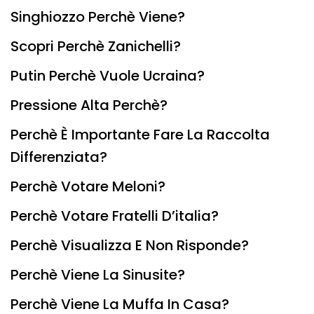
Singhiozzo Perchè Viene?
Scopri Perchè Zanichelli?
Putin Perchè Vuole Ucraina?
Pressione Alta Perchè?
Perchè È Importante Fare La Raccolta
Differenziata?
Perchè Votare Meloni?
Perchè Votare Fratelli D’italia?
Perchè Visualizza E Non Risponde?
Perchè Viene La Sinusite?
Perchè Viene La Muffa In Casa?