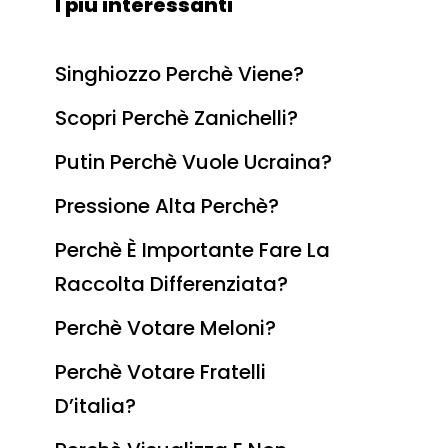
I più interessanti
Singhiozzo Perchè Viene?
Scopri Perchè Zanichelli?
Putin Perchè Vuole Ucraina?
Pressione Alta Perchè?
Perchè È Importante Fare La
Raccolta Differenziata?
Perchè Votare Meloni?
Perchè Votare Fratelli
D’italia?