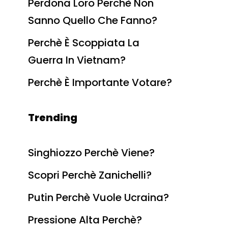
Perdona Loro Perchè Non
Sanno Quello Che Fanno?
Perchè È Scoppiata La
Guerra In Vietnam?
Perchè È Importante Votare?
Trending
Singhiozzo Perchè Viene?
Scopri Perchè Zanichelli?
Putin Perchè Vuole Ucraina?
Pressione Alta Perchè?