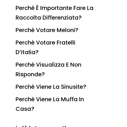
Perchè È Importante Fare La
Raccolta Differenziata?
Perchè Votare Meloni?
Perchè Votare Fratelli
D’italia?
Perchè Visualizza E Non
Risponde?
Perchè Viene La Sinusite?
Perchè Viene La Muffa In
Casa?