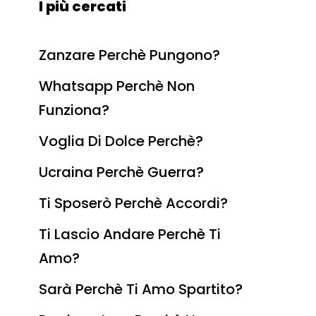
I più cercati
Zanzare Perchè Pungono?
Whatsapp Perchè Non
Funziona?
Voglia Di Dolce Perchè?
Ucraina Perchè Guerra?
Ti Sposerò Perchè Accordi?
Ti Lascio Andare Perchè Ti
Amo?
Sarà Perchè Ti Amo Spartito?