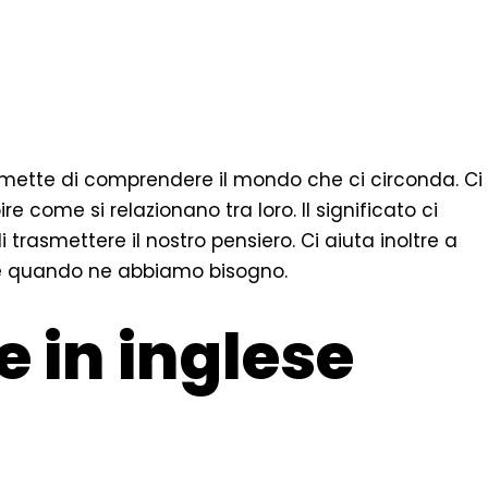
ermette di comprendere il mondo che ci circonda. Ci
e come si relazionano tra loro. Il significato ci
 trasmettere il nostro pensiero. Ci aiuta inoltre a
rle quando ne abbiamo bisogno.
e in inglese