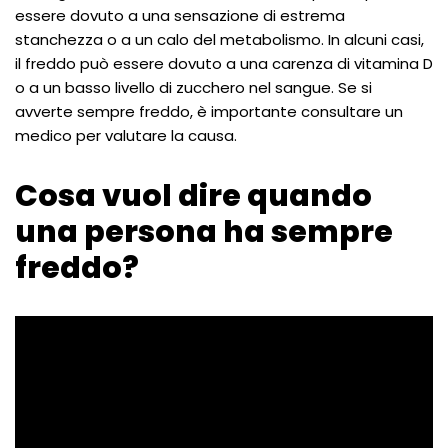
essere dovuto a una sensazione di estrema
stanchezza o a un calo del metabolismo. In alcuni casi,
il freddo può essere dovuto a una carenza di vitamina D
o a un basso livello di zucchero nel sangue. Se si
avverte sempre freddo, è importante consultare un
medico per valutare la causa.
Cosa vuol dire quando
una persona ha sempre
freddo?