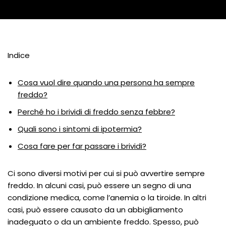
Indice
Cosa vuol dire quando una persona ha sempre
freddo?
Perché ho i brividi di freddo senza febbre?
Quali sono i sintomi di ipotermia?
Cosa fare per far passare i brividi?
Ci sono diversi motivi per cui si può avvertire sempre
freddo. In alcuni casi, può essere un segno di una
condizione medica, come l’anemia o la tiroide. In altri
casi, può essere causato da un abbigliamento
inadeguato o da un ambiente freddo. Spesso, può