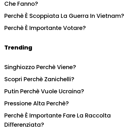
Che Fanno?
Perchè È Scoppiata La Guerra In Vietnam?
Perchè È Importante Votare?
Trending
Singhiozzo Perchè Viene?
Scopri Perchè Zanichelli?
Putin Perchè Vuole Ucraina?
Pressione Alta Perchè?
Perchè È Importante Fare La Raccolta
Differenziata?