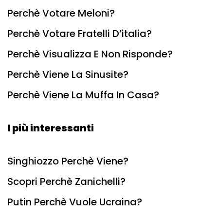
Perchè Votare Meloni?
Perchè Votare Fratelli D’italia?
Perchè Visualizza E Non Risponde?
Perchè Viene La Sinusite?
Perchè Viene La Muffa In Casa?
I più interessanti
Singhiozzo Perchè Viene?
Scopri Perchè Zanichelli?
Putin Perchè Vuole Ucraina?