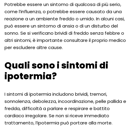
Potrebbe essere un sintomo di qualcosa di più serio,
come l’influenza, o potrebbe essere causato da una
reazione a un ambiente freddo o umido. In alcuni casi,
può essere un sintomo di ansia o di un disturbo del
sonno. Se si verificano brividi di freddo senza febbre o
altri sintomi, è importante consultare il proprio medico
per escludere altre cause.
Quali sono i sintomi di
ipotermia?
I sintomi di ipotermia includono brividi, tremori,
sonnolenza, debolezza, incoordinazione, pelle pallida e
fredda, difficoltà a parlare e respirare e battito
cardiaco irregolare. Se non si riceve immediato
trattamento, l’ipotermia può portare alla morte.