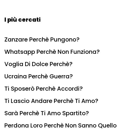
I più cercati
Zanzare Perchè Pungono?
Whatsapp Perchè Non Funziona?
Voglia Di Dolce Perchè?
Ucraina Perchè Guerra?
Ti Sposerò Perchè Accordi?
Ti Lascio Andare Perchè Ti Amo?
Sarà Perchè Ti Amo Spartito?
Perdona Loro Perchè Non Sanno Quello