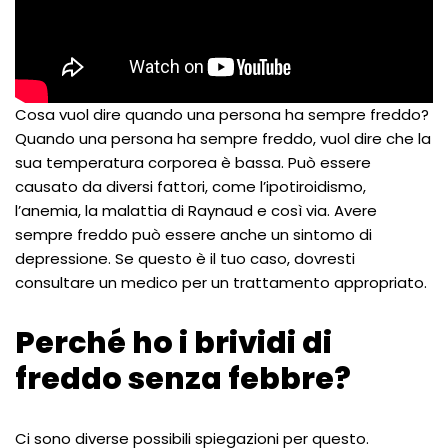
Cosa vuol dire quando una persona ha sempre freddo?
Quando una persona ha sempre freddo, vuol dire che la
sua temperatura corporea è bassa. Può essere
causato da diversi fattori, come l’ipotiroidismo,
l’anemia, la malattia di Raynaud e così via. Avere
sempre freddo può essere anche un sintomo di
depressione. Se questo è il tuo caso, dovresti
consultare un medico per un trattamento appropriato.
Perché ho i brividi di
freddo senza febbre?
Ci sono diverse possibili spiegazioni per questo.