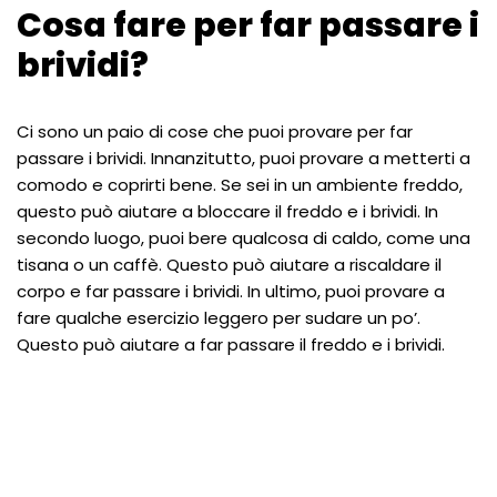
Cosa fare per far passare i
brividi?
Ci sono un paio di cose che puoi provare per far
passare i brividi. Innanzitutto, puoi provare a metterti a
comodo e coprirti bene. Se sei in un ambiente freddo,
questo può aiutare a bloccare il freddo e i brividi. In
secondo luogo, puoi bere qualcosa di caldo, come una
tisana o un caffè. Questo può aiutare a riscaldare il
corpo e far passare i brividi. In ultimo, puoi provare a
fare qualche esercizio leggero per sudare un po’.
Questo può aiutare a far passare il freddo e i brividi.