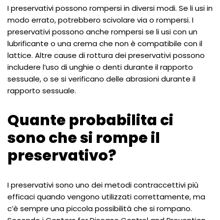
I preservativi possono rompersi in diversi modi. Se li usi in
modo errato, potrebbero scivolare via o rompersi. I
preservativi possono anche rompersi se li usi con un
lubrificante o una crema che non è compatibile con il
lattice. Altre cause di rottura dei preservativi possono
includere l’uso di unghie o denti durante il rapporto
sessuale, o se si verificano delle abrasioni durante il
rapporto sessuale.
Quante probabilita ci
sono che si rompe il
preservativo?
I preservativi sono uno dei metodi contraccettivi più
efficaci quando vengono utilizzati correttamente, ma
c’è sempre una piccola possibilità che si rompano.