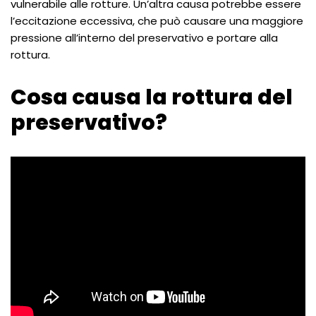
vulnerabile alle rotture. Un’altra causa potrebbe essere
l’eccitazione eccessiva, che può causare una maggiore
pressione all’interno del preservativo e portare alla
rottura.
Cosa causa la rottura del
preservativo?