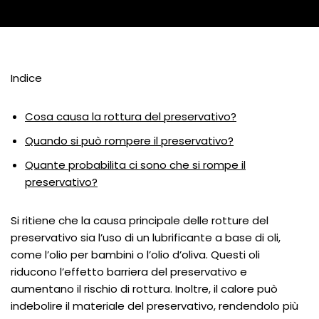
Indice
Cosa causa la rottura del preservativo?
Quando si può rompere il preservativo?
Quante probabilita ci sono che si rompe il
preservativo?
Si ritiene che la causa principale delle rotture del
preservativo sia l’uso di un lubrificante a base di oli,
come l’olio per bambini o l’olio d’oliva. Questi oli
riducono l’effetto barriera del preservativo e
aumentano il rischio di rottura. Inoltre, il calore può
indebolire il materiale del preservativo, rendendolo più