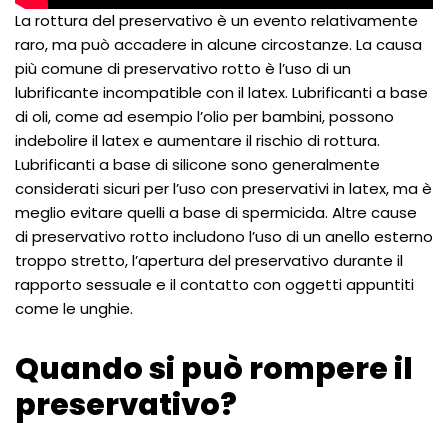
La rottura del preservativo è un evento relativamente
raro, ma può accadere in alcune circostanze. La causa
più comune di preservativo rotto è l’uso di un
lubrificante incompatible con il latex. Lubrificanti a base
di oli, come ad esempio l’olio per bambini, possono
indebolire il latex e aumentare il rischio di rottura.
Lubrificanti a base di silicone sono generalmente
considerati sicuri per l’uso con preservativi in latex, ma è
meglio evitare quelli a base di spermicida. Altre cause
di preservativo rotto includono l’uso di un anello esterno
troppo stretto, l’apertura del preservativo durante il
rapporto sessuale e il contatto con oggetti appuntiti
come le unghie.
Quando si può rompere il
preservativo?