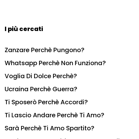
I più cercati
Zanzare Perchè Pungono?
Whatsapp Perchè Non Funziona?
Voglia Di Dolce Perchè?
Ucraina Perchè Guerra?
Ti Sposerò Perchè Accordi?
Ti Lascio Andare Perchè Ti Amo?
Sarà Perchè Ti Amo Spartito?