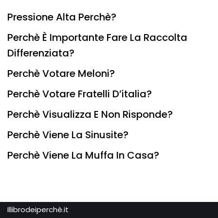
Pressione Alta Perchè?
Perchè È Importante Fare La Raccolta
Differenziata?
Perchè Votare Meloni?
Perchè Votare Fratelli D’italia?
Perchè Visualizza E Non Risponde?
Perchè Viene La Sinusite?
Perchè Viene La Muffa In Casa?
Illibrodeiperchè.it