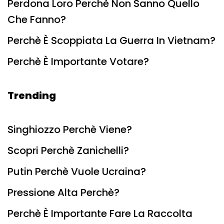
Perdona Loro Perchè Non Sanno Quello
Che Fanno?
Perchè È Scoppiata La Guerra In Vietnam?
Perchè È Importante Votare?
Trending
Singhiozzo Perchè Viene?
Scopri Perchè Zanichelli?
Putin Perchè Vuole Ucraina?
Pressione Alta Perchè?
Perchè È Importante Fare La Raccolta