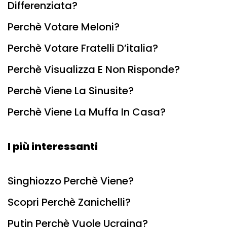
Differenziata?
Perchè Votare Meloni?
Perchè Votare Fratelli D’italia?
Perchè Visualizza E Non Risponde?
Perchè Viene La Sinusite?
Perchè Viene La Muffa In Casa?
I più interessanti
Singhiozzo Perchè Viene?
Scopri Perchè Zanichelli?
Putin Perchè Vuole Ucraina?