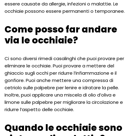
essere causate da allergie, infezioni o malattie. Le
occhiaie possono essere permanenti o temporanee.
Come posso far andare
via le occhiaie?
Ci sono diversi rimedi casalinghi che puoi provare per
eliminare le occhiaie. Puoi provare a mettere del
ghiaccio sugli occhi per ridurre l’infiammazione e il
gonfiore. Puoi anche mettere una compressa di
cetriolo sulle palpebre per lenire e idratare la pelle.
Inoltre, puoi applicare una miscela di olio d’oliva e
limone sulle palpebre per migliorare la circolazione e
ridurre l’aspetto delle occhiaie.
Quando le occhiaie sono