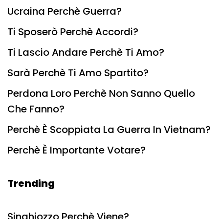
Ucraina Perchè Guerra?
Ti Sposerò Perchè Accordi?
Ti Lascio Andare Perchè Ti Amo?
Sarà Perchè Ti Amo Spartito?
Perdona Loro Perchè Non Sanno Quello
Che Fanno?
Perchè È Scoppiata La Guerra In Vietnam?
Perchè È Importante Votare?
Trending
Singhiozzo Perchè Viene?