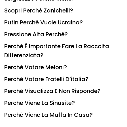
Scopri Perchè Zanichelli?
Putin Perchè Vuole Ucraina?
Pressione Alta Perchè?
Perchè È Importante Fare La Raccolta
Differenziata?
Perchè Votare Meloni?
Perchè Votare Fratelli D’italia?
Perchè Visualizza E Non Risponde?
Perchè Viene La Sinusite?
Perchè Viene La Muffa In Casa?