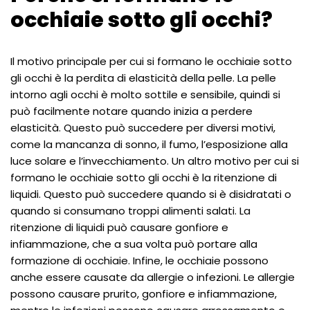
occhiaie sotto gli occhi?
Il motivo principale per cui si formano le occhiaie sotto
gli occhi è la perdita di elasticità della pelle. La pelle
intorno agli occhi è molto sottile e sensibile, quindi si
può facilmente notare quando inizia a perdere
elasticità. Questo può succedere per diversi motivi,
come la mancanza di sonno, il fumo, l’esposizione alla
luce solare e l’invecchiamento. Un altro motivo per cui si
formano le occhiaie sotto gli occhi è la ritenzione di
liquidi. Questo può succedere quando si è disidratati o
quando si consumano troppi alimenti salati. La
ritenzione di liquidi può causare gonfiore e
infiammazione, che a sua volta può portare alla
formazione di occhiaie. Infine, le occhiaie possono
anche essere causate da allergie o infezioni. Le allergie
possono causare prurito, gonfiore e infiammazione,