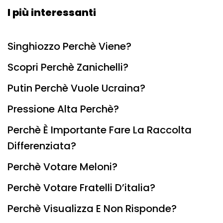
I più interessanti
Singhiozzo Perchè Viene?
Scopri Perchè Zanichelli?
Putin Perchè Vuole Ucraina?
Pressione Alta Perchè?
Perchè È Importante Fare La Raccolta
Differenziata?
Perchè Votare Meloni?
Perchè Votare Fratelli D’italia?
Perchè Visualizza E Non Risponde?