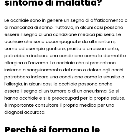
sintomo di malattia?
Le occhiaie sono in genere un segno di affaticamento o
di mancanza di sonno. Tuttavia, in alcuni casi possono
essere il segno di una condizione medica più seria. Le
occhiaie che sono accompagnate da altri sintomi,
come ad esempio gonfiore, prurito o arrossamento,
potrebbero indicare una condizione come la dermatite
allergica o l’eczema. Le occhiaie che si presentano
insieme a sanguinamento del naso o dolore agli occhi
potrebbero indicare una condizione come la sinusite o
l’allergia. In alcuni casi, le occhiaie possono anche
essere il segno di un tumore o di un aneurisma. Se si
hanno occhiaie e si è preoccupati per la propria salute,
è importante consultare il proprio medico per una
diagnosi accurata.
Perché si formano le