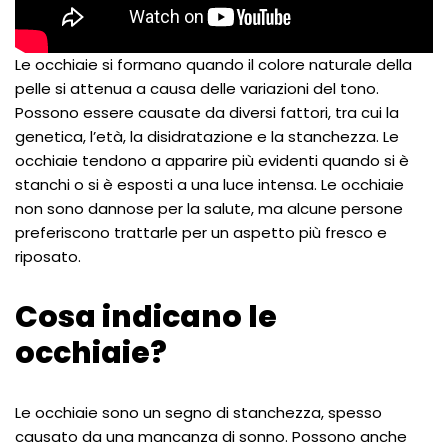
Le occhiaie si formano quando il colore naturale della
pelle si attenua a causa delle variazioni del tono.
Possono essere causate da diversi fattori, tra cui la
genetica, l’età, la disidratazione e la stanchezza. Le
occhiaie tendono a apparire più evidenti quando si è
stanchi o si è esposti a una luce intensa. Le occhiaie
non sono dannose per la salute, ma alcune persone
preferiscono trattarle per un aspetto più fresco e
riposato.
Cosa indicano le
occhiaie?
Le occhiaie sono un segno di stanchezza, spesso
causato da una mancanza di sonno. Possono anche