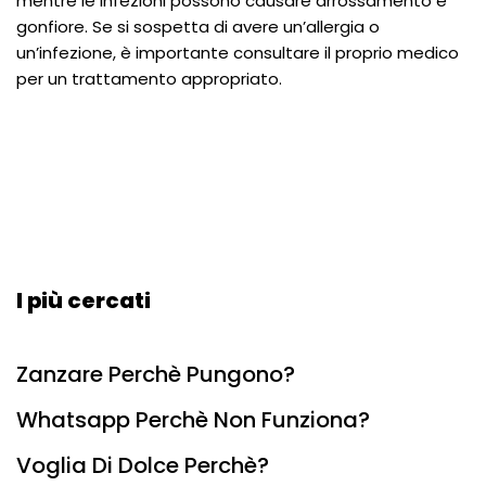
mentre le infezioni possono causare arrossamento e
gonfiore. Se si sospetta di avere un’allergia o
un’infezione, è importante consultare il proprio medico
per un trattamento appropriato.
I più cercati
Zanzare Perchè Pungono?
Whatsapp Perchè Non Funziona?
Voglia Di Dolce Perchè?