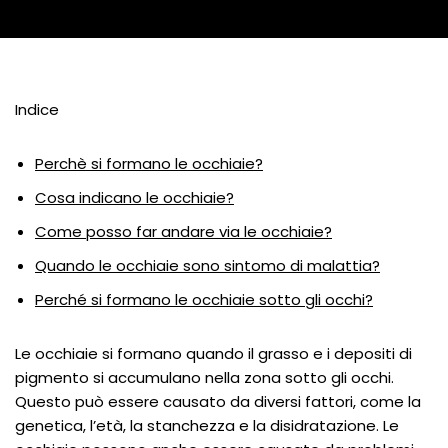
Indice
Perchè si formano le occhiaie?
Cosa indicano le occhiaie?
Come posso far andare via le occhiaie?
Quando le occhiaie sono sintomo di malattia?
Perché si formano le occhiaie sotto gli occhi?
Le occhiaie si formano quando il grasso e i depositi di
pigmento si accumulano nella zona sotto gli occhi.
Questo può essere causato da diversi fattori, come la
genetica, l’età, la stanchezza e la disidratazione. Le