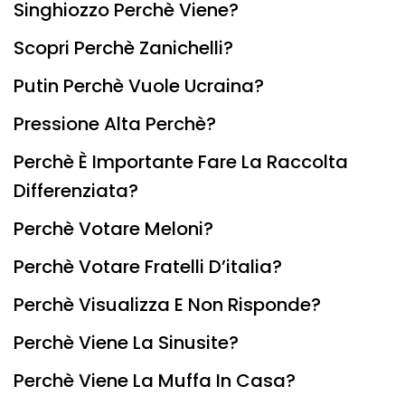
Singhiozzo Perchè Viene?
Scopri Perchè Zanichelli?
Putin Perchè Vuole Ucraina?
Pressione Alta Perchè?
Perchè È Importante Fare La Raccolta
Differenziata?
Perchè Votare Meloni?
Perchè Votare Fratelli D’italia?
Perchè Visualizza E Non Risponde?
Perchè Viene La Sinusite?
Perchè Viene La Muffa In Casa?