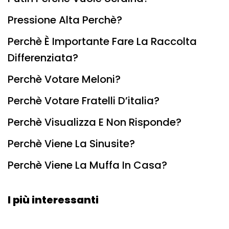
Pressione Alta Perchè?
Perchè È Importante Fare La Raccolta
Differenziata?
Perchè Votare Meloni?
Perchè Votare Fratelli D’italia?
Perchè Visualizza E Non Risponde?
Perchè Viene La Sinusite?
Perchè Viene La Muffa In Casa?
I più interessanti