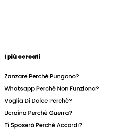
I più cercati
Zanzare Perchè Pungono?
Whatsapp Perchè Non Funziona?
Voglia Di Dolce Perchè?
Ucraina Perchè Guerra?
Ti Sposerò Perchè Accordi?