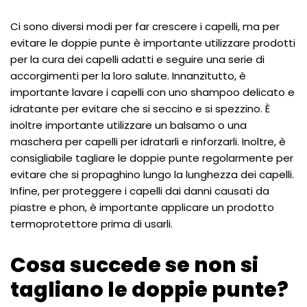
Ci sono diversi modi per far crescere i capelli, ma per
evitare le doppie punte è importante utilizzare prodotti
per la cura dei capelli adatti e seguire una serie di
accorgimenti per la loro salute. Innanzitutto, è
importante lavare i capelli con uno shampoo delicato e
idratante per evitare che si seccino e si spezzino. È
inoltre importante utilizzare un balsamo o una
maschera per capelli per idratarli e rinforzarli. Inoltre, è
consigliabile tagliare le doppie punte regolarmente per
evitare che si propaghino lungo la lunghezza dei capelli.
Infine, per proteggere i capelli dai danni causati da
piastre e phon, è importante applicare un prodotto
termoprotettore prima di usarli.
Cosa succede se non si
tagliano le doppie punte?