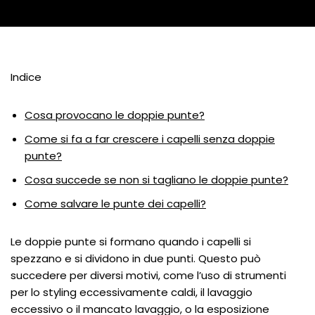
Indice
Cosa provocano le doppie punte?
Come si fa a far crescere i capelli senza doppie
punte?
Cosa succede se non si tagliano le doppie punte?
Come salvare le punte dei capelli?
Le doppie punte si formano quando i capelli si
spezzano e si dividono in due punti. Questo può
succedere per diversi motivi, come l’uso di strumenti
per lo styling eccessivamente caldi, il lavaggio
eccessivo o il mancato lavaggio, o la esposizione