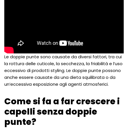
Le doppie punte sono causate da diversi fattori, tra cui
la rottura delle cuticole, la secchezza, la friabilità e l’uso
eccessivo di prodotti styling. Le doppie punte possono
anche essere causate da una dieta squilibrata o da
un’eccessiva esposizione agli agenti atmosferici.
Come si fa a far crescere i
capelli senza doppie
punte?