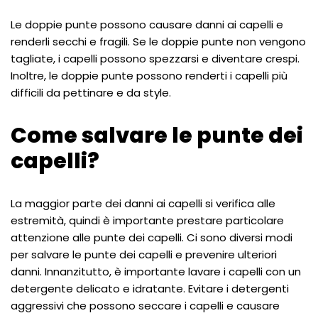
Le doppie punte possono causare danni ai capelli e
renderli secchi e fragili. Se le doppie punte non vengono
tagliate, i capelli possono spezzarsi e diventare crespi.
Inoltre, le doppie punte possono renderti i capelli più
difficili da pettinare e da style.
Come salvare le punte dei
capelli?
La maggior parte dei danni ai capelli si verifica alle
estremità, quindi è importante prestare particolare
attenzione alle punte dei capelli. Ci sono diversi modi
per salvare le punte dei capelli e prevenire ulteriori
danni. Innanzitutto, è importante lavare i capelli con un
detergente delicato e idratante. Evitare i detergenti
aggressivi che possono seccare i capelli e causare