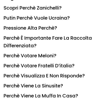
Scopri Perchè Zanichelli?
Putin Perchè Vuole Ucraina?
Pressione Alta Perchè?
Perchè È Importante Fare La Raccolta
Differenziata?
Perchè Votare Meloni?
Perchè Votare Fratelli D’italia?
Perchè Visualizza E Non Risponde?
Perchè Viene La Sinusite?
Perchè Viene La Muffa In Casa?