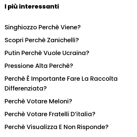
I più interessanti
Singhiozzo Perchè Viene?
Scopri Perchè Zanichelli?
Putin Perchè Vuole Ucraina?
Pressione Alta Perchè?
Perchè È Importante Fare La Raccolta
Differenziata?
Perchè Votare Meloni?
Perchè Votare Fratelli D’italia?
Perchè Visualizza E Non Risponde?