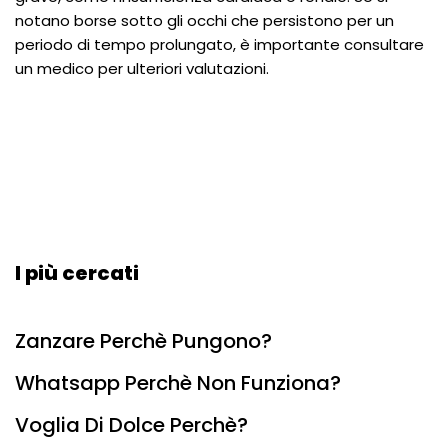
notano borse sotto gli occhi che persistono per un
periodo di tempo prolungato, è importante consultare
un medico per ulteriori valutazioni.
I più cercati
Zanzare Perchè Pungono?
Whatsapp Perchè Non Funziona?
Voglia Di Dolce Perchè?