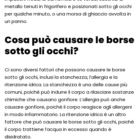
metallo tenuti in frigorifero e posizionati sotto gli occhi
per qualche minuto, o una morsa di ghiaccio avvolta in
un panno.
Cosa può causare le borse
sotto gli occhi?
Ci sono diversi fattori che possono causare le borse
sotto gli occhi, inclusi la stanchezza, l’allergia e la
ritenzione idrica. La stanchezza è una delle cause più
comuni, poiché può indurre il corpo a rilasciare sostanze
chimiche che causano gonfiore. L’allergia può anche
causare gonfiore, poiché il corpo reagisce agli allergeni
in modo infiammatorio. La ritenzione idrica è un altro
fattore che può causare le borse sotto gli occhi, poiché
il corpo trattiene l’acqua in eccesso quando è
disidratato.