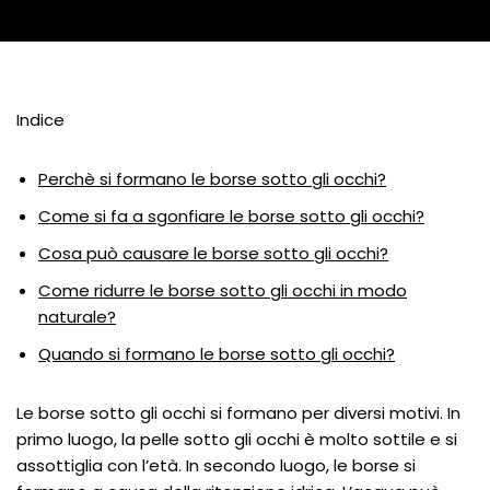
Indice
Perchè si formano le borse sotto gli occhi?
Come si fa a sgonfiare le borse sotto gli occhi?
Cosa può causare le borse sotto gli occhi?
Come ridurre le borse sotto gli occhi in modo
naturale?
Quando si formano le borse sotto gli occhi?
Le borse sotto gli occhi si formano per diversi motivi. In
primo luogo, la pelle sotto gli occhi è molto sottile e si
assottiglia con l’età. In secondo luogo, le borse si