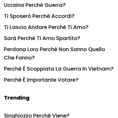
Ucraina Perchè Guerra?
Ti Sposerò Perchè Accordi?
Ti Lascio Andare Perchè Ti Amo?
Sarà Perchè Ti Amo Spartito?
Perdona Loro Perchè Non Sanno Quello
Che Fanno?
Perchè È Scoppiata La Guerra In Vietnam?
Perchè È Importante Votare?
Trending
Singhiozzo Perchè Viene?