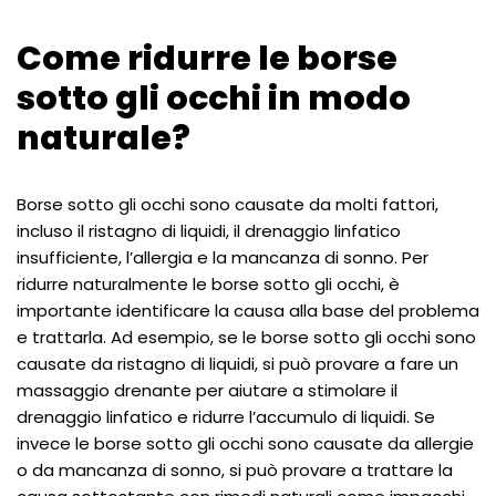
Come ridurre le borse
sotto gli occhi in modo
naturale?
Borse sotto gli occhi sono causate da molti fattori,
incluso il ristagno di liquidi, il drenaggio linfatico
insufficiente, l’allergia e la mancanza di sonno. Per
ridurre naturalmente le borse sotto gli occhi, è
importante identificare la causa alla base del problema
e trattarla. Ad esempio, se le borse sotto gli occhi sono
causate da ristagno di liquidi, si può provare a fare un
massaggio drenante per aiutare a stimolare il
drenaggio linfatico e ridurre l’accumulo di liquidi. Se
invece le borse sotto gli occhi sono causate da allergie
o da mancanza di sonno, si può provare a trattare la