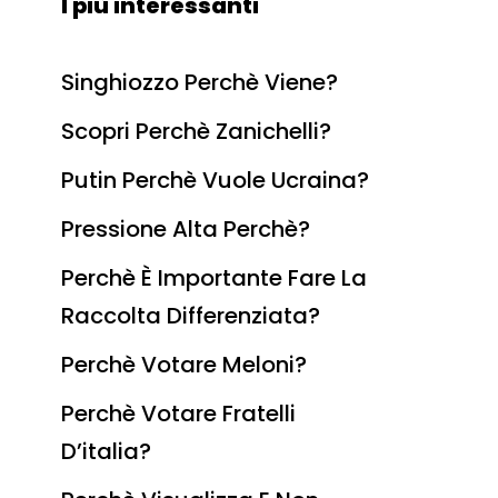
I più interessanti
Singhiozzo Perchè Viene?
Scopri Perchè Zanichelli?
Putin Perchè Vuole Ucraina?
Pressione Alta Perchè?
Perchè È Importante Fare La
Raccolta Differenziata?
Perchè Votare Meloni?
Perchè Votare Fratelli
D’italia?