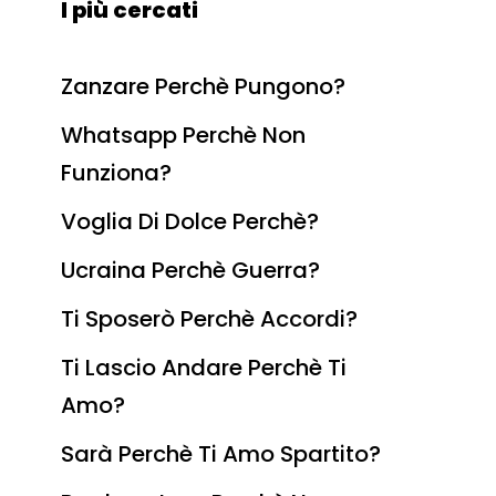
I più cercati
Zanzare Perchè Pungono?
Whatsapp Perchè Non
Funziona?
Voglia Di Dolce Perchè?
Ucraina Perchè Guerra?
Ti Sposerò Perchè Accordi?
Ti Lascio Andare Perchè Ti
Amo?
Sarà Perchè Ti Amo Spartito?