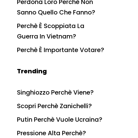
Perdona Loro Perchè Non
Sanno Quello Che Fanno?
Perchè È Scoppiata La
Guerra In Vietnam?
Perchè È Importante Votare?
Trending
Singhiozzo Perchè Viene?
Scopri Perchè Zanichelli?
Putin Perchè Vuole Ucraina?
Pressione Alta Perchè?