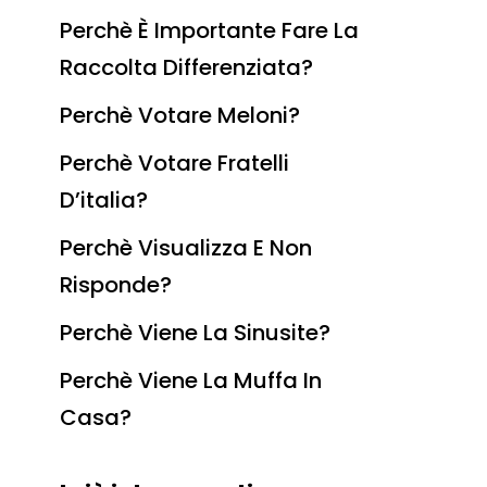
Perchè È Importante Fare La
Raccolta Differenziata?
Perchè Votare Meloni?
Perchè Votare Fratelli
D’italia?
Perchè Visualizza E Non
Risponde?
Perchè Viene La Sinusite?
Perchè Viene La Muffa In
Casa?