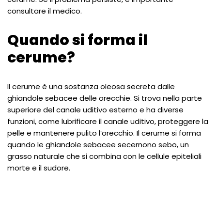
consultare il medico.
Quando si forma il
cerume?
Il cerume è una sostanza oleosa secreta dalle
ghiandole sebacee delle orecchie. Si trova nella parte
superiore del canale uditivo esterno e ha diverse
funzioni, come lubrificare il canale uditivo, proteggere la
pelle e mantenere pulito l’orecchio. Il cerume si forma
quando le ghiandole sebacee secernono sebo, un
grasso naturale che si combina con le cellule epiteliali
morte e il sudore.