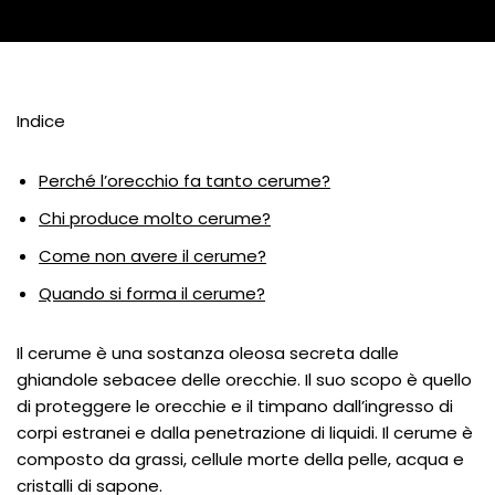
Indice
Perché l’orecchio fa tanto cerume?
Chi produce molto cerume?
Come non avere il cerume?
Quando si forma il cerume?
Il cerume è una sostanza oleosa secreta dalle
ghiandole sebacee delle orecchie. Il suo scopo è quello
di proteggere le orecchie e il timpano dall’ingresso di
corpi estranei e dalla penetrazione di liquidi. Il cerume è
composto da grassi, cellule morte della pelle, acqua e
cristalli di sapone.