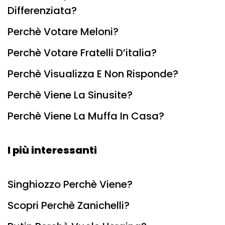
Differenziata?
Perchè Votare Meloni?
Perchè Votare Fratelli D’italia?
Perchè Visualizza E Non Risponde?
Perchè Viene La Sinusite?
Perchè Viene La Muffa In Casa?
I più interessanti
Singhiozzo Perchè Viene?
Scopri Perchè Zanichelli?