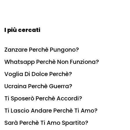
I più cercati
Zanzare Perchè Pungono?
Whatsapp Perchè Non Funziona?
Voglia Di Dolce Perchè?
Ucraina Perchè Guerra?
Ti Sposerò Perchè Accordi?
Ti Lascio Andare Perchè Ti Amo?
Sarà Perchè Ti Amo Spartito?