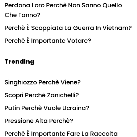
Perdona Loro Perchè Non Sanno Quello
Che Fanno?
Perchè È Scoppiata La Guerra In Vietnam?
Perchè È Importante Votare?
Trending
Singhiozzo Perchè Viene?
Scopri Perchè Zanichelli?
Putin Perchè Vuole Ucraina?
Pressione Alta Perchè?
Perchè È Importante Fare La Raccolta