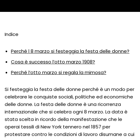
Indice
Perché l 8 marzo si festeggia la festa delle donne?
Cosa è successo l’otto marzo 1908?
Perché l’otto marzo si regala la mimosa?
Si festeggia la festa delle donne perché è un modo per
celebrare le conquiste sociali, politiche ed economiche
delle donne. La festa delle donne è una ricorrenza
internazionale che si celebra ogni 8 marzo. La data è
stata scelta in ricordo della manifestazione che le
operai tessili di New York tennero nel 1857 per
protestare contro le condizioni di lavoro disumane a cui