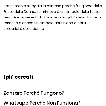
L’otto marzo si regala la mimosa perché è il giorno della
Festa della Donna. La mimosa è un simbolo della festa,
perché rappresenta la forza e la fragilità delle donne. La
mimosa è anche un simbolo dell’unione e della
solidarietà delle donne.
I più cercati
Zanzare Perchè Pungono?
Whatsapp Perchè Non Funziona?