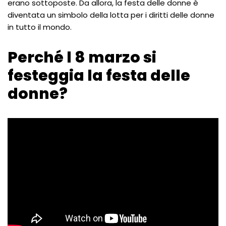
erano sottoposte. Da allora, la festa delle donne è
diventata un simbolo della lotta per i diritti delle donne
in tutto il mondo.
Perché l 8 marzo si
festeggia la festa delle
donne?