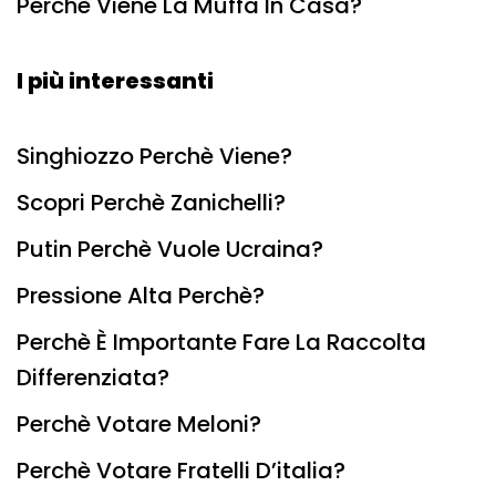
Perchè Viene La Muffa In Casa?
I più interessanti
Singhiozzo Perchè Viene?
Scopri Perchè Zanichelli?
Putin Perchè Vuole Ucraina?
Pressione Alta Perchè?
Perchè È Importante Fare La Raccolta
Differenziata?
Perchè Votare Meloni?
Perchè Votare Fratelli D’italia?