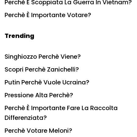
Perchè È Scoppiata La Guerra In Vietnam?
Perchè È Importante Votare?
Trending
Singhiozzo Perchè Viene?
Scopri Perchè Zanichelli?
Putin Perchè Vuole Ucraina?
Pressione Alta Perchè?
Perchè È Importante Fare La Raccolta
Differenziata?
Perchè Votare Meloni?