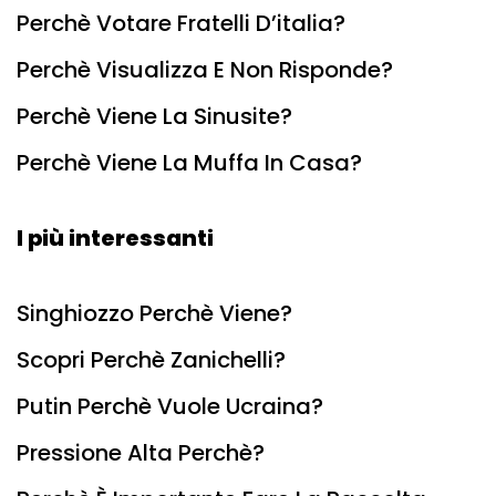
Perchè Votare Fratelli D’italia?
Perchè Visualizza E Non Risponde?
Perchè Viene La Sinusite?
Perchè Viene La Muffa In Casa?
I più interessanti
Singhiozzo Perchè Viene?
Scopri Perchè Zanichelli?
Putin Perchè Vuole Ucraina?
Pressione Alta Perchè?