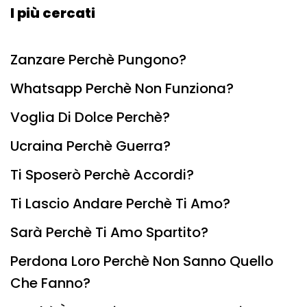
I più cercati
Zanzare Perchè Pungono?
Whatsapp Perchè Non Funziona?
Voglia Di Dolce Perchè?
Ucraina Perchè Guerra?
Ti Sposerò Perchè Accordi?
Ti Lascio Andare Perchè Ti Amo?
Sarà Perchè Ti Amo Spartito?
Perdona Loro Perchè Non Sanno Quello
Che Fanno?