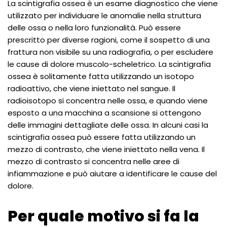
La scintigrafia ossea è un esame diagnostico che viene
utilizzato per individuare le anomalie nella struttura
delle ossa o nella loro funzionalità. Può essere
prescritto per diverse ragioni, come il sospetto di una
frattura non visibile su una radiografia, o per escludere
le cause di dolore muscolo-scheletrico. La scintigrafia
ossea è solitamente fatta utilizzando un isotopo
radioattivo, che viene iniettato nel sangue. Il
radioisotopo si concentra nelle ossa, e quando viene
esposto a una macchina a scansione si ottengono
delle immagini dettagliate delle ossa. In alcuni casi la
scintigrafia ossea può essere fatta utilizzando un
mezzo di contrasto, che viene iniettato nella vena. Il
mezzo di contrasto si concentra nelle aree di
infiammazione e può aiutare a identificare le cause del
dolore.
Per quale motivo si fa la