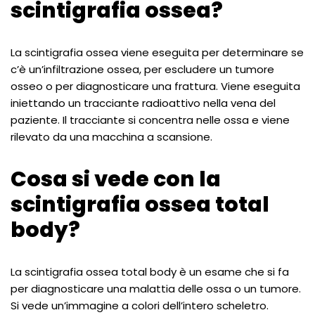
scintigrafia ossea?
La scintigrafia ossea viene eseguita per determinare se
c’è un’infiltrazione ossea, per escludere un tumore
osseo o per diagnosticare una frattura. Viene eseguita
iniettando un tracciante radioattivo nella vena del
paziente. Il tracciante si concentra nelle ossa e viene
rilevato da una macchina a scansione.
Cosa si vede con la
scintigrafia ossea total
body?
La scintigrafia ossea total body è un esame che si fa
per diagnosticare una malattia delle ossa o un tumore.
Si vede un’immagine a colori dell’intero scheletro.