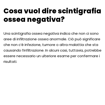
Cosa vuol dire scintigrafia
ossea negativa?
Una scintigrafia ossea negativa indica che non ci sono
aree di infiltrazione ossea anormale. Ciò può significare
che non c’è infezione, tumore o altra malattia che sta
causando l’infiltrazione. In alcuni casi, tuttavia, potrebbe
essere necessario un ulteriore esame per confermare i
risultati.