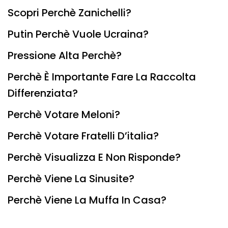
Scopri Perchè Zanichelli?
Putin Perchè Vuole Ucraina?
Pressione Alta Perchè?
Perchè È Importante Fare La Raccolta
Differenziata?
Perchè Votare Meloni?
Perchè Votare Fratelli D’italia?
Perchè Visualizza E Non Risponde?
Perchè Viene La Sinusite?
Perchè Viene La Muffa In Casa?