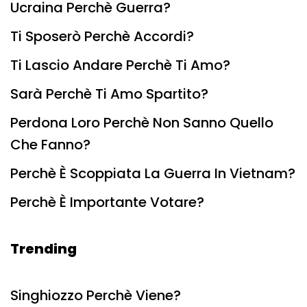
Ucraina Perchè Guerra?
Ti Sposerò Perchè Accordi?
Ti Lascio Andare Perchè Ti Amo?
Sarà Perchè Ti Amo Spartito?
Perdona Loro Perchè Non Sanno Quello
Che Fanno?
Perchè È Scoppiata La Guerra In Vietnam?
Perchè È Importante Votare?
Trending
Singhiozzo Perchè Viene?