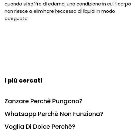
quando si soffre di edema, una condizione in cui il corpo
non riesce a eliminare l’eccesso di liquidi in modo
adeguato.
I più cercati
Zanzare Perchè Pungono?
Whatsapp Perchè Non Funziona?
Voglia Di Dolce Perchè?