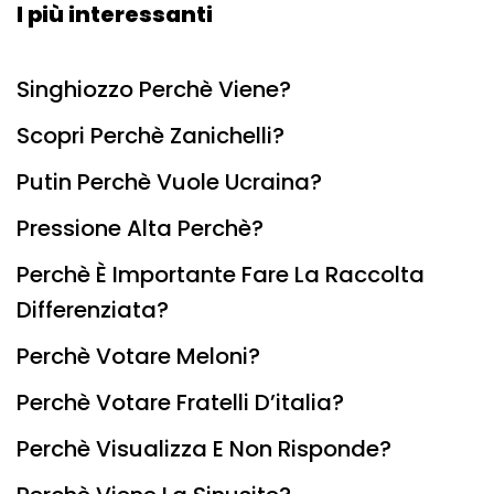
I più interessanti
Singhiozzo Perchè Viene?
Scopri Perchè Zanichelli?
Putin Perchè Vuole Ucraina?
Pressione Alta Perchè?
Perchè È Importante Fare La Raccolta
Differenziata?
Perchè Votare Meloni?
Perchè Votare Fratelli D’italia?
Perchè Visualizza E Non Risponde?