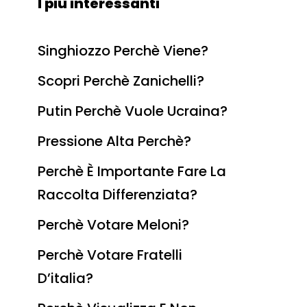
I più interessanti
Singhiozzo Perchè Viene?
Scopri Perchè Zanichelli?
Putin Perchè Vuole Ucraina?
Pressione Alta Perchè?
Perchè È Importante Fare La
Raccolta Differenziata?
Perchè Votare Meloni?
Perchè Votare Fratelli
D’italia?