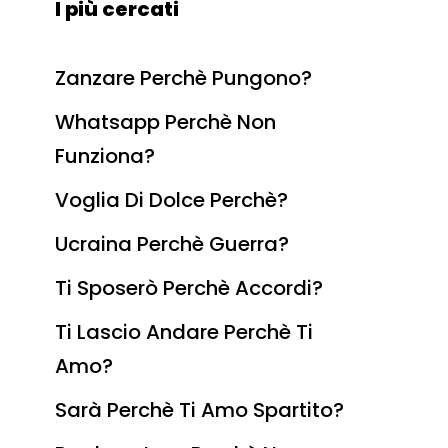
I più cercati
Zanzare Perchè Pungono?
Whatsapp Perchè Non
Funziona?
Voglia Di Dolce Perchè?
Ucraina Perchè Guerra?
Ti Sposerò Perchè Accordi?
Ti Lascio Andare Perchè Ti
Amo?
Sarà Perchè Ti Amo Spartito?