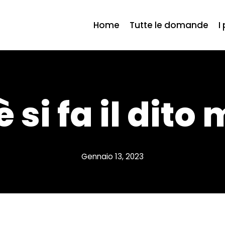
Home
Tutte le domande
I
 si fa il dito
Gennaio 13, 2023