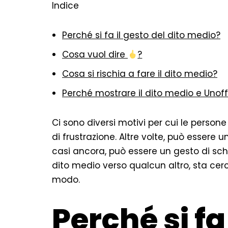
Indice
Perché si fa il gesto del dito medio?
Cosa vuol dire
?
Cosa si rischia a fare il dito medio?
Perché mostrare il dito medio e Unof
Ci sono diversi motivi per cui le persone
di frustrazione. Altre volte, può essere u
casi ancora, può essere un gesto di sch
dito medio verso qualcun altro, sta cerc
modo.
Perché si fa