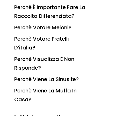
Perchè È Importante Fare La
Raccolta Differenziata?
Perchè Votare Meloni?
Perchè Votare Fratelli
D’italia?
Perchè Visualizza E Non
Risponde?
Perchè Viene La Sinusite?
Perchè Viene La Muffa In
Casa?