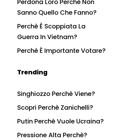
Perdona Loro Perchè Non
Sanno Quello Che Fanno?
Perchè È Scoppiata La
Guerra In Vietnam?
Perchè È Importante Votare?
Trending
Singhiozzo Perchè Viene?
Scopri Perchè Zanichelli?
Putin Perchè Vuole Ucraina?
Pressione Alta Perchè?