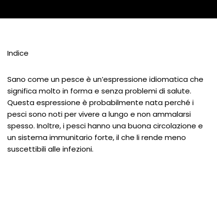
Indice
Sano come un pesce è un’espressione idiomatica che
significa molto in forma e senza problemi di salute.
Questa espressione è probabilmente nata perché i
pesci sono noti per vivere a lungo e non ammalarsi
spesso. Inoltre, i pesci hanno una buona circolazione e
un sistema immunitario forte, il che li rende meno
suscettibili alle infezioni.