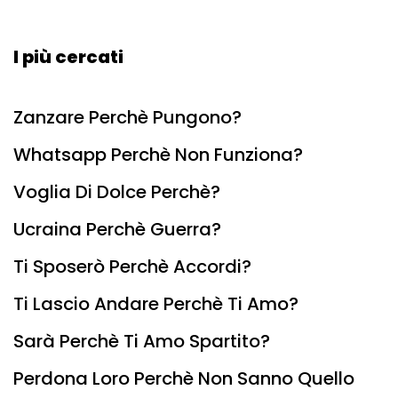
I più cercati
Zanzare Perchè Pungono?
Whatsapp Perchè Non Funziona?
Voglia Di Dolce Perchè?
Ucraina Perchè Guerra?
Ti Sposerò Perchè Accordi?
Ti Lascio Andare Perchè Ti Amo?
Sarà Perchè Ti Amo Spartito?
Perdona Loro Perchè Non Sanno Quello