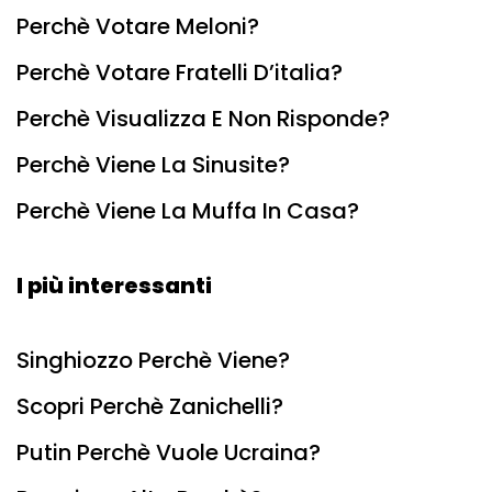
Perchè Votare Meloni?
Perchè Votare Fratelli D’italia?
Perchè Visualizza E Non Risponde?
Perchè Viene La Sinusite?
Perchè Viene La Muffa In Casa?
I più interessanti
Singhiozzo Perchè Viene?
Scopri Perchè Zanichelli?
Putin Perchè Vuole Ucraina?