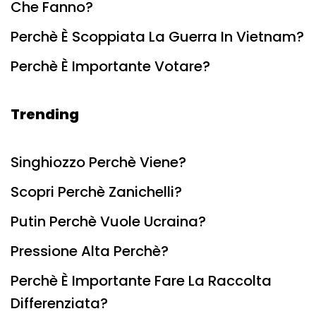
Che Fanno?
Perchè È Scoppiata La Guerra In Vietnam?
Perchè È Importante Votare?
Trending
Singhiozzo Perchè Viene?
Scopri Perchè Zanichelli?
Putin Perchè Vuole Ucraina?
Pressione Alta Perchè?
Perchè È Importante Fare La Raccolta
Differenziata?