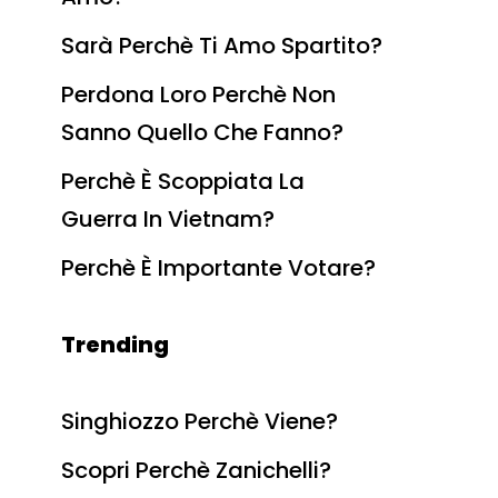
Sarà Perchè Ti Amo Spartito?
Perdona Loro Perchè Non
Sanno Quello Che Fanno?
Perchè È Scoppiata La
Guerra In Vietnam?
Perchè È Importante Votare?
Trending
Singhiozzo Perchè Viene?
Scopri Perchè Zanichelli?