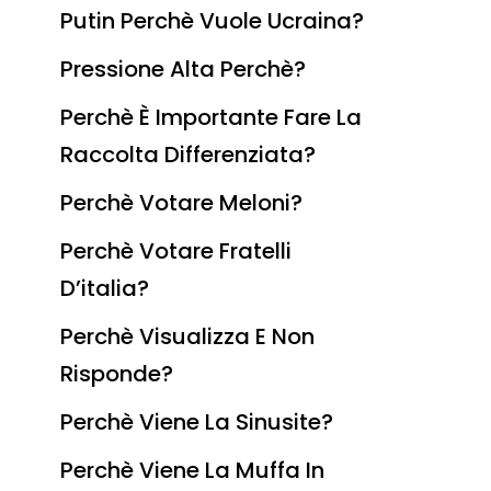
Putin Perchè Vuole Ucraina?
Pressione Alta Perchè?
Perchè È Importante Fare La
Raccolta Differenziata?
Perchè Votare Meloni?
Perchè Votare Fratelli
D’italia?
Perchè Visualizza E Non
Risponde?
Perchè Viene La Sinusite?
Perchè Viene La Muffa In