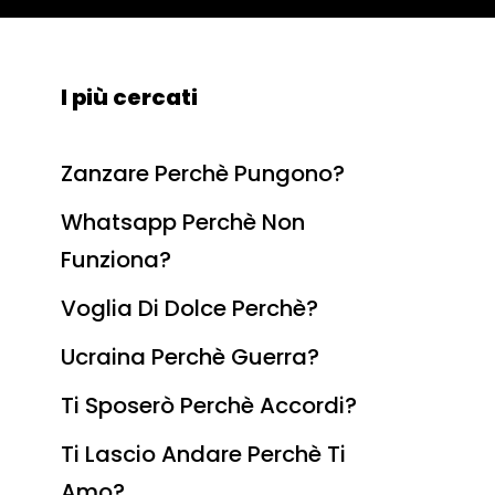
I più cercati
Zanzare Perchè Pungono?
Whatsapp Perchè Non
Funziona?
Voglia Di Dolce Perchè?
Ucraina Perchè Guerra?
Ti Sposerò Perchè Accordi?
Ti Lascio Andare Perchè Ti
Amo?