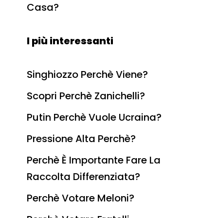
Casa?
I più interessanti
Singhiozzo Perchè Viene?
Scopri Perchè Zanichelli?
Putin Perchè Vuole Ucraina?
Pressione Alta Perchè?
Perchè È Importante Fare La
Raccolta Differenziata?
Perchè Votare Meloni?