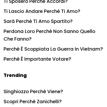
Ti Sposerò Perchè Accordi?
Ti Lascio Andare Perchè Ti Amo?
Sarà Perchè Ti Amo Spartito?
Perdona Loro Perchè Non Sanno Quello
Che Fanno?
Perchè È Scoppiata La Guerra In Vietnam?
Perchè È Importante Votare?
Trending
Singhiozzo Perchè Viene?
Scopri Perchè Zanichelli?