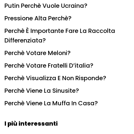
Putin Perchè Vuole Ucraina?
Pressione Alta Perchè?
Perchè È Importante Fare La Raccolta
Differenziata?
Perchè Votare Meloni?
Perchè Votare Fratelli D’italia?
Perchè Visualizza E Non Risponde?
Perchè Viene La Sinusite?
Perchè Viene La Muffa In Casa?
I più interessanti