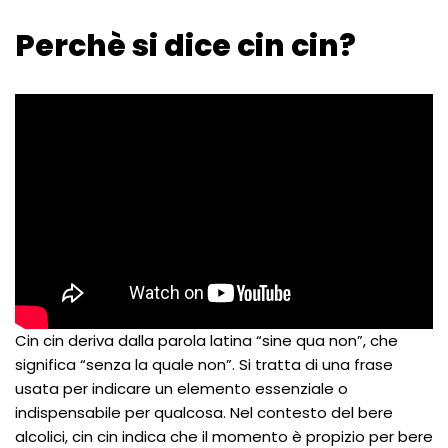
Perchè si dice cin cin?
Cin cin deriva dalla parola latina “sine qua non”, che
significa “senza la quale non”. Si tratta di una frase
usata per indicare un elemento essenziale o
indispensabile per qualcosa. Nel contesto del bere
alcolici, cin cin indica che il momento è propizio per bere