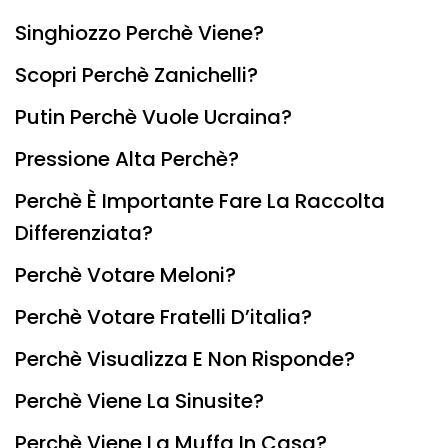
Singhiozzo Perchè Viene?
Scopri Perchè Zanichelli?
Putin Perchè Vuole Ucraina?
Pressione Alta Perchè?
Perchè È Importante Fare La Raccolta
Differenziata?
Perchè Votare Meloni?
Perchè Votare Fratelli D’italia?
Perchè Visualizza E Non Risponde?
Perchè Viene La Sinusite?
Perchè Viene La Muffa In Casa?