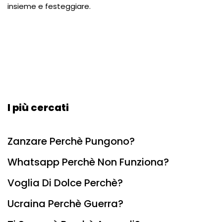
insieme e festeggiare.
I più cercati
Zanzare Perchè Pungono?
Whatsapp Perchè Non Funziona?
Voglia Di Dolce Perchè?
Ucraina Perchè Guerra?