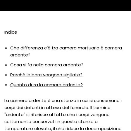
Indice
Che differenza c’è tra camera mortuaria è camera
ardente?
Cosa si fa nella camera ardente?
Perché le bare vengono sigillate?
Quanto dura la camera ardente?
La camera ardente è una stanza in cui si conservano i
corpi dei defunti in attesa del funerale. Il termine
"ardente" si riferisce al fatto che i corpi vengono
solitamente conservati in queste stanze a
temperature elevate, il che riduce la decomposizione.