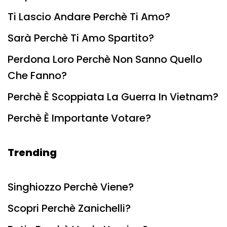
Ti Lascio Andare Perchè Ti Amo?
Sarà Perchè Ti Amo Spartito?
Perdona Loro Perchè Non Sanno Quello
Che Fanno?
Perchè È Scoppiata La Guerra In Vietnam?
Perchè È Importante Votare?
Trending
Singhiozzo Perchè Viene?
Scopri Perchè Zanichelli?