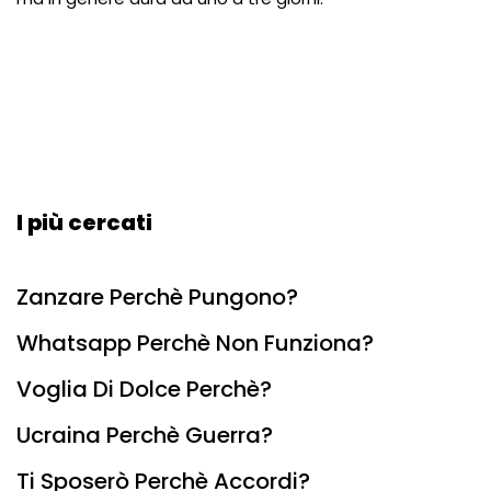
I più cercati
Zanzare Perchè Pungono?
Whatsapp Perchè Non Funziona?
Voglia Di Dolce Perchè?
Ucraina Perchè Guerra?
Ti Sposerò Perchè Accordi?