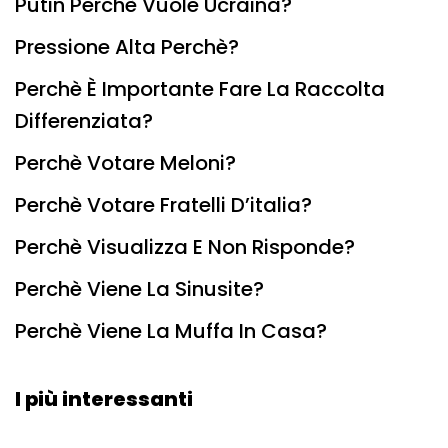
Putin Perchè Vuole Ucraina?
Pressione Alta Perchè?
Perchè È Importante Fare La Raccolta
Differenziata?
Perchè Votare Meloni?
Perchè Votare Fratelli D’italia?
Perchè Visualizza E Non Risponde?
Perchè Viene La Sinusite?
Perchè Viene La Muffa In Casa?
I più interessanti