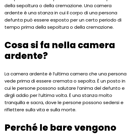
della sepoltura o della cremazione. Una camera
ardente è una stanza in cui il corpo di una persona
defunta può essere esposto per un certo periodo di
tempo prima della sepoltura o della cremazione.
Cosa si fa nella camera
ardente?
La camera ardente è l’ultima camera che una persona
vede prima di essere cremata o sepolta. È un posto in
cui le persone possono salutare l’anima del defunto e
dirgli addio per l’ultima volta. È una stanza molto
tranquilla e sacra, dove le persone possono sedersi e
riflettere sulla vita e sulla morte.
Perché le bare vengono