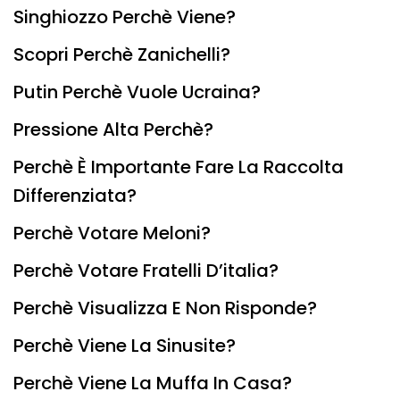
Singhiozzo Perchè Viene?
Scopri Perchè Zanichelli?
Putin Perchè Vuole Ucraina?
Pressione Alta Perchè?
Perchè È Importante Fare La Raccolta
Differenziata?
Perchè Votare Meloni?
Perchè Votare Fratelli D’italia?
Perchè Visualizza E Non Risponde?
Perchè Viene La Sinusite?
Perchè Viene La Muffa In Casa?