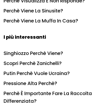
Perchè Visualizza E Non Risponde?
Perchè Viene La Sinusite?
Perchè Viene La Muffa In Casa?
I più interessanti
Singhiozzo Perchè Viene?
Scopri Perchè Zanichelli?
Putin Perchè Vuole Ucraina?
Pressione Alta Perchè?
Perchè È Importante Fare La Raccolta
Differenziata?