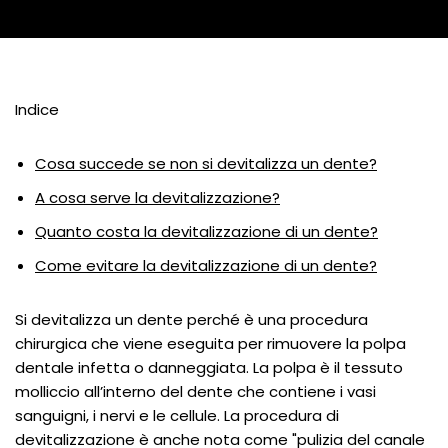
Indice
Cosa succede se non si devitalizza un dente?
A cosa serve la devitalizzazione?
Quanto costa la devitalizzazione di un dente?
Come evitare la devitalizzazione di un dente?
Si devitalizza un dente perché è una procedura
chirurgica che viene eseguita per rimuovere la polpa
dentale infetta o danneggiata. La polpa è il tessuto
molliccio all’interno del dente che contiene i vasi
sanguigni, i nervi e le cellule. La procedura di
devitalizzazione è anche nota come "pulizia del canale