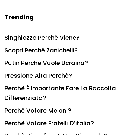
Trending
Singhiozzo Perchè Viene?
Scopri Perchè Zanichelli?
Putin Perchè Vuole Ucraina?
Pressione Alta Perchè?
Perchè È Importante Fare La Raccolta
Differenziata?
Perchè Votare Meloni?
Perchè Votare Fratelli D’italia?