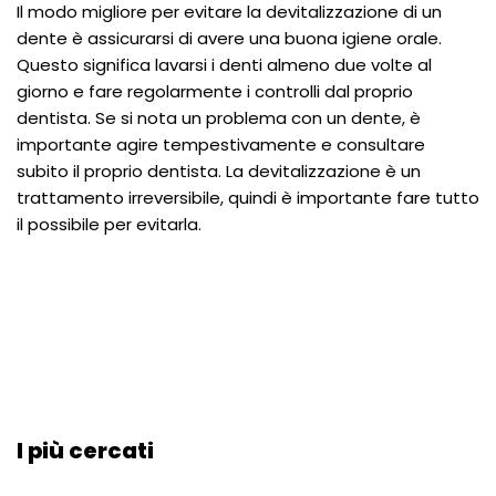
Il modo migliore per evitare la devitalizzazione di un
dente è assicurarsi di avere una buona igiene orale.
Questo significa lavarsi i denti almeno due volte al
giorno e fare regolarmente i controlli dal proprio
dentista. Se si nota un problema con un dente, è
importante agire tempestivamente e consultare
subito il proprio dentista. La devitalizzazione è un
trattamento irreversibile, quindi è importante fare tutto
il possibile per evitarla.
I più cercati