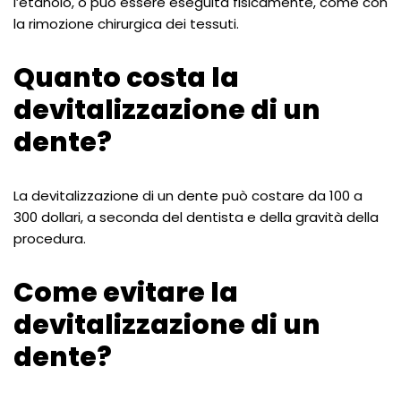
l’etanolo, o può essere eseguita fisicamente, come con
la rimozione chirurgica dei tessuti.
Quanto costa la
devitalizzazione di un
dente?
La devitalizzazione di un dente può costare da 100 a
300 dollari, a seconda del dentista e della gravità della
procedura.
Come evitare la
devitalizzazione di un
dente?