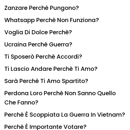
Zanzare Perchè Pungono?
Whatsapp Perchè Non Funziona?
Voglia Di Dolce Perchè?
Ucraina Perchè Guerra?
Ti Sposerò Perchè Accordi?
Ti Lascio Andare Perchè Ti Amo?
Sarà Perchè Ti Amo Spartito?
Perdona Loro Perchè Non Sanno Quello
Che Fanno?
Perchè È Scoppiata La Guerra In Vietnam?
Perchè È Importante Votare?