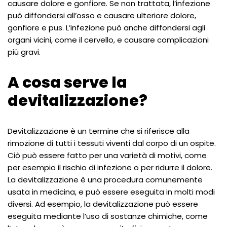
causare dolore e gonfiore. Se non trattata, l’infezione
può diffondersi all’osso e causare ulteriore dolore,
gonfiore e pus. L’infezione può anche diffondersi agli
organi vicini, come il cervello, e causare complicazioni
più gravi.
A cosa serve la
devitalizzazione?
Devitalizzazione è un termine che si riferisce alla
rimozione di tutti i tessuti viventi dal corpo di un ospite.
Ciò può essere fatto per una varietà di motivi, come
per esempio il rischio di infezione o per ridurre il dolore.
La devitalizzazione è una procedura comunemente
usata in medicina, e può essere eseguita in molti modi
diversi. Ad esempio, la devitalizzazione può essere
eseguita mediante l’uso di sostanze chimiche, come