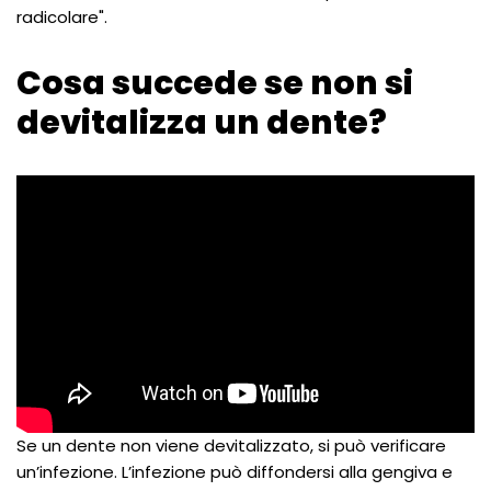
radicolare".
Cosa succede se non si
devitalizza un dente?
Se un dente non viene devitalizzato, si può verificare
un’infezione. L’infezione può diffondersi alla gengiva e