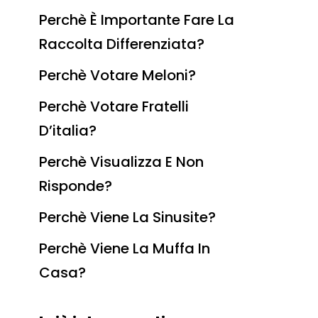
Perchè È Importante Fare La
Raccolta Differenziata?
Perchè Votare Meloni?
Perchè Votare Fratelli
D’italia?
Perchè Visualizza E Non
Risponde?
Perchè Viene La Sinusite?
Perchè Viene La Muffa In
Casa?