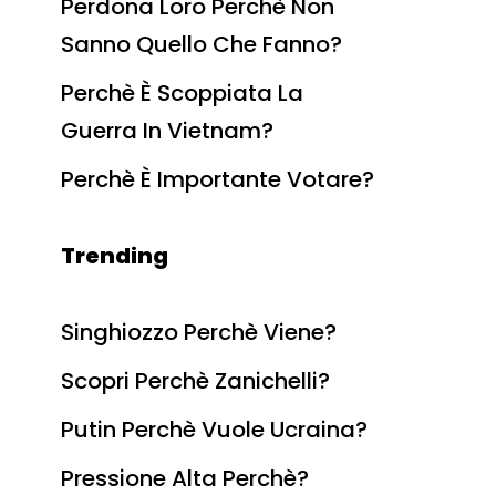
Perdona Loro Perchè Non
Sanno Quello Che Fanno?
Perchè È Scoppiata La
Guerra In Vietnam?
Perchè È Importante Votare?
Trending
Singhiozzo Perchè Viene?
Scopri Perchè Zanichelli?
Putin Perchè Vuole Ucraina?
Pressione Alta Perchè?