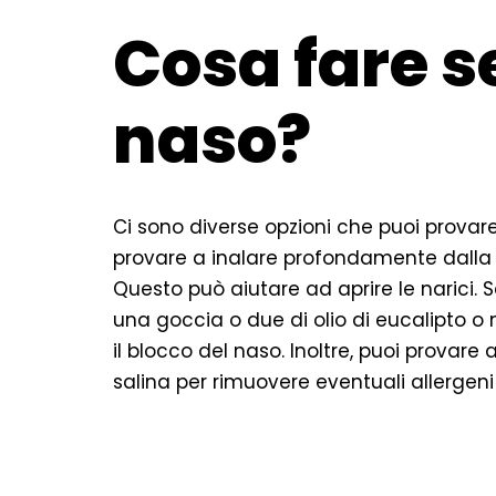
Cosa fare se
naso?
Ci sono diverse opzioni che puoi provare 
provare a inalare profondamente dalla 
Questo può aiutare ad aprire le narici.
una goccia o due di olio di eucalipto o 
il blocco del naso. Inoltre, puoi provar
salina per rimuovere eventuali allergeni 