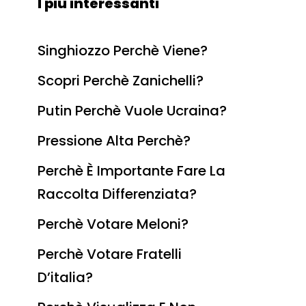
I più interessanti
Singhiozzo Perchè Viene?
Scopri Perchè Zanichelli?
Putin Perchè Vuole Ucraina?
Pressione Alta Perchè?
Perchè È Importante Fare La
Raccolta Differenziata?
Perchè Votare Meloni?
Perchè Votare Fratelli
D’italia?