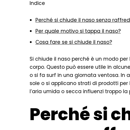
Indice
Perché si chiude il naso senza raffre
Per quale motivo si tappa il naso?
Cosa fare se si chiude il naso?
Si chiude il naso perché è un modo per b
corpo. Questo può essere utile in alcun
o si fa surf in una giornata ventosa. In
sole o si applicano strati di prodotti per
l’aria umida o secca influenzi troppo la p
Perché si ch