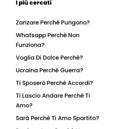
I più cercati
Zanzare Perchè Pungono?
Whatsapp Perchè Non
Funziona?
Voglia Di Dolce Perchè?
Ucraina Perchè Guerra?
Ti Sposerò Perchè Accordi?
Ti Lascio Andare Perchè Ti
Amo?
Sarà Perchè Ti Amo Spartito?