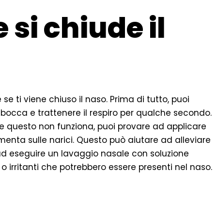
 si chiude il
se ti viene chiuso il naso. Prima di tutto, puoi
bocca e trattenere il respiro per qualche secondo.
 Se questo non funziona, puoi provare ad applicare
menta sulle narici. Questo può aiutare ad alleviare
e ad eseguire un lavaggio nasale con soluzione
o irritanti che potrebbero essere presenti nel naso.