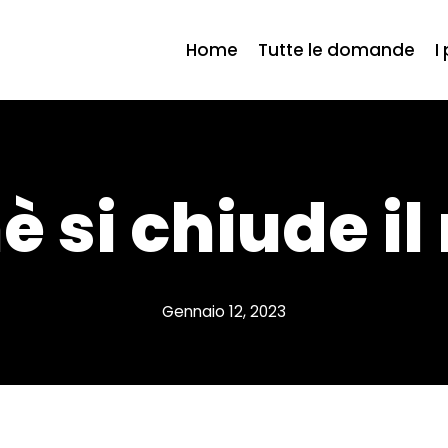
Home
Tutte le domande
I
è si chiude il
Gennaio 12, 2023