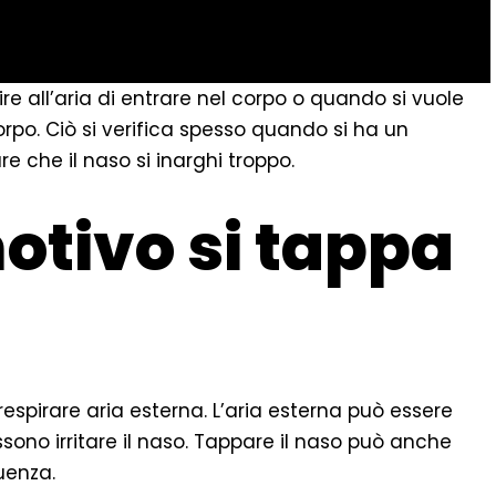
re all’aria di entrare nel corpo o quando si vuole
orpo. Ciò si verifica spesso quando si ha un
re che il naso si inarghi troppo.
otivo si tappa
respirare aria esterna. L’aria esterna può essere
sono irritare il naso. Tappare il naso può anche
luenza.