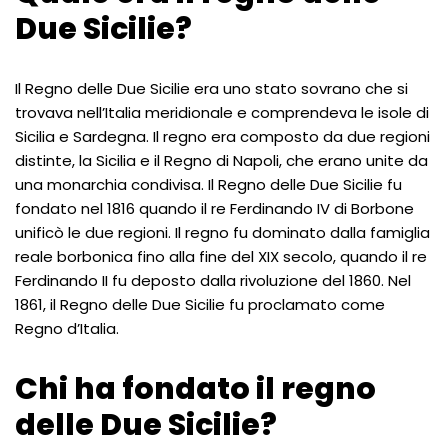
Due Sicilie?
Il Regno delle Due Sicilie era uno stato sovrano che si
trovava nell’Italia meridionale e comprendeva le isole di
Sicilia e Sardegna. Il regno era composto da due regioni
distinte, la Sicilia e il Regno di Napoli, che erano unite da
una monarchia condivisa. Il Regno delle Due Sicilie fu
fondato nel 1816 quando il re Ferdinando IV di Borbone
unificò le due regioni. Il regno fu dominato dalla famiglia
reale borbonica fino alla fine del XIX secolo, quando il re
Ferdinando II fu deposto dalla rivoluzione del 1860. Nel
1861, il Regno delle Due Sicilie fu proclamato come
Regno d’Italia.
Chi ha fondato il regno
delle Due Sicilie?