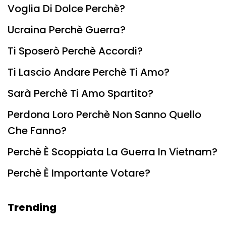
Voglia Di Dolce Perchè?
Ucraina Perchè Guerra?
Ti Sposerò Perchè Accordi?
Ti Lascio Andare Perchè Ti Amo?
Sarà Perchè Ti Amo Spartito?
Perdona Loro Perchè Non Sanno Quello
Che Fanno?
Perchè È Scoppiata La Guerra In Vietnam?
Perchè È Importante Votare?
Trending