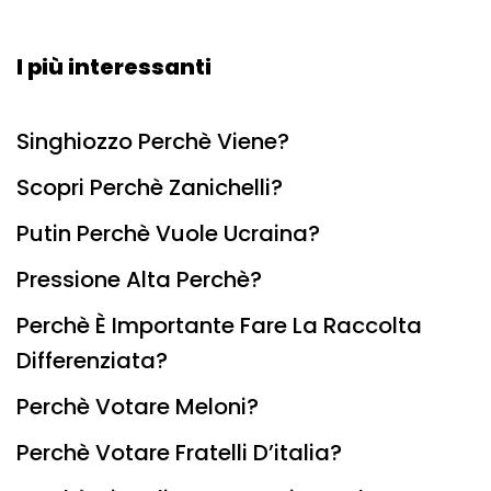
I più interessanti
Singhiozzo Perchè Viene?
Scopri Perchè Zanichelli?
Putin Perchè Vuole Ucraina?
Pressione Alta Perchè?
Perchè È Importante Fare La Raccolta
Differenziata?
Perchè Votare Meloni?
Perchè Votare Fratelli D’italia?