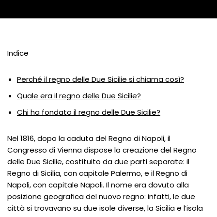
Indice
Perché il regno delle Due Sicilie si chiama così?
Quale era il regno delle Due Sicilie?
Chi ha fondato il regno delle Due Sicilie?
Nel 1816, dopo la caduta del Regno di Napoli, il
Congresso di Vienna dispose la creazione del Regno
delle Due Sicilie, costituito da due parti separate: il
Regno di Sicilia, con capitale Palermo, e il Regno di
Napoli, con capitale Napoli. Il nome era dovuto alla
posizione geografica del nuovo regno: infatti, le due
città si trovavano su due isole diverse, la Sicilia e l’isola