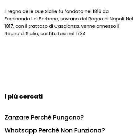
Il regno delle Due Sicilie fu fondato nel 1816 da
Ferdinando I di Borbone, sovrano del Regno di Napoli. Nel
1817, con il trattato di Casalanza, venne annesso il
Regno di Sicilia, costituitosi nel 1734.
I più cercati
Zanzare Perchè Pungono?
Whatsapp Perchè Non Funziona?