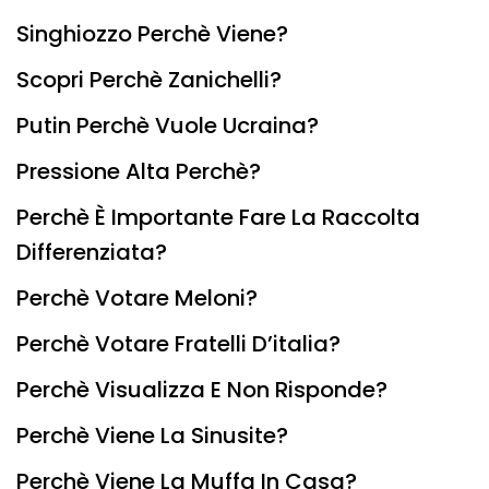
Singhiozzo Perchè Viene?
Scopri Perchè Zanichelli?
Putin Perchè Vuole Ucraina?
Pressione Alta Perchè?
Perchè È Importante Fare La Raccolta
Differenziata?
Perchè Votare Meloni?
Perchè Votare Fratelli D’italia?
Perchè Visualizza E Non Risponde?
Perchè Viene La Sinusite?
Perchè Viene La Muffa In Casa?