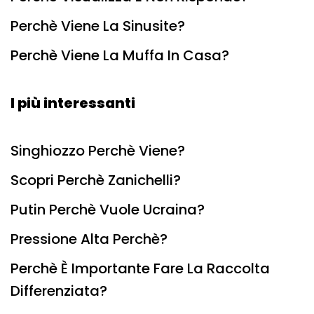
Perchè Viene La Sinusite?
Perchè Viene La Muffa In Casa?
I più interessanti
Singhiozzo Perchè Viene?
Scopri Perchè Zanichelli?
Putin Perchè Vuole Ucraina?
Pressione Alta Perchè?
Perchè È Importante Fare La Raccolta
Differenziata?