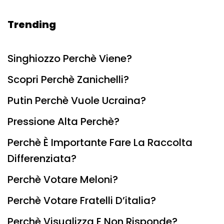
Trending
Singhiozzo Perchè Viene?
Scopri Perchè Zanichelli?
Putin Perchè Vuole Ucraina?
Pressione Alta Perchè?
Perchè È Importante Fare La Raccolta
Differenziata?
Perchè Votare Meloni?
Perchè Votare Fratelli D’italia?
Perchè Visualizza E Non Risponde?