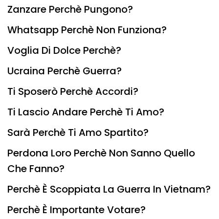
Zanzare Perchè Pungono?
Whatsapp Perchè Non Funziona?
Voglia Di Dolce Perchè?
Ucraina Perchè Guerra?
Ti Sposerò Perchè Accordi?
Ti Lascio Andare Perchè Ti Amo?
Sarà Perchè Ti Amo Spartito?
Perdona Loro Perchè Non Sanno Quello
Che Fanno?
Perchè È Scoppiata La Guerra In Vietnam?
Perchè È Importante Votare?