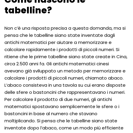
tabelline?
Non c’è una risposta precisa a questa domanda, ma si
pensa che le tabelline siano state inventate dagli
antichi matematici per aiutare a memorizzare e
calcolare rapidamente i prodotti di piccoli numeri. Si
ritiene che le prime tabelline siano state create in Cina,
circa 2.500 anni fa. Gli antichi matematici cinesi
avevano già sviluppato un metodo per memorizzare e
calcolare i prodotti di piccoli numeri, chiamato abaco.
L’abaco consisteva in una tavola su cui erano disposte
delle sfere o bastoncini che rappresentavano i numeri.
Per calcolare il prodotto di due numeri, gli antichi
matematici spostavano semplicemente le sfere o i
bastoncini in base al numero che stavano
moltiplicando. Si pensa che le tabelline siano state
inventate dopo l’abaco, come un modo più efficiente