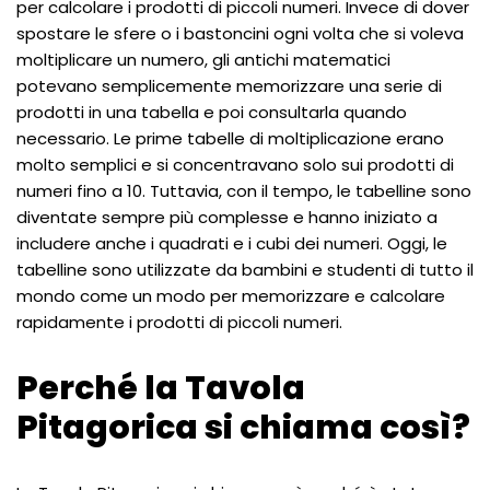
per calcolare i prodotti di piccoli numeri. Invece di dover
spostare le sfere o i bastoncini ogni volta che si voleva
moltiplicare un numero, gli antichi matematici
potevano semplicemente memorizzare una serie di
prodotti in una tabella e poi consultarla quando
necessario. Le prime tabelle di moltiplicazione erano
molto semplici e si concentravano solo sui prodotti di
numeri fino a 10. Tuttavia, con il tempo, le tabelline sono
diventate sempre più complesse e hanno iniziato a
includere anche i quadrati e i cubi dei numeri. Oggi, le
tabelline sono utilizzate da bambini e studenti di tutto il
mondo come un modo per memorizzare e calcolare
rapidamente i prodotti di piccoli numeri.
Perché la Tavola
Pitagorica si chiama così?