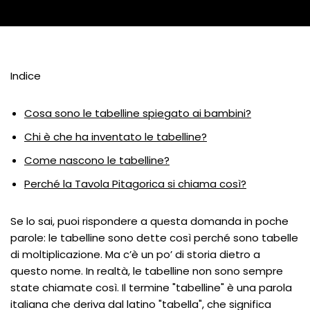
Indice
Cosa sono le tabelline spiegato ai bambini?
Chi è che ha inventato le tabelline?
Come nascono le tabelline?
Perché la Tavola Pitagorica si chiama così?
Se lo sai, puoi rispondere a questa domanda in poche
parole: le tabelline sono dette così perché sono tabelle
di moltiplicazione. Ma c’è un po’ di storia dietro a
questo nome. In realtà, le tabelline non sono sempre
state chiamate così. Il termine "tabelline" è una parola
italiana che deriva dal latino "tabella", che significa