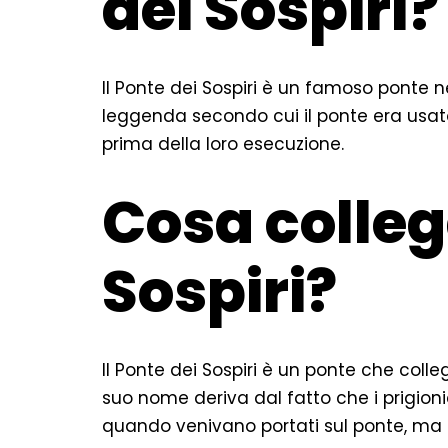
dei Sospiri?
Il Ponte dei Sospiri è un famoso ponte ne
leggenda secondo cui il ponte era usato 
prima della loro esecuzione.
Cosa collega
Sospiri?
Il Ponte dei Sospiri è un ponte che colleg
suo nome deriva dal fatto che i prigioni
quando venivano portati sul ponte, ma i