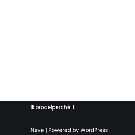
Illibrodeiperchè.it
Neve
| Powered by
WordPress