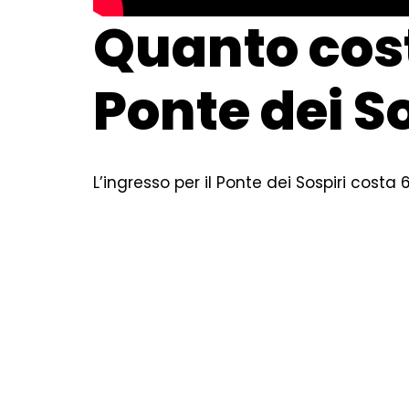
Quanto costa
Ponte dei S
L’ingresso per il Ponte dei Sospiri costa 