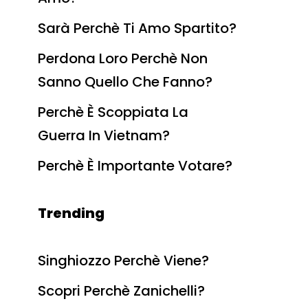
Sarà Perchè Ti Amo Spartito?
Perdona Loro Perchè Non
Sanno Quello Che Fanno?
Perchè È Scoppiata La
Guerra In Vietnam?
Perchè È Importante Votare?
Trending
Singhiozzo Perchè Viene?
Scopri Perchè Zanichelli?