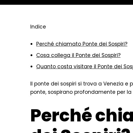
Indice
Perché chiamato Ponte dei Sospiri?
Cosa collega il Ponte dei Sospiri?
Quanto costa visitare il Ponte dei Sosp
Il ponte dei sospiri si trova a Venezia e 
ponte, sospirano profondamente per la b
Perché chi