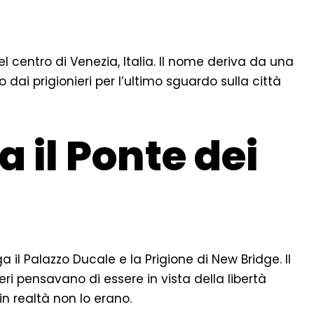
l centro di Venezia, Italia. Il nome deriva da una
dai prigionieri per l’ultimo sguardo sulla città
 il Ponte dei
a il Palazzo Ducale e la Prigione di New Bridge. Il
eri pensavano di essere in vista della libertà
n realtà non lo erano.