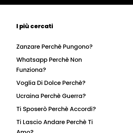
I più cercati
Zanzare Perchè Pungono?
Whatsapp Perchè Non
Funziona?
Voglia Di Dolce Perchè?
Ucraina Perchè Guerra?
Ti Sposerò Perchè Accordi?
Ti Lascio Andare Perchè Ti
Amo?