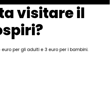
 visitare il
ospiri?
6 euro per gli adulti e 3 euro per i bambini.