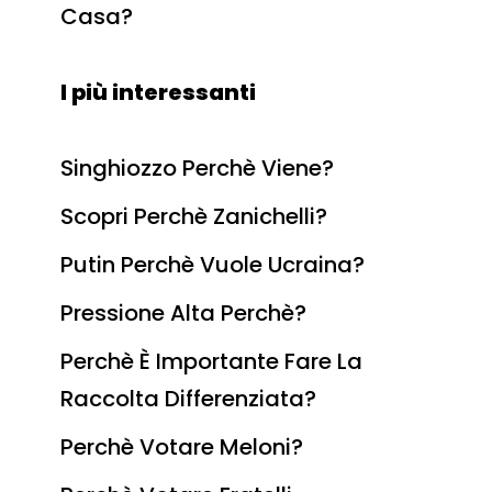
Casa?
I più interessanti
Singhiozzo Perchè Viene?
Scopri Perchè Zanichelli?
Putin Perchè Vuole Ucraina?
Pressione Alta Perchè?
Perchè È Importante Fare La
Raccolta Differenziata?
Perchè Votare Meloni?