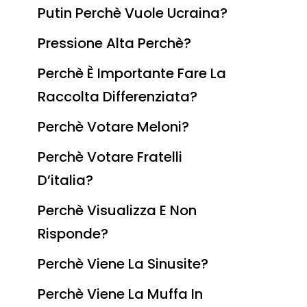
Putin Perchè Vuole Ucraina?
Pressione Alta Perchè?
Perchè È Importante Fare La
Raccolta Differenziata?
Perchè Votare Meloni?
Perchè Votare Fratelli
D’italia?
Perchè Visualizza E Non
Risponde?
Perchè Viene La Sinusite?
Perchè Viene La Muffa In