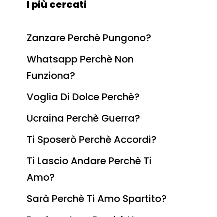
I più cercati
Zanzare Perchè Pungono?
Whatsapp Perchè Non
Funziona?
Voglia Di Dolce Perchè?
Ucraina Perchè Guerra?
Ti Sposerò Perchè Accordi?
Ti Lascio Andare Perchè Ti
Amo?
Sarà Perchè Ti Amo Spartito?