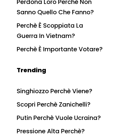
Perdona Loro Perchè Non
Sanno Quello Che Fanno?
Perchè È Scoppiata La
Guerra In Vietnam?
Perchè È Importante Votare?
Trending
Singhiozzo Perchè Viene?
Scopri Perchè Zanichelli?
Putin Perchè Vuole Ucraina?
Pressione Alta Perchè?