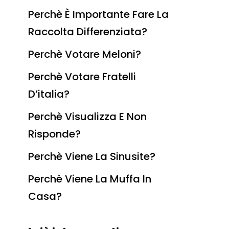
Perchè È Importante Fare La
Raccolta Differenziata?
Perchè Votare Meloni?
Perchè Votare Fratelli
D’italia?
Perchè Visualizza E Non
Risponde?
Perchè Viene La Sinusite?
Perchè Viene La Muffa In
Casa?