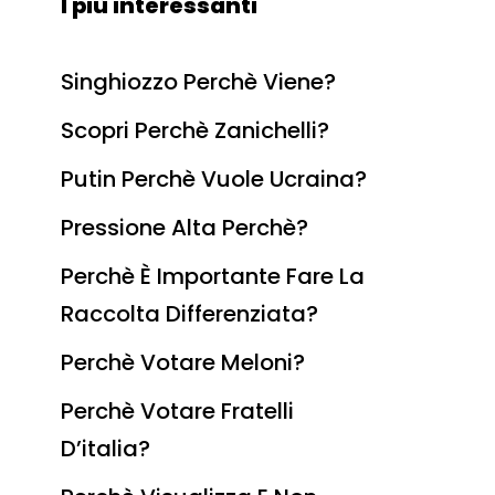
I più interessanti
Singhiozzo Perchè Viene?
Scopri Perchè Zanichelli?
Putin Perchè Vuole Ucraina?
Pressione Alta Perchè?
Perchè È Importante Fare La
Raccolta Differenziata?
Perchè Votare Meloni?
Perchè Votare Fratelli
D’italia?