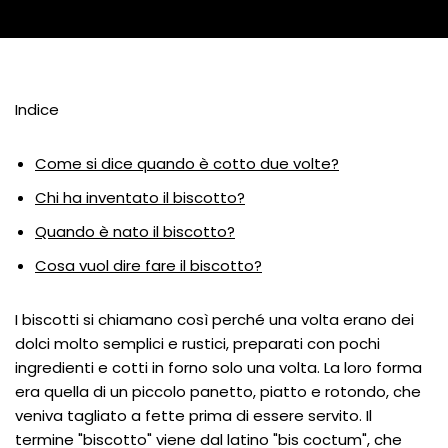
Indice
Come si dice quando è cotto due volte?
Chi ha inventato il biscotto?
Quando è nato il biscotto?
Cosa vuol dire fare il biscotto?
I biscotti si chiamano così perché una volta erano dei
dolci molto semplici e rustici, preparati con pochi
ingredienti e cotti in forno solo una volta. La loro forma
era quella di un piccolo panetto, piatto e rotondo, che
veniva tagliato a fette prima di essere servito. Il
termine "biscotto" viene dal latino "bis coctum", che