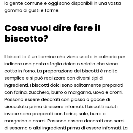
la gente comune e oggi sono disponibili in una vasta
gamma di gusti e forme.
Cosa vuol dire fare il
biscotto?
Il biscotto è un termine che viene usato in culinaria per
indicare una pasta sfoglia dolce o salata che viene
cotta in forno. La preparazione dei biscotti è molto
semplice e si può realizzare con diversi tipi di
ingredienti. I biscotti dolci sono solitamente preparati
con farina, zucchero, burro o margarina, uova e aromi.
Possono essere decorati con glassa o gocce di
cioccolato prima di essere infornati. I biscotti salati
invece sono preparati con farina, sale, burro o
margarina e aromi. Possono essere decorati con semi
di sesamo o altri ingredienti prima di essere infornati. La