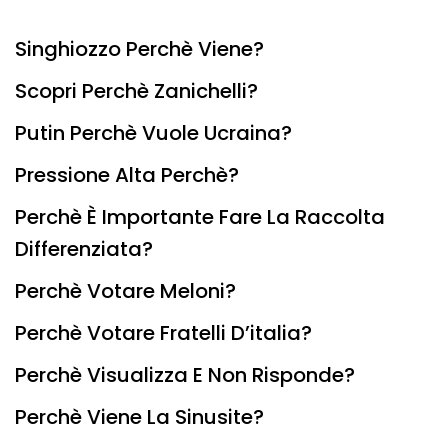
Singhiozzo Perchè Viene?
Scopri Perchè Zanichelli?
Putin Perchè Vuole Ucraina?
Pressione Alta Perchè?
Perchè È Importante Fare La Raccolta
Differenziata?
Perchè Votare Meloni?
Perchè Votare Fratelli D’italia?
Perchè Visualizza E Non Risponde?
Perchè Viene La Sinusite?