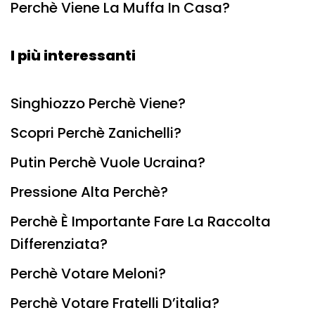
Perchè Viene La Muffa In Casa?
I più interessanti
Singhiozzo Perchè Viene?
Scopri Perchè Zanichelli?
Putin Perchè Vuole Ucraina?
Pressione Alta Perchè?
Perchè È Importante Fare La Raccolta
Differenziata?
Perchè Votare Meloni?
Perchè Votare Fratelli D’italia?