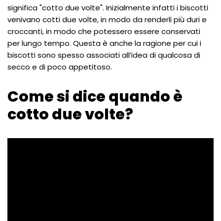
significa "cotto due volte". Inizialmente infatti i biscotti
venivano cotti due volte, in modo da renderli più duri e
croccanti, in modo che potessero essere conservati
per lungo tempo. Questa è anche la ragione per cui i
biscotti sono spesso associati all’idea di qualcosa di
secco e di poco appetitoso.
Come si dice quando è
cotto due volte?