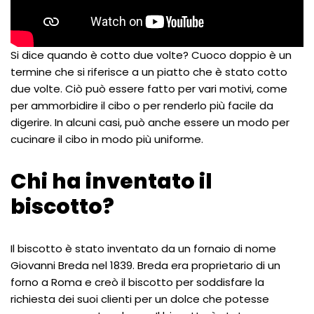
Si dice quando è cotto due volte? Cuoco doppio è un
termine che si riferisce a un piatto che è stato cotto
due volte. Ciò può essere fatto per vari motivi, come
per ammorbidire il cibo o per renderlo più facile da
digerire. In alcuni casi, può anche essere un modo per
cucinare il cibo in modo più uniforme.
Chi ha inventato il
biscotto?
Il biscotto è stato inventato da un fornaio di nome
Giovanni Breda nel 1839. Breda era proprietario di un
forno a Roma e creò il biscotto per soddisfare la
richiesta dei suoi clienti per un dolce che potesse