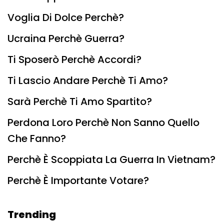
Voglia Di Dolce Perchè?
Ucraina Perchè Guerra?
Ti Sposerò Perchè Accordi?
Ti Lascio Andare Perchè Ti Amo?
Sarà Perchè Ti Amo Spartito?
Perdona Loro Perchè Non Sanno Quello
Che Fanno?
Perchè È Scoppiata La Guerra In Vietnam?
Perchè È Importante Votare?
Trending